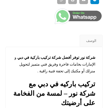
الوصف
شركة نور توفر أفضل شركة تركيب باركية في دبي
و
الإمارات بخامات فاخرة وفريق فني متميز لتحويل
منزلك أو مكتبك إلى تحفة فنية راقية .
تركيب باركيه في دبي مع
شركة نور – لمسة من الفخامة
على أرضيتك