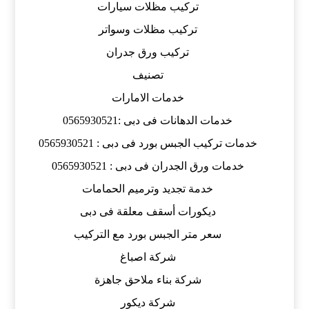
تركيب مظلات سيارات
تركيب مظلات وسواتر
تركيب ورق جدران
تصنيف
خدمات الامارات
خدمات الدهانات فى دبى :0565930521
خدمات تركيب الجبس بورد فى دبى : 0565930521
خدمات ورق الجدران فى دبى : 0565930521
خدمة تجديد وترميم الحمامات
ديكورات أسقف معلقة فى دبى
سعر متر الجبس بورد مع التركيب
شركة اصباغ
شركة بناء ملاحق جاهزة
شركة ديكور