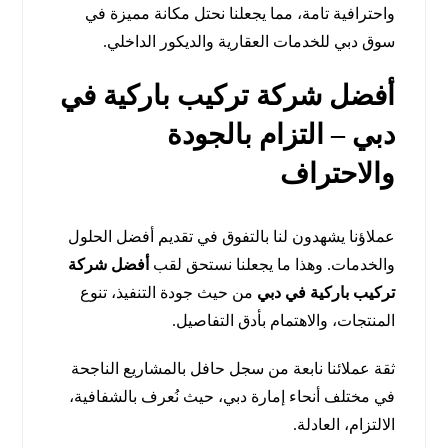
واحترافية تامة، مما يجعلنا نحتل مكانة مميزة في
سوق دبي للخدمات العقارية والديكور الداخلي.
أفضل شركة تركيب باركية في
دبي – التزام بالجودة
والاحتراف
عملاؤنا يشهدون لنا بالتفوق في تقديم أفضل الحلول
والخدمات. وهذا ما يجعلنا نستحق لقب
أفضل شركة
تركيب باركية في دبي
من حيث جودة التنفيذ، تنوع
المنتجات، والاهتمام بأدق التفاصيل.
ثقة عملائنا نابعة من سجل حافل بالمشاريع الناجحة
في مختلف أنحاء إمارة دبي، حيث نُعرف بالشفافية،
الالتزام، العادلة.