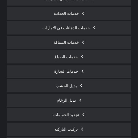
خدمات الحدادة
خدمات الدهانات في الامارات
خدمات السباكة
خدمات الصباغ
خدمات النجارة
بديل الخشب
بديل الرخام
تجديد الحمامات
تركيب الباركيه