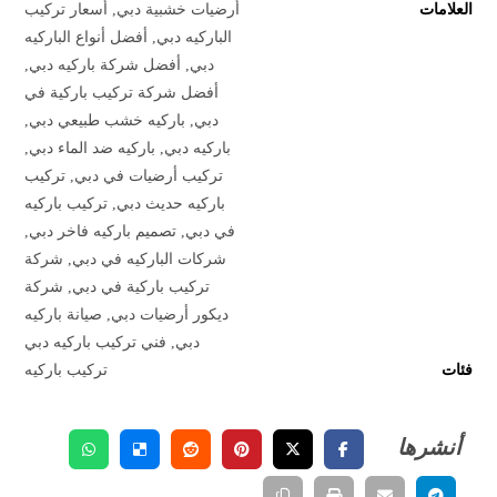
العلامات
أرضيات خشبية دبي
,
أسعار تركيب
الباركيه دبي
,
أفضل أنواع الباركيه
دبي
,
أفضل شركة باركيه دبي
,
أفضل شركة تركيب باركية في
دبي
,
باركيه خشب طبيعي دبي
,
باركيه دبي
,
باركيه ضد الماء دبي
,
تركيب أرضيات في دبي
,
تركيب
باركيه حديث دبي
,
تركيب باركيه
في دبي
,
تصميم باركيه فاخر دبي
,
شركات الباركيه في دبي
,
شركة
تركيب باركية في دبي
,
شركة
ديكور أرضيات دبي
,
صيانة باركيه
دبي
,
فني تركيب باركيه دبي
فئات
تركيب باركيه