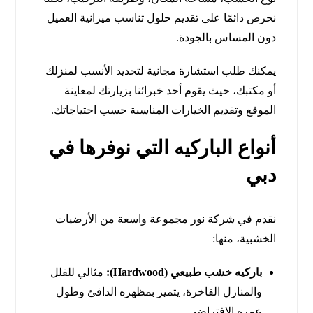
نحرص دائمًا على تقديم حلول تناسب ميزانية العميل
دون المساس بالجودة.
يمكنك طلب استشارة مجانية لتحديد الأنسب لمنزلك
أو مكتبك، حيث يقوم أحد خبرائنا بزيارتك لمعاينة
الموقع وتقديم الخيارات المناسبة حسب احتياجاتك.
أنواع الباركيه التي نوفرها في
دبي
نقدم في شركة نور مجموعة واسعة من الأرضيات
الخشبية، منها:
باركيه خشب طبيعي (Hardwood):
مثالي للفلل
والمنازل الفاخرة، يتميز بمظهره الدافئ وطول
عمره الافتراضي.