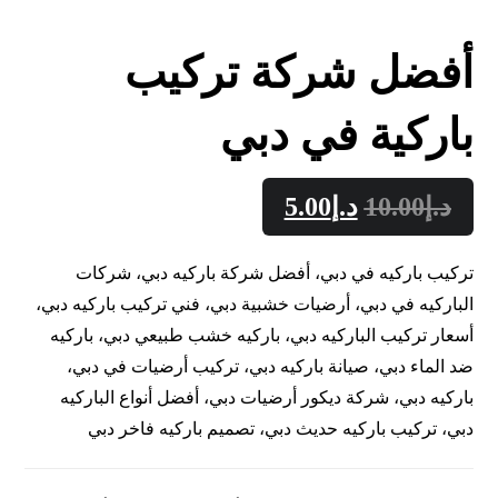
أفضل شركة تركيب
باركية في دبي
د.إ
10.00
د.إ
5.00
تركيب باركيه في دبي، أفضل شركة باركيه دبي، شركات
الباركيه في دبي، أرضيات خشبية دبي، فني تركيب باركيه دبي،
أسعار تركيب الباركيه دبي، باركيه خشب طبيعي دبي، باركيه
ضد الماء دبي، صيانة باركيه دبي، تركيب أرضيات في دبي،
باركيه دبي، شركة ديكور أرضيات دبي، أفضل أنواع الباركيه
دبي، تركيب باركيه حديث دبي، تصميم باركيه فاخر دبي