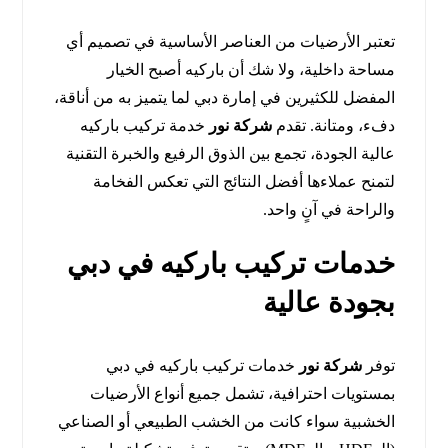
تعتبر الأرضيات من العناصر الأساسية في تصميم أي
مساحة داخلية، ولا شك أن باركيه أصبح الخيار
المفضل للكثيرين في إمارة دبي لما يتميز به من أناقة،
دفء، ومتانة. تقدم
شركة نور
خدمة تركيب باركيه
عالية الجودة، تجمع بين الذوق الرفيع والخبرة التقنية
لتمنح عملاءها أفضل النتائج التي تعكس الفخامة
والراحة في آنٍ واحد.
خدمات تركيب باركيه في دبي
بجودة عالية
توفر
شركة نور
خدمات تركيب باركيه في دبي
بمستويات احترافية، تشمل جميع أنواع الأرضيات
الخشبية سواء كانت من الخشب الطبيعي أو الصناعي