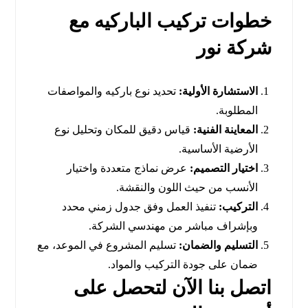
خطوات تركيب الباركيه مع
شركة نور
الاستشارة الأولية:
تحديد نوع باركيه والمواصفات
المطلوبة.
المعاينة الفنية:
قياس دقيق للمكان وتحليل نوع
الأرضية الأساسية.
اختيار التصميم:
عرض نماذج متعددة واختيار
الأنسب من حيث اللون والنقشة.
التركيب:
تنفيذ العمل وفق جدول زمني محدد
وبإشراف مباشر من مهندسي الشركة.
التسليم والضمان:
تسليم المشروع في الموعد، مع
ضمان على جودة التركيب والمواد.
اتصل بنا الآن لتحصل على