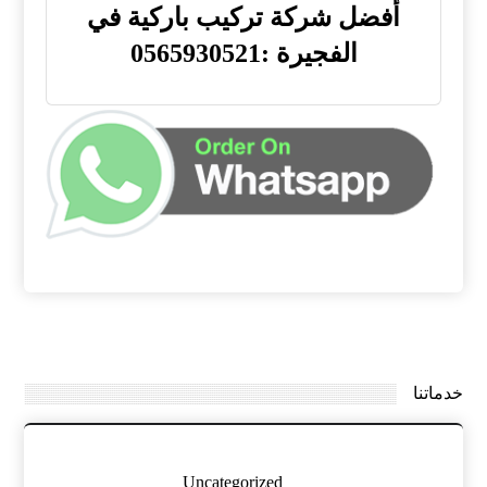
أفضل شركة تركيب باركية في
الفجيرة :0565930521
خدماتنا
Uncategorized