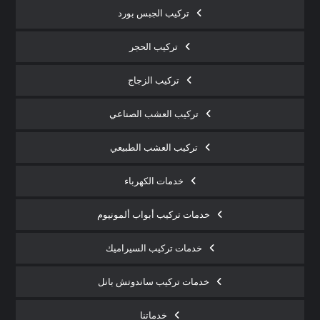
تركيب الجبس بورد
تركيب الحجر
تركيب الزجاج
تركيب العشب الصناعي
تركيب العشب الطبيعي
خدمات الكهرباء
خدمات تركيب أبواب ألمونيوم
خدمات تركيب السيراميك
خدمات تركيب ساندوتش بانل
خدماتنا