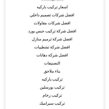
اسعار تركيب باركيه
افضل شركات تصميم داخلي
افضل شركات مقاولات
افضل شركة تركيب جبس بورد
افضل شركة ترميم منازل
افضل شركة تشطيبات
افضل شركة دهانات
التصنيفات
بناء ملاحق
تركيب باركيه
تركيب بورسلين
تركيب رخام
تركيب سيراميك