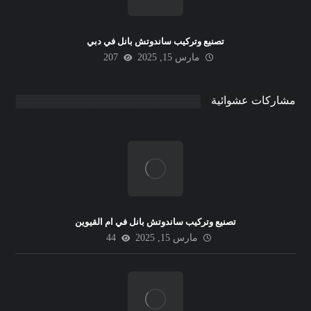
تصنيع وتركيب ساندوتش بانل في دبي
مارس 15, 2025
207
مشاركات عشوائية
تصنيع وتركيب ساندوتش بانل في ام القيوين
مارس 15, 2025
44