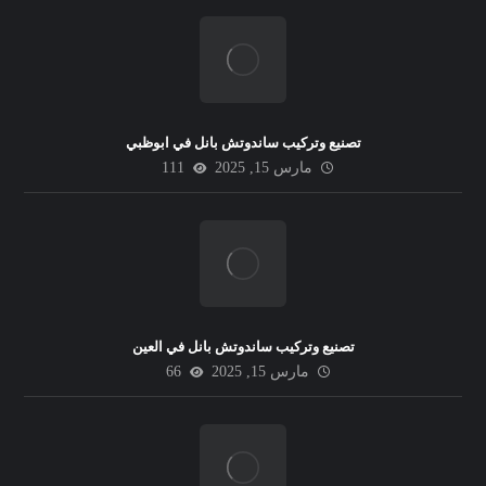
تصنيع وتركيب ساندوتش بانل في ابوظبي
مارس 15, 2025
111
تصنيع وتركيب ساندوتش بانل في العين
مارس 15, 2025
66