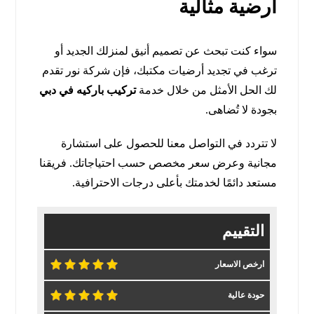
أرضية مثالية
سواء كنت تبحث عن تصميم أنيق لمنزلك الجديد أو
ترغب في تجديد أرضيات مكتبك، فإن شركة نور تقدم
لك الحل الأمثل من خلال خدمة
تركيب باركيه في دبي
بجودة لا تُضاهى.
لا تتردد في التواصل معنا للحصول على استشارة
مجانية وعرض سعر مخصص حسب احتياجاتك. فريقنا
مستعد دائمًا لخدمتك بأعلى درجات الاحترافية.
التقييم
ارخص الاسعار
حودة عالية