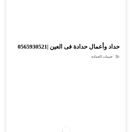
حداد وأعمال حدادة فى العين |0565930521
خدمات الحدادة