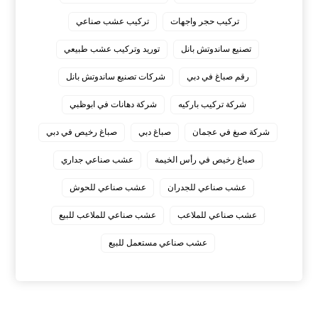
تركيب حجر واجهات
تركيب عشب صناعي
تصنيع ساندوتش بانل
توريد وتركيب عشب طبيعي
رقم صباغ في دبي
شركات تصنيع ساندوتش بانل
شركة تركيب باركيه
شركة دهانات في ابوظبي
شركة صبغ في عجمان
صباغ دبي
صباغ رخيص في دبي
صباغ رخيص في رأس الخيمة
عشب صناعي جداري
عشب صناعي للجدران
عشب صناعي للحوش
عشب صناعي للملاعب
عشب صناعي للملاعب للبيع
عشب صناعي مستعمل للبيع