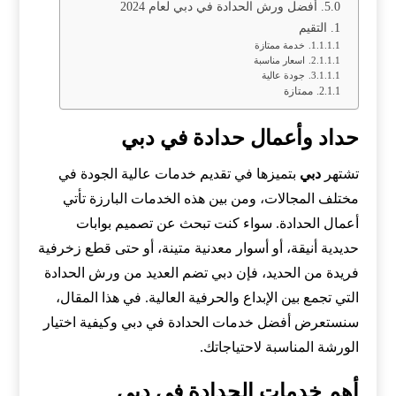
أفضل ورش الحدادة في دبي لعام 2024
التقيم
خدمة ممتازة
اسعار مناسبة
جودة عالية
ممتازة
حداد وأعمال حدادة في دبي
تشتهر
دبي
بتميزها في تقديم خدمات عالية الجودة في
مختلف المجالات، ومن بين هذه الخدمات البارزة تأتي
أعمال الحدادة. سواء كنت تبحث عن تصميم بوابات
حديدية أنيقة، أو أسوار معدنية متينة، أو حتى قطع زخرفية
فريدة من الحديد، فإن دبي تضم العديد من ورش الحدادة
التي تجمع بين الإبداع والحرفية العالية. في هذا المقال،
سنستعرض أفضل خدمات الحدادة في دبي وكيفية اختيار
الورشة المناسبة لاحتياجاتك.
أهم خدمات الحدادة في دبي