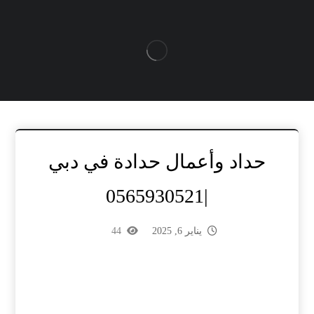
حداد وأعمال حدادة في دبي
|0565930521
يناير 6, 2025
44