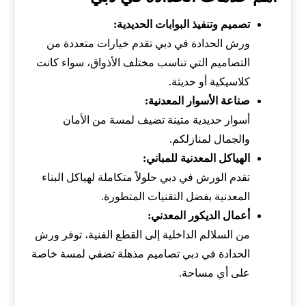
تصميم وتنفيذ البوابات الحديدية:
ورش الحدادة في دبي تقدم خيارات متعددة من
التصاميم التي تناسب مختلف الأذواق، سواء كانت
كلاسيكية أو حديثة.
صناعة الأسوار المعدنية:
أسوار حديدية متينة تضيف لمسة من الأمان
والجمال لمنازلكم.
الهياكل المعدنية للمباني:
تقدم الورش في دبي حلولاً متكاملة لهياكل البناء
المعدنية بفضل التقنيات المتطورة.
أعمال الديكور المعدني:
من السلالم الداخلية إلى القطع الفنية، توفر ورش
الحدادة في دبي تصاميم مذهلة تضفي لمسة خاصة
على أي مساحة.