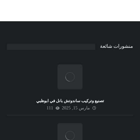
منشورات شائعة
تصنيع وتركيب ساندوتش بانل في ابوظبي
مارس 15, 2025
111