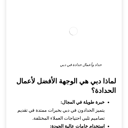
حداد وأعمال حدادة في دبي
لماذا دبي هي الوجهة الأفضل لأعمال
الحدادة؟
خبرة طويلة في المجال:
يتميز الحدادون في دبي بخبرات ممتدة في تقديم
تصاميم تلبي احتياجات العملاء المختلفة.
استخدام خامات عالية الجودة: