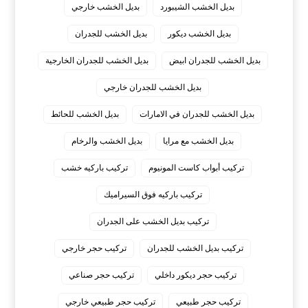
بديل الخشب الشيبورد
بديل الخشب خارجي
بديل الخشب ديكور
بديل الخشب للجدران
بديل الخشب للجدران ابيض
بديل الخشب للجدران الخارجية
بديل الخشب للجدران خارجي
بديل الخشب للجدران في الامارات
بديل الخشب للحائط
بديل الخشب مع مرايا
بديل الخشب والرخام
تركيب أبواب كاست المونيوم
تركيب باركيه خشب
تركيب باركيه فوق السيراميك
تركيب بديل الخشب على الجدران
تركيب بديل الخشب للجدران
تركيب حجر خارجي
تركيب حجر ديكور داخلي
تركيب حجر صناعي
تركيب حجر طبيعي
تركيب حجر طبيعي خارجي