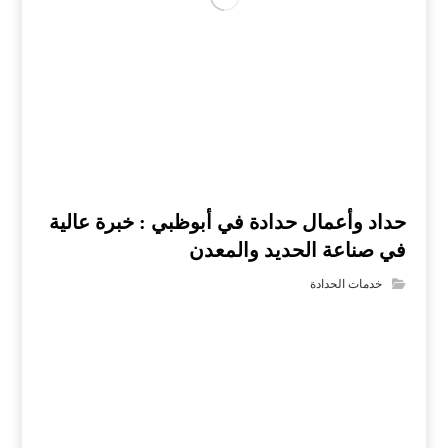
حداد وأعمال حدادة في أبوظبي : خبرة عالية
في صناعة الحديد والمعدن
خدمات الحدادة