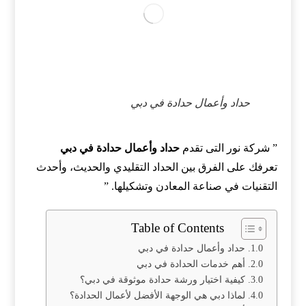
حداد وأعمال حدادة في دبي
” شركة نور التى تقدم
حداد وأعمال حدادة في دبي
تعرفك على الفرق بين الحداد التقليدي والحديث، وأحدث
التقنيات في صناعة المعادن وتشكيلها. ”
Table of Contents
حداد وأعمال حدادة في دبي
أهم خدمات الحدادة في دبي
كيفية اختيار ورشة حدادة موثوقة في دبي؟
لماذا دبي هي الوجهة الأفضل لأعمال الحدادة؟