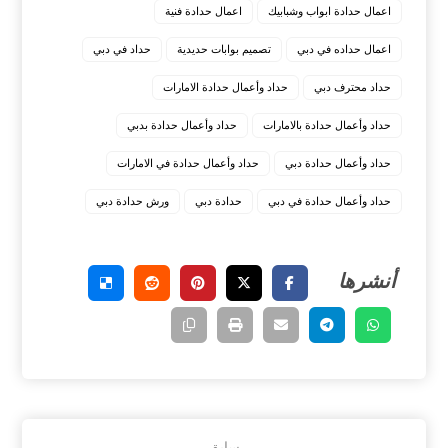
اعمال حدادة ابواب وشبابيك
اعمال حدادة فنية
اعمال حداده في دبي
تصميم بوابات حديدية
حداد في دبي
حداد محترف دبي
حداد وأعمال حدادة الامارات
حداد وأعمال حدادة بالامارات
حداد وأعمال حدادة بدبي
حداد وأعمال حدادة دبي
حداد وأعمال حدادة في الامارات
حداد وأعمال حدادة في دبي
حدادة دبي
ورش حدادة دبي
سابق