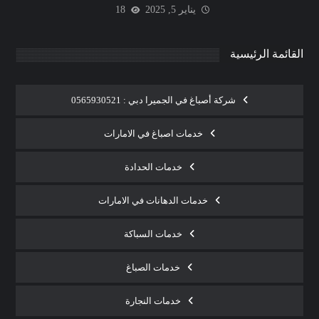
يناير 5, 2025
18
القائمة الرئيسية
شركة أصباغ في الجميرا دبي : 0565930521
خدمات اصباغ في الامارات
خدمات الحدادة
خدمات الدهانات في الامارات
خدمات السباكة
خدمات الصباغ
خدمات النجارة