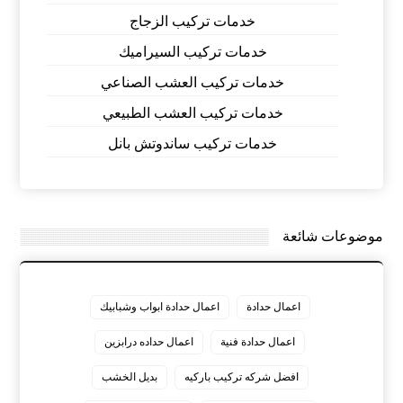
خدمات تركيب الزجاج
خدمات تركيب السيراميك
خدمات تركيب العشب الصناعي
خدمات تركيب العشب الطبيعي
خدمات تركيب ساندوتش بانل
موضوعات شائعة
اعمال حدادة
اعمال حدادة ابواب وشبابيك
اعمال حدادة فنية
اعمال حداده درابزين
افضل شركه تركيب باركيه
بديل الخشب