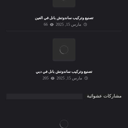
تصنيع وتركيب ساندوتش بانل في العين
مارس 15, 2025
66
تصنيع وتركيب ساندوتش بانل في دبي
مارس 15, 2025
205
مشاركات عشوائية