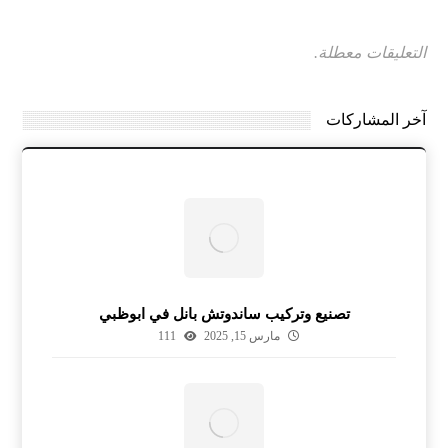
التعليقات معطلة.
آخر المشاركات
تصنيع وتركيب ساندوتش بانل في ابوظبي
مارس 15, 2025
111