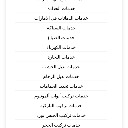
خدمات الحدادة
خدمات الدهانات في الامارات
خدمات السباكة
خدمات الصباغ
خدمات الكهرباء
خدمات النجارة
خدمات بديل الخشب
خدمات بديل الرخام
خدمات تجديد الحمامات
خدمات تركيب أبواب ألمونيوم
خدمات تركيب الباركيه
خدمات تركيب الجبس بورد
خدمات تركيب الحجر