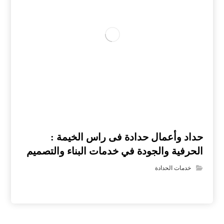
حداد وأعمال حدادة فى راس الخيمة :
الحرفية والجودة في خدمات البناء والتصميم
خدمات الحدادة