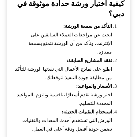
كيفية اختيار ورشة حدادة موثوقة في
دبي؟
التأكد من سمعة الورشة:
ابحث عن مراجعات العملاء السابقين على
الإنترنت، وتأكد من أن الورشة تتمتع بسمعة
ممتازة.
تفقد المشاريع السابقة:
اطلع على نماذج الأعمال التي نفذتها الورشة للتأكد
من مطابقة جودة التنفيذ لتوقعاتك.
الأسعار والمواعيد:
اختر ورشة تقدم أسعارًا تنافسية وتلتزم بالمواعيد
المحددة للتسليم.
استخدام التقنيات الحديثة:
الورش التي تستخدم أحدث المعدات والتقنيات
تضمن جودة أفضل ودقة أعلى في العمل.