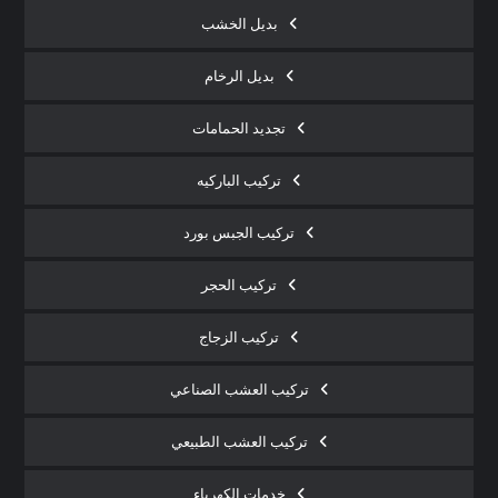
بديل الخشب
بديل الرخام
تجديد الحمامات
تركيب الباركيه
تركيب الجبس بورد
تركيب الحجر
تركيب الزجاج
تركيب العشب الصناعي
تركيب العشب الطبيعي
خدمات الكهرباء