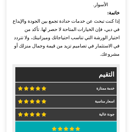
الأسوار.
خاتمة:
إذا كنت تبحث عن خدمات حدادة تجمع بين الجودة والإبداع
في دبي، فإن الخيارات المتاحة لا حصر لها. تأكد من
اختيار الورشة التي تناسب احتياجاتك وميزانيتك، ولا تتردد
في الاستثمار في تصاميم تزيد من قيمة وجمال منزلك أو
مشروعك.
التقيم
خدمة ممتازة
اسعار مناسبة
جودة عالية