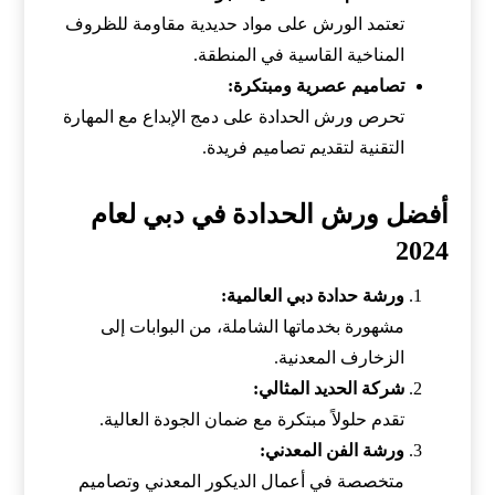
تعتمد الورش على مواد حديدية مقاومة للظروف
المناخية القاسية في المنطقة.
تصاميم عصرية ومبتكرة:
تحرص ورش الحدادة على دمج الإبداع مع المهارة
التقنية لتقديم تصاميم فريدة.
أفضل ورش الحدادة في دبي لعام
2024
ورشة حدادة دبي العالمية:
مشهورة بخدماتها الشاملة، من البوابات إلى
الزخارف المعدنية.
شركة الحديد المثالي:
تقدم حلولاً مبتكرة مع ضمان الجودة العالية.
ورشة الفن المعدني:
متخصصة في أعمال الديكور المعدني وتصاميم