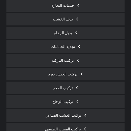
خدمات النجارة
بديل الخشب
بديل الرخام
تجديد الحمامات
تركيب الباركيه
تركيب الجبس بورد
تركيب الحجر
تركيب الزجاج
تركيب العشب الصناعي
تركيب العشب الطبيعي