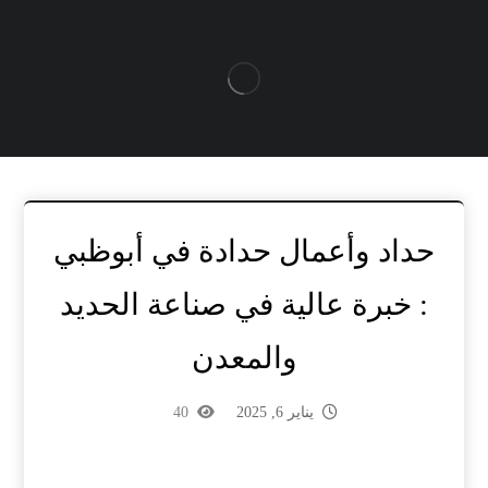
حداد وأعمال حدادة في أبوظبي
: خبرة عالية في صناعة الحديد
والمعدن
يناير 6, 2025
40