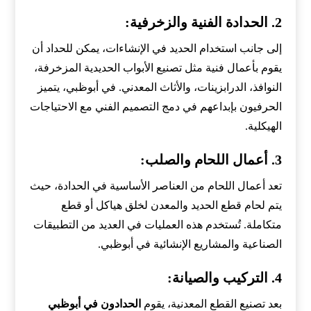
2.
الحدادة الفنية والزخرفية
:
إلى جانب استخدام الحديد في الإنشاءات، يمكن للحداد أن
يقوم بأعمال فنية مثل تصنيع الأبواب الحديدية المزخرفة،
النوافذ، الدرابزينات، والأثاث المعدني. في أبوظبي، يتميز
الحرفيون بإبداعهم في دمج التصميم الفني مع الاحتياجات
الهيكلية.
3.
أعمال اللحام والصلب
:
تعد أعمال اللحام من العناصر الأساسية في الحدادة، حيث
يتم لحام قطع الحديد والمعدن لخلق هياكل أو قطع
متكاملة. تُستخدم هذه العمليات في العديد من التطبيقات
الصناعية والمشاريع الإنشائية في أبوظبي.
4.
التركيب والصيانة
:
بعد تصنيع القطع المعدنية، يقوم
الحدادون في أبوظبي