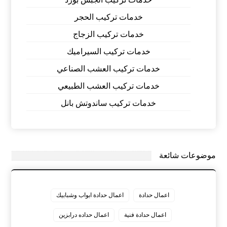
خدمات تركيب الحجر
خدمات تركيب الزجاج
خدمات تركيب السيراميك
خدمات تركيب العشب الصناعي
خدمات تركيب العشب الطبيعي
خدمات تركيب ساندوتش بانل
موضوعات شائعة
اعمال حدادة
اعمال حدادة ابواب وشبابيك
اعمال حدادة فنية
اعمال حداده درابزين