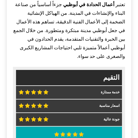
تعتبر
أعمال الحدادة في أبوظبي
جزءاً أساسياً من صناعة
البناء والإنشاءات في المدينة. من الهياكل الإنشائية
الضخمة إلى الأعمال الفنية الدقيقة، تساهم هذه الأعمال
في جعل أبوظبي مدينة مبتكرة ومتطورة. من خلال الجمع
بين الخبرة والتقنيات المتقدمة، يقدم الحدادون في
أبوظبي أعمالاً متميزة تلبي احتياجات المشاريع الكبرى
والصغرى على حد سواء.
التقيم
خدمة ممتازة
اسعار مناسبة
جودة عالية