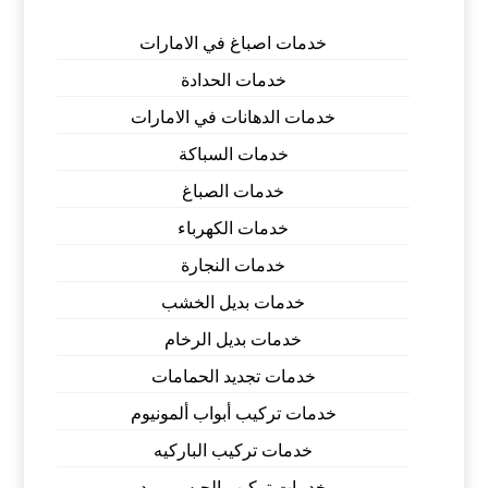
خدمات اصباغ في الامارات
خدمات الحدادة
خدمات الدهانات في الامارات
خدمات السباكة
خدمات الصباغ
خدمات الكهرباء
خدمات النجارة
خدمات بديل الخشب
خدمات بديل الرخام
خدمات تجديد الحمامات
خدمات تركيب أبواب ألمونيوم
خدمات تركيب الباركيه
خدمات تركيب الجبس بورد