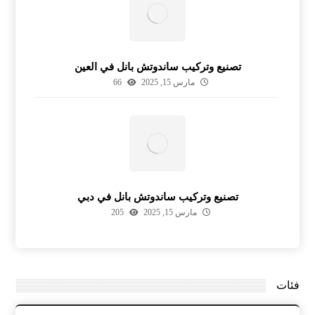
تصنيع وتركيب ساندوتش بانل في العين
مارس 15, 2025
66
تصنيع وتركيب ساندوتش بانل في دبي
مارس 15, 2025
205
فئات