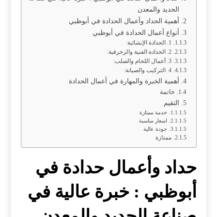
الحديد والمعدن
أهمية الحداد وأعمال الحدادة في أبوظبي
أنواع أعمال الحدادة في أبوظبي
1. الحدادة الإنشائية:
2. الحدادة الفنية والزخرفية:
3. أعمال اللحام والصلب:
4. التركيب والصيانة:
أهمية الخبرة والمهارة في أعمال الحدادة
خاتمة
التقيم
خدمة ممتازة
اسعار مناسبة
جودة عالية
ممتازة
حداد وأعمال حدادة في
أبوظبي : خبرة عالية في
صناعة الحديد والمعدن