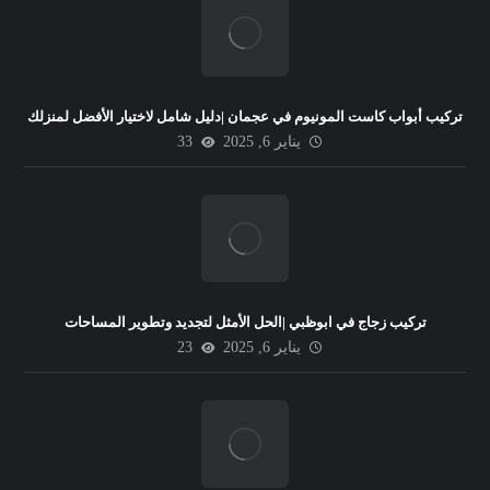
تركيب أبواب كاست المونيوم في عجمان |دليل شامل لاختيار الأفضل لمنزلك
يناير 6, 2025
33
تركيب زجاج في ابوظبي |الحل الأمثل لتجديد وتطوير المساحات
يناير 6, 2025
23