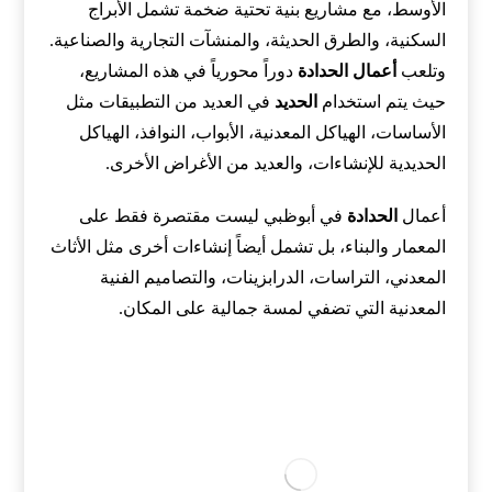
الأوسط، مع مشاريع بنية تحتية ضخمة تشمل الأبراج
السكنية، والطرق الحديثة، والمنشآت التجارية والصناعية.
وتلعب
أعمال الحدادة
دوراً محورياً في هذه المشاريع،
حيث يتم استخدام
الحديد
في العديد من التطبيقات مثل
الأساسات، الهياكل المعدنية، الأبواب، النوافذ، الهياكل
الحديدية للإنشاءات، والعديد من الأغراض الأخرى.
أعمال
الحدادة
في أبوظبي ليست مقتصرة فقط على
المعمار والبناء، بل تشمل أيضاً إنشاءات أخرى مثل الأثاث
المعدني، التراسات، الدرابزينات، والتصاميم الفنية
المعدنية التي تضفي لمسة جمالية على المكان.