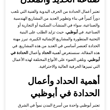
تعتبر أعمال الحدادة من الحرف اليدوية والفنية التي تلعب
دوراً كبيراً في بناء وتطوير العديد من المشاريع الهندسية
والصناعية، سواء في المنشآت السكنية أو التجارية أو
الصناعية. في
أبوظبي
، حيث تزايد الطلب على البنية
التحتية المتطورة والمشاريع الإنشائية الكبيرة، تبرز مهنة
الحدادة كعنصر أساسي في العديد من هذه المشاريع. في
هذه المقالة، سنستعرض أهمية
الحداد
وأعمال
الحدادة في
أبوظبي
، ونلقي الضوء على الأنواع المختلفة لهذه الأعمال
التي تميزها الحرفية العالية والاحترافية.
أهمية الحداد وأعمال
الحدادة في أبوظبي
تعتبر أبوظبي واحدة من أسرع المدن نمواً في الشرق