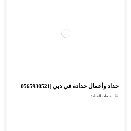
حداد وأعمال حدادة في دبي |0565930521
خدمات الحدادة