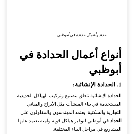
حداد وأعمال حدادة في أبوظبي
أنواع أعمال الحدادة في
أبوظبي
1.
الحدادة الإنشائية
:
الحدادة الإنشائية تتعلق بتصنيع وتركيب الهياكل الحديدية
المستخدمة في بناء المنشآت مثل الأبراج والمباني
التجارية والسكنية. يعتمد المهندسون والمقاولون على
الحداد
في أبوظبي لتوفير هياكل قوية وآمنة تعتمد عليها
المشاريع في مراحل البناء المختلفة.