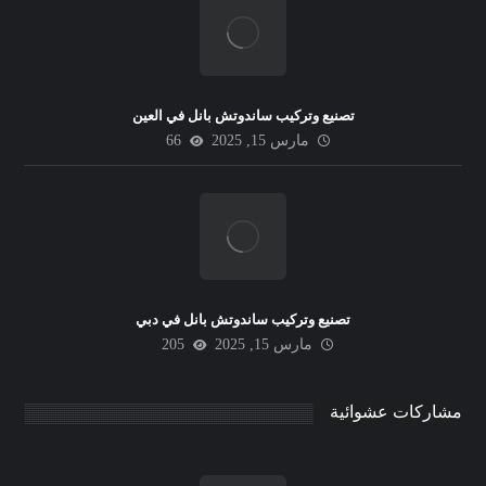
تصنيع وتركيب ساندوتش بانل في العين
مارس 15, 2025
66
تصنيع وتركيب ساندوتش بانل في دبي
مارس 15, 2025
205
مشاركات عشوائية