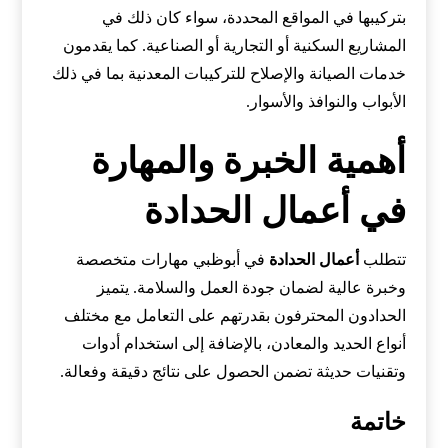
بتركيبها في المواقع المحددة، سواء كان ذلك في
المشاريع السكنية أو التجارية أو الصناعية. كما يقدمون
خدمات الصيانة والإصلاح للتركيبات المعدنية بما في ذلك
الأبواب والنوافذ والأسوار.
أهمية الخبرة والمهارة
في أعمال الحدادة
تتطلب
أعمال الحدادة
في أبوظبي مهارات متخصصة
وخبرة عالية لضمان جودة العمل والسلامة. يتميز
الحدادون المحترفون بقدرتهم على التعامل مع مختلف
أنواع الحديد والمعادن، بالإضافة إلى استخدام أدوات
وتقنيات حديثة تضمن الحصول على نتائج دقيقة وفعالة.
خاتمة