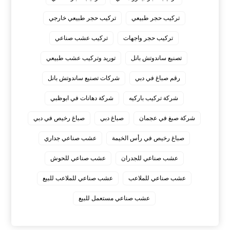
تركيب حجر طبيعي
تركيب حجر طبيعي خارجي
تركيب حجر واجهات
تركيب عشب صناعي
تصنيع ساندوتش بانل
توريد وتركيب عشب طبيعي
رقم صباغ في دبي
شركات تصنيع ساندوتش بانل
شركة تركيب باركيه
شركة دهانات في ابوظبي
شركة صبغ في عجمان
صباغ دبي
صباغ رخيص في دبي
صباغ رخيص في رأس الخيمة
عشب صناعي جداري
عشب صناعي للجدران
عشب صناعي للحوش
عشب صناعي للملاعب
عشب صناعي للملاعب للبيع
عشب صناعي مستعمل للبيع