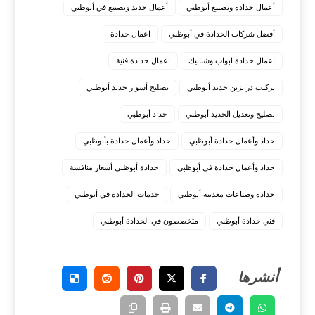
أعمال حدادة وتصنيع أبوظبي
أعمال حديد وتصنيع في أبوظبي
أفضل شركات الحدادة في أبوظبي
اعمال حدادة
اعمال حدادة ابواب وشبابيك
اعمال حدادة فنية
تركيب درابزين حديد أبوظبي
تصليح أسوار حديد أبوظبي
تصليح وتعديل الحديد أبوظبي
حداد أبوظبي
حداد وأعمال حدادة أبوظبي
حداد وأعمال حدادة بأبوظبي
حداد وأعمال حدادة فى أبوظبي
حدادة أبوظبي أسعار منافسة
حدادة وصناعات معدنية أبوظبي
خدمات الحدادة في أبوظبي
فني حدادة أبوظبي
متخصصون في الحدادة أبوظبي