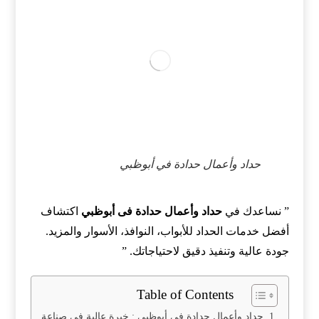
حداد وأعمال حدادة في أبوظبي
” نساعدك في
حداد وأعمال حدادة فى أبوظبي
اكتشاف
أفضل خدمات الحداد للأبواب، النوافذ، الأسوار والمزيد.
جودة عالية وتنفيذ دقيق لاحتياجاتك. ”
Table of Contents
حداد وأعمال حدادة في أبوظبي : خبرة عالية في صناعة