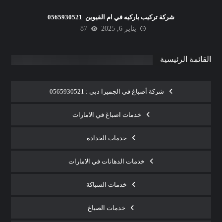
شركة تركيب باركيه في ام القيوين |0565930521
يناير 6, 2025
87
القائمة الرئيسية
شركة أصباغ في الجميرا دبي : 0565930521
خدمات اصباغ في الامارات
خدمات الحدادة
خدمات الدهانات في الامارات
خدمات السباكة
خدمات الصباغ