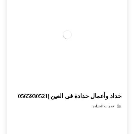
حداد وأعمال حدادة فى العين |0565930521
خدمات الحدادة