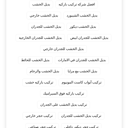
افضل شركه تركيب باركيه
بديل الخشب
بديل الخشب الشيبورد
بديل الخشب خارجي
بديل الخشب ديكور
بديل الخشب للجدران
بديل الخشب للجدران ابيض
بديل الخشب للجدران الخارجية
بديل الخشب للجدران خارجي
بديل الخشب للجدران في الامارات
بديل الخشب للحائط
بديل الخشب مع مرايا
بديل الخشب والرخام
تركيب أبواب كاست المونيوم
تركيب باركيه خشب
تركيب باركيه فوق السيراميك
تركيب بديل الخشب على الجدران
تركيب بديل الخشب للجدران
تركيب حجر خارجي
تركيب حجر ديكور داخلي
تركيب حجر صناعي