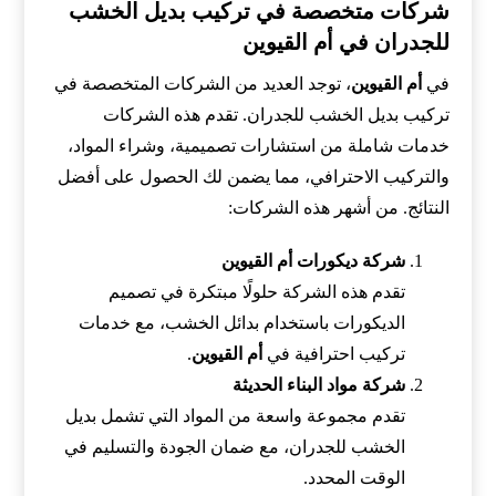
شركات متخصصة في تركيب بديل الخشب
للجدران في أم القيوين
في
أم القيوين
، توجد العديد من الشركات المتخصصة في
تركيب بديل الخشب للجدران. تقدم هذه الشركات
خدمات شاملة من استشارات تصميمية، وشراء المواد،
والتركيب الاحترافي، مما يضمن لك الحصول على أفضل
النتائج. من أشهر هذه الشركات:
شركة ديكورات أم القيوين
تقدم هذه الشركة حلولًا مبتكرة في تصميم
الديكورات باستخدام بدائل الخشب، مع خدمات
تركيب احترافية في
أم القيوين
.
شركة مواد البناء الحديثة
تقدم مجموعة واسعة من المواد التي تشمل بديل
الخشب للجدران، مع ضمان الجودة والتسليم في
الوقت المحدد.