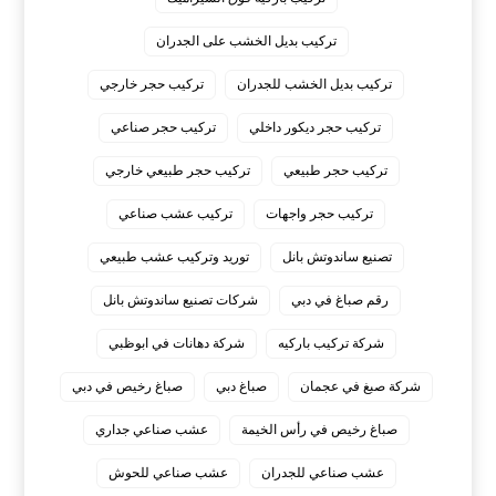
تركيب بديل الخشب على الجدران
تركيب بديل الخشب للجدران
تركيب حجر خارجي
تركيب حجر ديكور داخلي
تركيب حجر صناعي
تركيب حجر طبيعي
تركيب حجر طبيعي خارجي
تركيب حجر واجهات
تركيب عشب صناعي
تصنيع ساندوتش بانل
توريد وتركيب عشب طبيعي
رقم صباغ في دبي
شركات تصنيع ساندوتش بانل
شركة تركيب باركيه
شركة دهانات في ابوظبي
شركة صبغ في عجمان
صباغ دبي
صباغ رخيص في دبي
صباغ رخيص في رأس الخيمة
عشب صناعي جداري
عشب صناعي للجدران
عشب صناعي للحوش