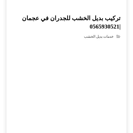
تركيب بديل الخشب للجدران في عجمان
|0565930521
خدمات بديل الخشب