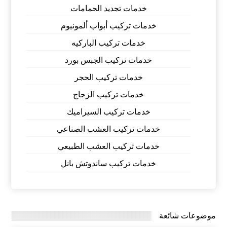
خدمات تجديد الحمامات
خدمات تركيب أبواب ألمونيوم
خدمات تركيب الباركيه
خدمات تركيب الجبس بورد
خدمات تركيب الحجر
خدمات تركيب الزجاج
خدمات تركيب السيراميك
خدمات تركيب العشب الصناعي
خدمات تركيب العشب الطبيعي
خدمات تركيب ساندوتش بانل
موضوعات شائعة