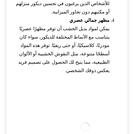
للأشخاص الذين يرغبون في تحسين ديكور منزلهم
أو مكتبهم دون تجاوز الميزانية.
مظهر جمالي عصري
يمكن لمواد بديل الخشب أن توفر مظهرًا عصريًا
يتناسب مع الأنماط المختلفة للديكور، سواء كان
مودرنًا، كلاسيكيًا، أو حتى ريفيًا. توفر هذه المواد
أسطحًا متنوعة، مثل النقوش الخشبية أو الألوان
الطبيعية، مما يتيح لك الحصول على تصميم فريد
يعكس ذوقك الشخصي.