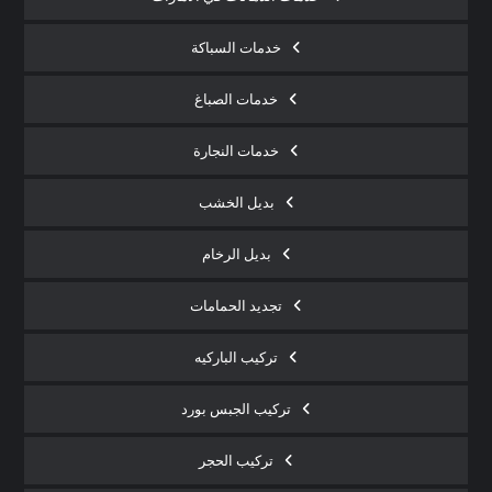
خدمات السباكة
خدمات الصباغ
خدمات النجارة
بديل الخشب
بديل الرخام
تجديد الحمامات
تركيب الباركيه
تركيب الجبس بورد
تركيب الحجر