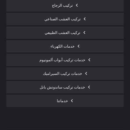
تركيب الزجاج
تركيب العشب الصناعي
تركيب العشب الطبيعي
خدمات الكهرباء
خدمات تركيب أبواب ألمونيوم
خدمات تركيب السيراميك
خدمات تركيب ساندوتش بانل
خدماتنا