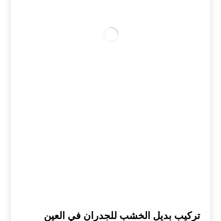
تركيب بديل الخشب للجدران في العين