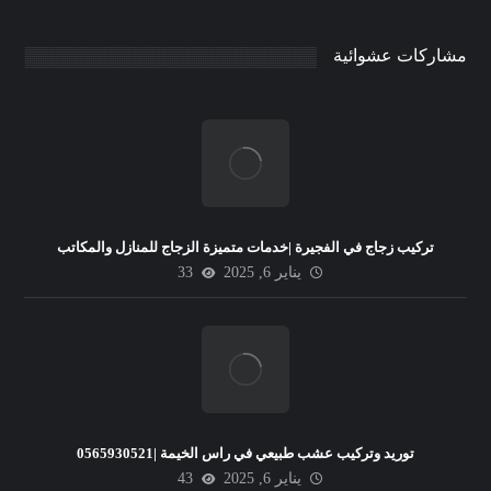
مشاركات عشوائية
تركيب زجاج في الفجيرة |خدمات متميزة الزجاج للمنازل والمكاتب
يناير 6, 2025
33
توريد وتركيب عشب طبيعي في راس الخيمة |0565930521
يناير 6, 2025
43