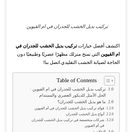
تركيب بديل الخشب للجدران في ام القيوين
اكتشف أفضل خيارات
تركيب بديل الخشب للجدران في
ام القيوين
التي تمنح منزلك مظهرًا عصريًا وطبيعيًا دون
الحاجة لصيانة الخشب التقليدي.اتصل بنا!
Table of Contents
تركيب بديل الخشب للجدران في ام القيوين :
الحل الأمثل للديكور العصري والمستدام
ما هو بديل الخشب للجدران؟
فوائد تركيب بديل الخشب للجدران في أم القيوين
أنواع بديل الخشب للجدران
شركات متخصصة في تركيب بديل الخشب للجدران
في أم القيوين
الخلاصة