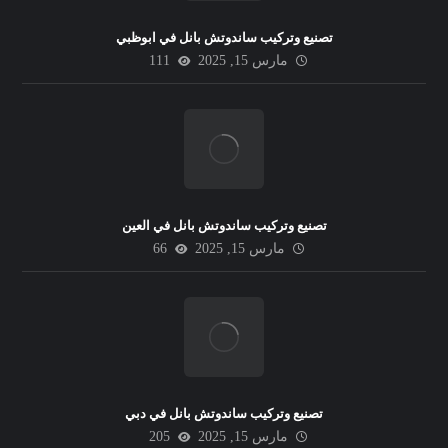
تصنيع وتركيب ساندوتش بانل في ابوظبي
مارس 15, 2025
111
تصنيع وتركيب ساندوتش بانل في العين
مارس 15, 2025
66
تصنيع وتركيب ساندوتش بانل في دبي
مارس 15, 2025
205