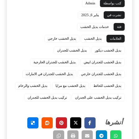
كتب بواسطة
Admin
نشرت في
يناير 6, 2025
فئة
خدمات بديل الخشب
العلامات
بديل الخشب
بديل الخشب خارجي
بديل الخشب ديكور
بديل الخشب للجدران
بديل الخشب للجدران ابيض
بديل الخشب للجدران الخارجية
بديل الخشب للجدران خارجي
بديل الخشب للجدران في الامارات
بديل الخشب للحائط
بديل الخشب مع مرايا
بديل الخشب والرخام
تركيب بديل الخشب على الجدران
تركيب بديل الخشب للجدران