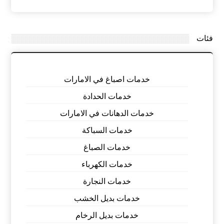
فئات
خدمات اصباغ في الامارات
خدمات الحدادة
خدمات الدهانات في الامارات
خدمات السباكة
خدمات الصباغ
خدمات الكهرباء
خدمات النجارة
خدمات بديل الخشب
خدمات بديل الرخام