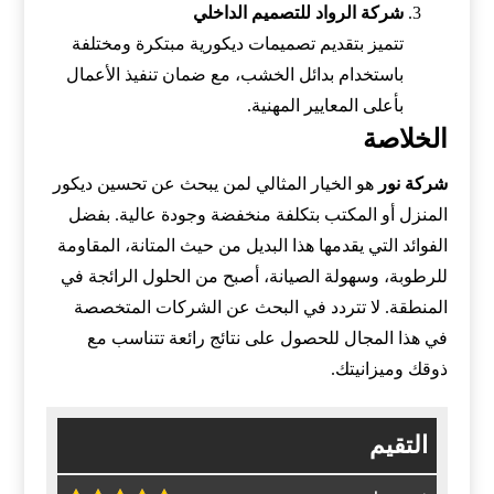
شركة الرواد للتصميم الداخلي
تتميز بتقديم تصميمات ديكورية مبتكرة ومختلفة
باستخدام بدائل الخشب، مع ضمان تنفيذ الأعمال
بأعلى المعايير المهنية.
الخلاصة
شركة نور
هو الخيار المثالي لمن يبحث عن تحسين ديكور
المنزل أو المكتب بتكلفة منخفضة وجودة عالية. بفضل
الفوائد التي يقدمها هذا البديل من حيث المتانة، المقاومة
للرطوبة، وسهولة الصيانة، أصبح من الحلول الرائجة في
المنطقة. لا تتردد في البحث عن الشركات المتخصصة
في هذا المجال للحصول على نتائج رائعة تتناسب مع
ذوقك وميزانيتك.
التقيم