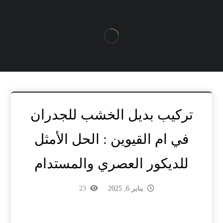
تركيب بديل الخشب للجدران
في ام القيوين : الحل الأمثل
للديكور العصري والمستدام
يناير 6, 2025
23