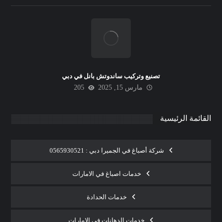
تصنيع وتركيب ساندوتش بانل في دبي
مارس 15, 2025
205
القائمة الرئيسية
شركة أصباغ في الجميرا دبي : 0565930521
خدمات اصباغ في الامارات
خدمات الحدادة
خدمات الدهانات في الامارات