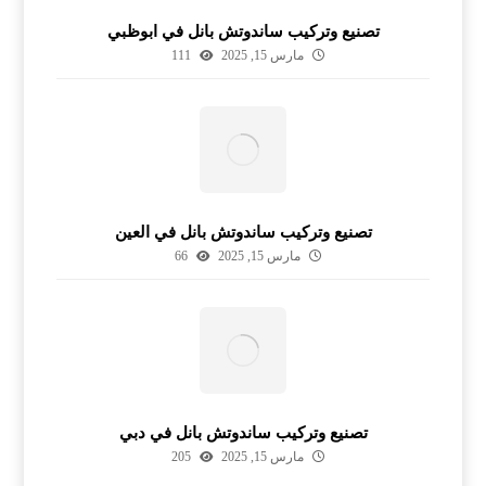
تصنيع وتركيب ساندوتش بانل في ابوظبي
مارس 15, 2025
111
تصنيع وتركيب ساندوتش بانل في العين
مارس 15, 2025
66
تصنيع وتركيب ساندوتش بانل في دبي
مارس 15, 2025
205