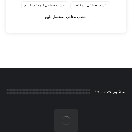
عشب صناعي للملاعب
عشب صناعي للملاعب للبيع
عشب صناعي مستعمل للبيع
منشورات شائعة