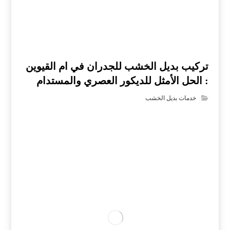
تركيب بديل الخشب للجدران في ام القيوين
: الحل الأمثل للديكور العصري والمستدام
خدمات بديل الخشب