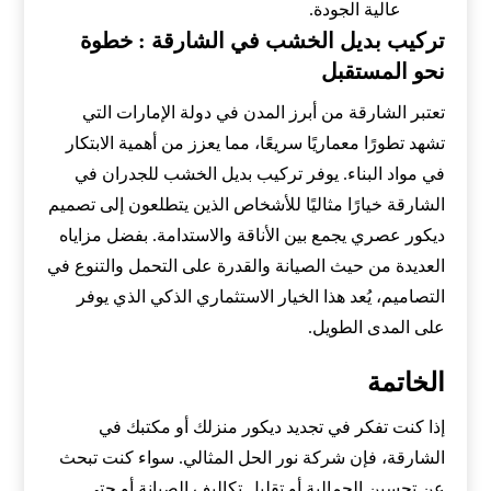
عالية الجودة.
تركيب بديل الخشب في الشارقة : خطوة
نحو المستقبل
تعتبر الشارقة من أبرز المدن في دولة الإمارات التي
تشهد تطورًا معماريًا سريعًا، مما يعزز من أهمية الابتكار
في مواد البناء. يوفر تركيب بديل الخشب للجدران في
الشارقة خيارًا مثاليًا للأشخاص الذين يتطلعون إلى تصميم
ديكور عصري يجمع بين الأناقة والاستدامة. بفضل مزاياه
العديدة من حيث الصيانة والقدرة على التحمل والتنوع في
التصاميم، يُعد هذا الخيار الاستثماري الذكي الذي يوفر
على المدى الطويل.
الخاتمة
إذا كنت تفكر في تجديد ديكور منزلك أو مكتبك في
الشارقة، فإن شركة نور الحل المثالي. سواء كنت تبحث
عن تحسين الجمالية أو تقليل تكاليف الصيانة أو حتى