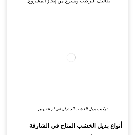
تكاليف التركيب ويُسرع من إنجاز المشروع.
تركيب بديل الخشب للجدران في ام القيوين
أنواع بديل الخشب المتاح في الشارقة