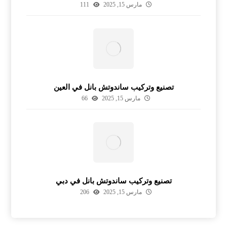
مارس 15, 2025
111
تصنيع وتركيب ساندوتش بانل في العين
مارس 15, 2025
66
تصنيع وتركيب ساندوتش بانل في دبي
مارس 15, 2025
206