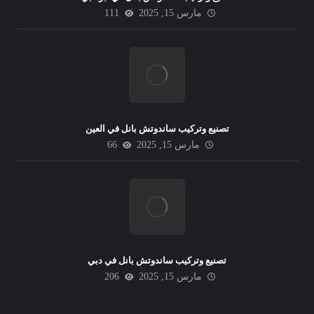
مارس 15, 2025
111
تصنيع وتركيب ساندوتش بانل في العين
مارس 15, 2025
66
تصنيع وتركيب ساندوتش بانل في دبي
مارس 15, 2025
206