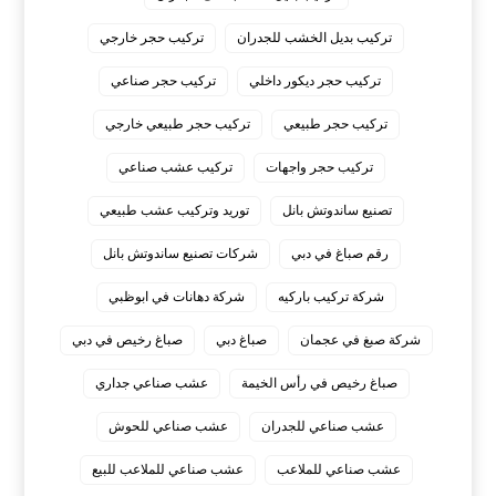
تركيب بديل الخشب للجدران
تركيب حجر خارجي
تركيب حجر ديكور داخلي
تركيب حجر صناعي
تركيب حجر طبيعي
تركيب حجر طبيعي خارجي
تركيب حجر واجهات
تركيب عشب صناعي
تصنيع ساندوتش بانل
توريد وتركيب عشب طبيعي
رقم صباغ في دبي
شركات تصنيع ساندوتش بانل
شركة تركيب باركيه
شركة دهانات في ابوظبي
شركة صبغ في عجمان
صباغ دبي
صباغ رخيص في دبي
صباغ رخيص في رأس الخيمة
عشب صناعي جداري
عشب صناعي للجدران
عشب صناعي للحوش
عشب صناعي للملاعب
عشب صناعي للملاعب للبيع