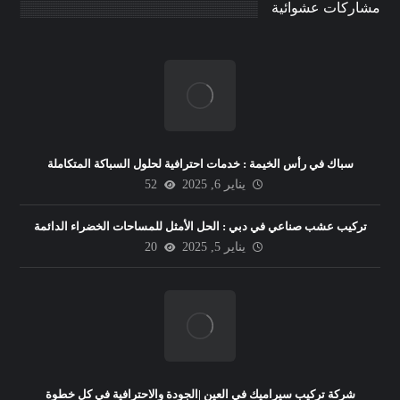
مشاركات عشوائية
سباك في رأس الخيمة : خدمات احترافية لحلول السباكة المتكاملة
يناير 6, 2025
52
تركيب عشب صناعي في دبي : الحل الأمثل للمساحات الخضراء الدائمة
يناير 5, 2025
20
شركة تركيب سيراميك في العين |الجودة والاحترافية في كل خطوة