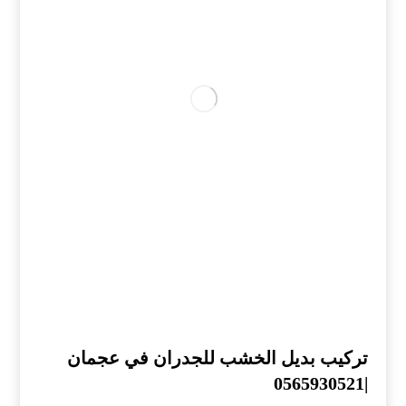
تركيب بديل الخشب للجدران في عجمان
|0565930521