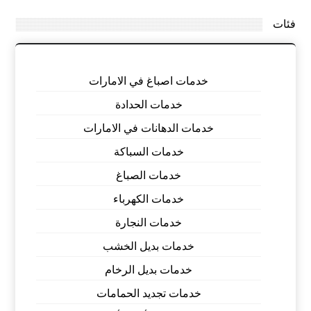
فئات
خدمات اصباغ في الامارات
خدمات الحدادة
خدمات الدهانات في الامارات
خدمات السباكة
خدمات الصباغ
خدمات الكهرباء
خدمات النجارة
خدمات بديل الخشب
خدمات بديل الرخام
خدمات تجديد الحمامات