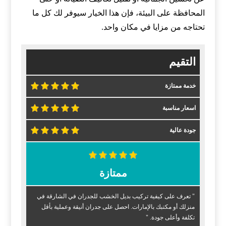
المحافظة على البيئة، فإن هذا الخيار سيوفر لك كل ما
تحتاجه من مزايا في مكان واحد.
التقيم
خدمة ممتازة
اسعار مناسبة
جودة عالية
ممتازة
" تعرف على كيفية تركيب بديل الخشب للجدران في الشارقة في
منزلك أو مكتبك بالإمارات. احصل على جدران أنيقة وعملية بأقل
تكلفة وأعلى جودة. "