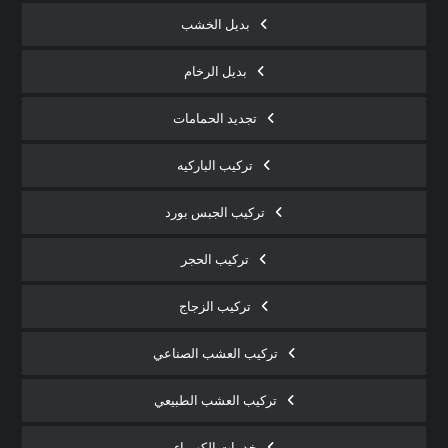
بديل الخشب
بديل الرخام
تجديد الحمامات
تركيب الباركيه
تركيب الجبس بورد
تركيب الحجر
تركيب الزجاج
تركيب العشب الصناعي
تركيب العشب الطبيعي
خدمات الكهرباء