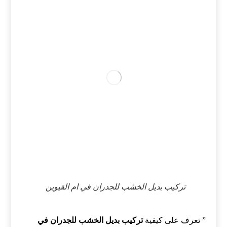
تركيب بديل الخشب للجدران في ام القيوين
” تعرف على كيفية
تركيب بديل الخشب للجدران في