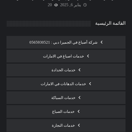
يناير 6, 2025
20
القائمة الرئيسية
شركة أصباغ في الجميرا دبي : 0565930521
خدمات اصباغ في الامارات
خدمات الحدادة
خدمات الدهانات في الامارات
خدمات السباكة
خدمات الصباغ
خدمات النجارة