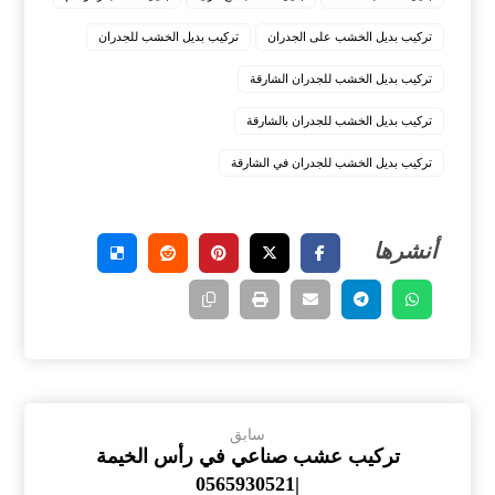
تركيب بديل الخشب على الجدران
تركيب بديل الخشب للجدران
تركيب بديل الخشب للجدران الشارقة
تركيب بديل الخشب للجدران بالشارقة
تركيب بديل الخشب للجدران في الشارقة
سابق
تركيب عشب صناعي في رأس الخيمة
|0565930521