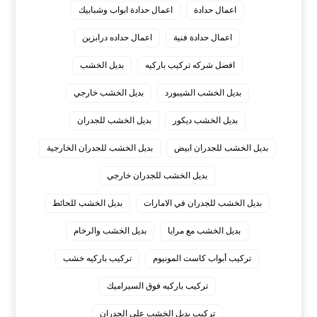
اعمال حدادة
اعمال حدادة ابواب وشبابيك
اعمال حدادة فنية
اعمال حداده درابزين
افضل شركه تركيب باركيه
بديل الخشب
بديل الخشب الشيبورد
بديل الخشب خارجي
بديل الخشب ديكور
بديل الخشب للجدران
بديل الخشب للجدران ابيض
بديل الخشب للجدران الخارجية
بديل الخشب للجدران خارجي
بديل الخشب للجدران في الامارات
بديل الخشب للحائط
بديل الخشب مع مرايا
بديل الخشب والرخام
تركيب أبواب كاست المونيوم
تركيب باركيه خشب
تركيب باركيه فوق السيراميك
تركيب بديل الخشب على الجدران