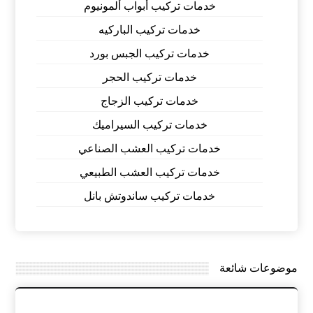
خدمات تركيب أبواب ألمونيوم
خدمات تركيب الباركيه
خدمات تركيب الجبس بورد
خدمات تركيب الحجر
خدمات تركيب الزجاج
خدمات تركيب السيراميك
خدمات تركيب العشب الصناعي
خدمات تركيب العشب الطبيعي
خدمات تركيب ساندوتش بانل
موضوعات شائعة