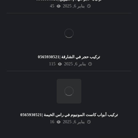
يناير 6, 2025
45
تركيب حجر في الشارقة |0565930521
يناير 6, 2025
115
تركيب أبواب كاست المونيوم في راس الخيمة |0565930521
يناير 6, 2025
16