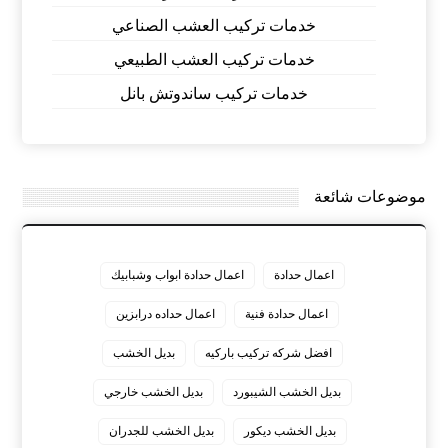
خدمات تركيب العشب الصناعي
خدمات تركيب العشب الطبيعي
خدمات تركيب ساندوتش بانل
موضوعات شائعة
اعمال حدادة
اعمال حدادة ابواب وشبابيك
اعمال حدادة فنية
اعمال حداده درابزين
افضل شركه تركيب باركيه
بديل الخشب
بديل الخشب الشيبورد
بديل الخشب خارجي
بديل الخشب ديكور
بديل الخشب للجدران