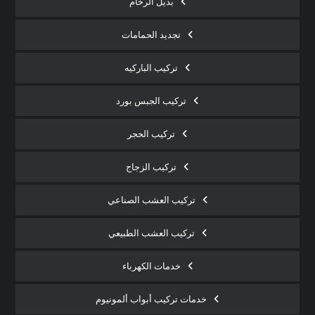
بديل الرخام
تجديد الحمامات
تركيب الباركيه
تركيب الجبس بورد
تركيب الحجر
تركيب الزجاج
تركيب العشب الصناعي
تركيب العشب الطبيعي
خدمات الكهرباء
خدمات تركيب أبواب ألمونيوم