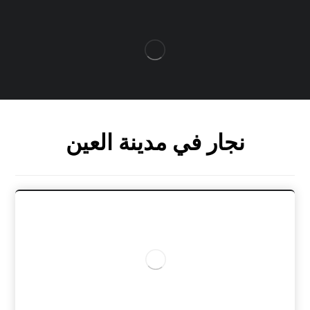
نجار في مدينة العين