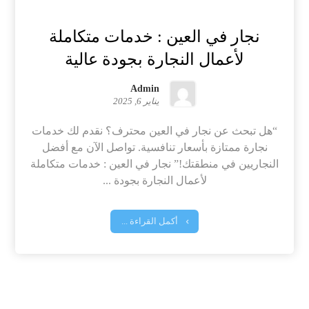
نجار في العين : خدمات متكاملة
لأعمال النجارة بجودة عالية
Admin
يناير 6, 2025
“هل تبحث عن نجار في العين محترف؟ نقدم لك خدمات
نجارة ممتازة بأسعار تنافسية. تواصل الآن مع أفضل
النجاريين في منطقتك!” نجار في العين : خدمات متكاملة
لأعمال النجارة بجودة ...
أكمل القراءة ...