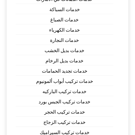
خدمات السباكة
خدمات الصباغ
خدمات الكهرباء
خدمات النجارة
خدمات بديل الخشب
خدمات بديل الرخام
خدمات تجديد الحمامات
خدمات تركيب أبواب ألمونيوم
خدمات تركيب الباركيه
خدمات تركيب الجبس بورد
خدمات تركيب الحجر
خدمات تركيب الزجاج
خدمات تركيب السيراميك