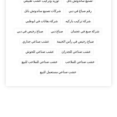
تصنيع ساندوتش بانل
توريد وتركيب عشب طبيعي
رقم صباغ في دبي
شركات تصنيع ساندوتش بانل
شركة تركيب باركيه
شركة دهانات في ابوظبي
شركة صبغ في عجمان
صباغ دبي
صباغ رخيص في دبي
صباغ رخيص في رأس الخيمة
عشب صناعي جداري
عشب صناعي للجدران
عشب صناعي للحوش
عشب صناعي للملاعب
عشب صناعي للملاعب للبيع
عشب صناعي مستعمل للبيع