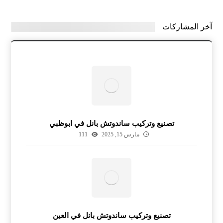
آخر المشاركات
تصنيع وتركيب ساندوتش بانل في ابوظبي
مارس 15, 2025
111
تصنيع وتركيب ساندوتش بانل في العين