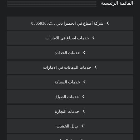
القائمة الرئيسية
شركة أصباغ في الجميرا دبي : 0565930521
خدمات اصباغ في الامارات
خدمات الحدادة
خدمات الدهانات في الامارات
خدمات السباكة
خدمات الصباغ
خدمات النجارة
بديل الخشب