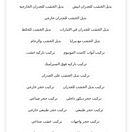
بديل الخشب للجدران ابيض
بديل الخشب للجدران الخارجية
بديل الخشب للجدران خارجي
بديل الخشب للجدران في الامارات
بديل الخشب للحائط
بديل الخشب مع مرايا
بديل الخشب والرخام
تركيب أبواب كاست المونيوم
تركيب باركيه خشب
تركيب باركيه فوق السيراميك
تركيب بديل الخشب على الجدران
تركيب بديل الخشب للجدران
تركيب حجر خارجي
تركيب حجر ديكور داخلي
تركيب حجر صناعي
تركيب حجر طبيعي
تركيب حجر طبيعي خارجي
تركيب حجر واجهات
تركيب عشب صناعي