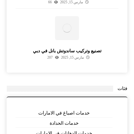
مارس 15, 2025
66
تصنيع وتركيب ساندوتش بانل في دبي
مارس 15, 2025
207
فئات
خدمات اصباغ في الامارات
خدمات الحدادة
خدمات الدهانات في الامارات