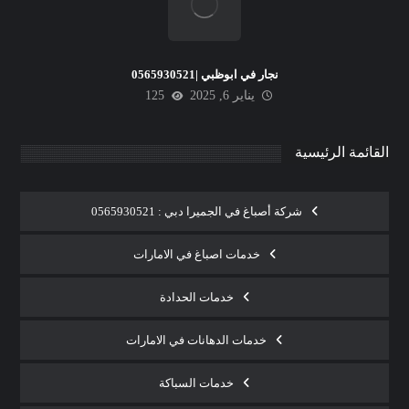
نجار في ابوظبي |0565930521
يناير 6, 2025
125
القائمة الرئيسية
شركة أصباغ في الجميرا دبي : 0565930521
خدمات اصباغ في الامارات
خدمات الحدادة
خدمات الدهانات في الامارات
خدمات السباكة