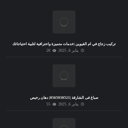
تركيب زجاج في ام القيوين |خدمات متميزة واحترافية لتلبية احتياجاتك
يناير 6, 2025
28
صباغ فى الشارقة |0565930521| دهان رخيص
يناير 6, 2025
55