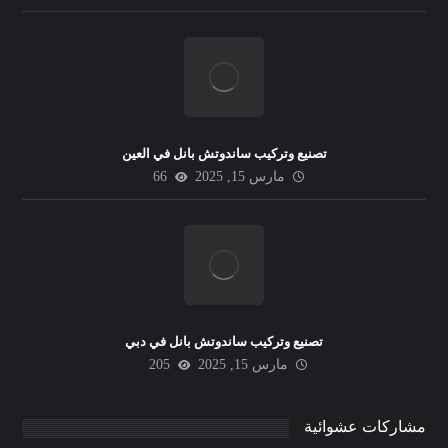
تصنيع وتركيب ساندوتش بانل في العين
مارس 15, 2025
66
تصنيع وتركيب ساندوتش بانل في دبي
مارس 15, 2025
205
مشاركات عشوائية