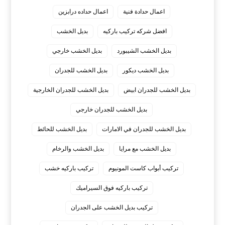
اعمال حدادة فنية
اعمال حداده درابزين
افضل شركه تركيب باركيه
بديل الخشب
بديل الخشب الشيبورد
بديل الخشب خارجي
بديل الخشب ديكور
بديل الخشب للجدران
بديل الخشب للجدران ابيض
بديل الخشب للجدران الخارجية
بديل الخشب للجدران خارجي
بديل الخشب للجدران في الامارات
بديل الخشب للحائط
بديل الخشب مع مرايا
بديل الخشب والرخام
تركيب أبواب كاست المونيوم
تركيب باركيه خشب
تركيب باركيه فوق السيراميك
تركيب بديل الخشب على الجدران