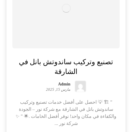
تصنيع وتركيب ساندوتش بانل في
الشارقة
Admin
مارس 15, 2025
” 🏗️ 💡 احصل على أفضل خدمات تصنيع وتركيب
ساندوتش بانل في الشارقة مع شركة نور – الجودة
والكفاءة في مكان واحد! نوفر أفضل الخامات .🌟 ” ✨
شركة نور ...