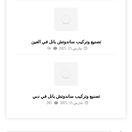
تصنيع وتركيب ساندوتش بانل في العين
مارس 15, 2025
66
تصنيع وتركيب ساندوتش بانل في دبي
مارس 15, 2025
205