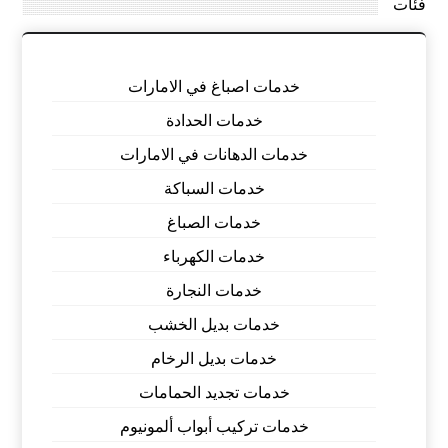
فئات
خدمات اصباغ في الامارات
خدمات الحدادة
خدمات الدهانات في الامارات
خدمات السباكة
خدمات الصباغ
خدمات الكهرباء
خدمات النجارة
خدمات بديل الخشب
خدمات بديل الرخام
خدمات تجديد الحمامات
خدمات تركيب أبواب ألمونيوم