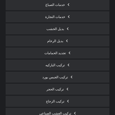
خدمات الصباغ
خدمات النجارة
بديل الخشب
بديل الرخام
تجديد الحمامات
تركيب الباركيه
تركيب الجبس بورد
تركيب الحجر
تركيب الزجاج
تركيب العشب الصناعي