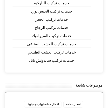
خدمات تركيب الباركيه
خدمات تركيب الجبس بورد
خدمات تركيب الحجر
خدمات تركيب الزجاج
خدمات تركيب السيراميك
خدمات تركيب العشب الصناعي
خدمات تركيب العشب الطبيعي
خدمات تركيب ساندوتش بانل
موضوعات شائعة
اعمال حدادة
اعمال حدادة ابواب وشبابيك