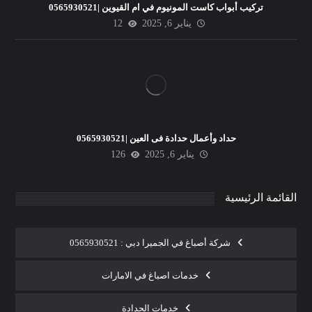
تركيب أبواب كاست المونيوم في ام القيوين |0565930521
يناير 6, 2025
12
حداد وأعمال حدادة فى العين |0565930521
يناير 6, 2025
126
القائمة الرئيسية
شركة أصباغ في الجميرا دبي : 0565930521
خدمات اصباغ في الامارات
خدمات الحدادة