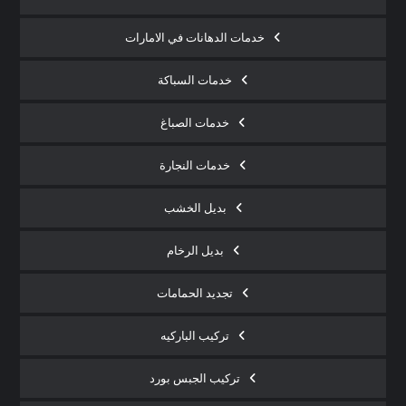
خدمات الدهانات في الامارات
خدمات السباكة
خدمات الصباغ
خدمات النجارة
بديل الخشب
بديل الرخام
تجديد الحمامات
تركيب الباركيه
تركيب الجبس بورد