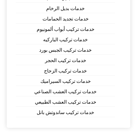
خدمات بديل الرخام
خدمات تجديد الحمامات
خدمات تركيب أبواب ألمونيوم
خدمات تركيب الباركيه
خدمات تركيب الجبس بورد
خدمات تركيب الحجر
خدمات تركيب الزجاج
خدمات تركيب السيراميك
خدمات تركيب العشب الصناعي
خدمات تركيب العشب الطبيعي
خدمات تركيب ساندوتش بانل