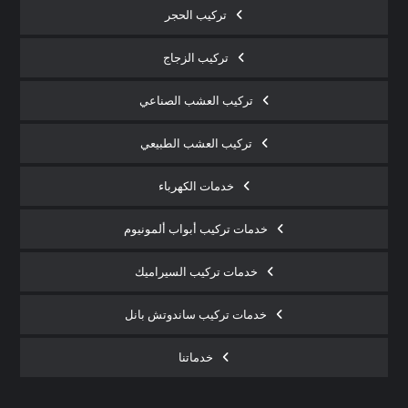
تركيب الحجر
تركيب الزجاج
تركيب العشب الصناعي
تركيب العشب الطبيعي
خدمات الكهرباء
خدمات تركيب أبواب ألمونيوم
خدمات تركيب السيراميك
خدمات تركيب ساندوتش بانل
خدماتنا