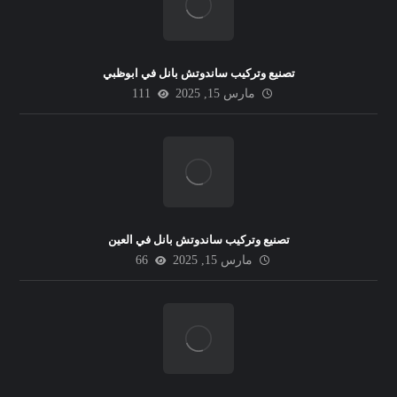
تصنيع وتركيب ساندوتش بانل في ابوظبي
مارس 15, 2025
111
تصنيع وتركيب ساندوتش بانل في العين
مارس 15, 2025
66