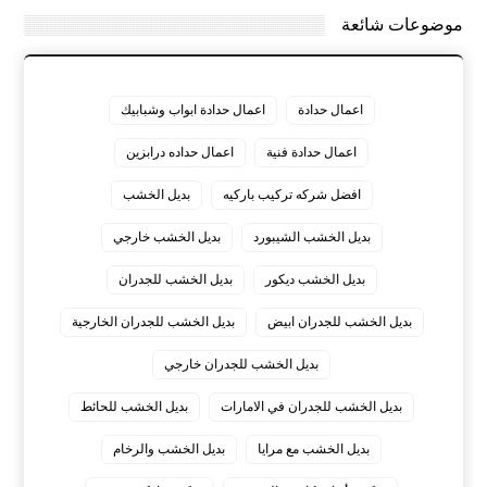
موضوعات شائعة
اعمال حدادة
اعمال حدادة ابواب وشبابيك
اعمال حدادة فنية
اعمال حداده درابزين
افضل شركه تركيب باركيه
بديل الخشب
بديل الخشب الشيبورد
بديل الخشب خارجي
بديل الخشب ديكور
بديل الخشب للجدران
بديل الخشب للجدران ابيض
بديل الخشب للجدران الخارجية
بديل الخشب للجدران خارجي
بديل الخشب للجدران في الامارات
بديل الخشب للحائط
بديل الخشب مع مرايا
بديل الخشب والرخام