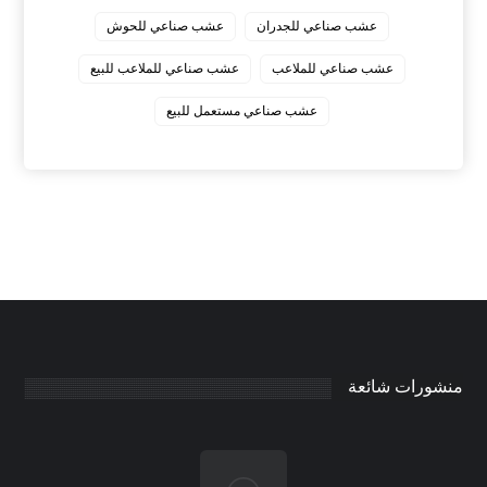
عشب صناعي للجدران
عشب صناعي للحوش
عشب صناعي للملاعب
عشب صناعي للملاعب للبيع
عشب صناعي مستعمل للبيع
منشورات شائعة