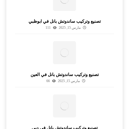
تصنيع وتركيب ساندوتش بانل في ابوظبي
مارس 15, 2025
111
تصنيع وتركيب ساندوتش بانل في العين
مارس 15, 2025
66
تصنيع وتركيب ساندوتش بانل في دبي