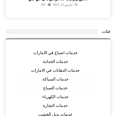
مارس 15, 2025
207
فئات
خدمات اصباغ في الامارات
خدمات الحدادة
خدمات الدهانات في الامارات
خدمات السباكة
خدمات الصباغ
خدمات الكهرباء
خدمات النجارة
خدمات بديل الخشب