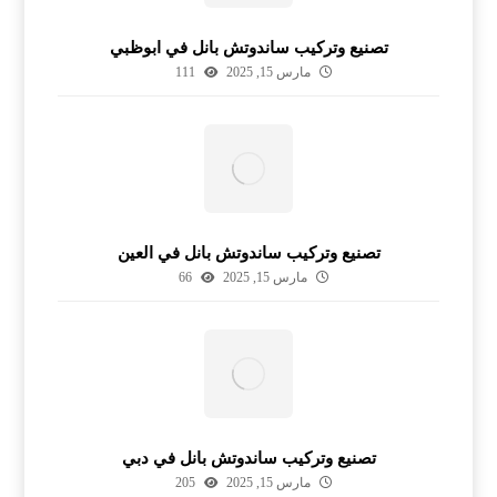
تصنيع وتركيب ساندوتش بانل في ابوظبي
مارس 15, 2025
111
تصنيع وتركيب ساندوتش بانل في العين
مارس 15, 2025
66
تصنيع وتركيب ساندوتش بانل في دبي
مارس 15, 2025
205