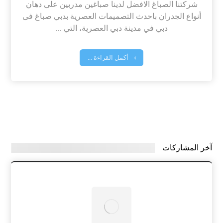
شركتنا الصباغ الافضل لدينا صباغين مدربين على دهان
أنواع الجدران باحدث التصميمات العصرية بدبي صباغ فى
دبي في مدينة دبي العصرية، التي ...
أكمل القراءة ...
آخر المشاركات