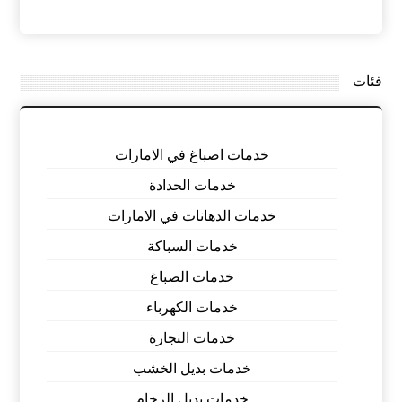
فئات
خدمات اصباغ في الامارات
خدمات الحدادة
خدمات الدهانات في الامارات
خدمات السباكة
خدمات الصباغ
خدمات الكهرباء
خدمات النجارة
خدمات بديل الخشب
خدمات بديل الرخام