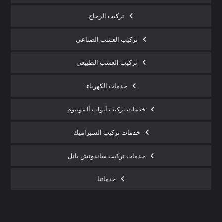
تركيب الزجاج
تركيب العشب الصناعي
تركيب العشب الطبيعي
خدمات الكهرباء
خدمات تركيب أبواب ألمونيوم
خدمات تركيب السيراميك
خدمات تركيب ساندوتش بانل
خدماتنا