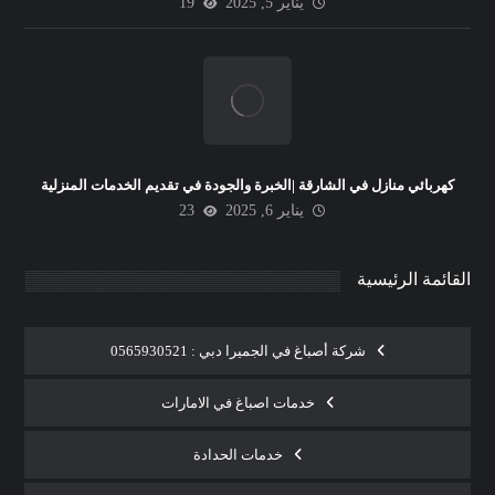
يناير 5, 2025
19
كهربائي منازل في الشارقة |الخبرة والجودة في تقديم الخدمات المنزلية
يناير 6, 2025
23
القائمة الرئيسية
شركة أصباغ في الجميرا دبي : 0565930521
خدمات اصباغ في الامارات
خدمات الحدادة