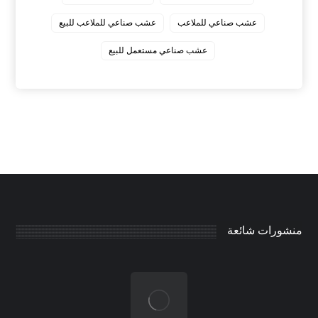
عشب صناعي للملاعب
عشب صناعي للملاعب للبيع
عشب صناعي مستعمل للبيع
منشورات شائعة