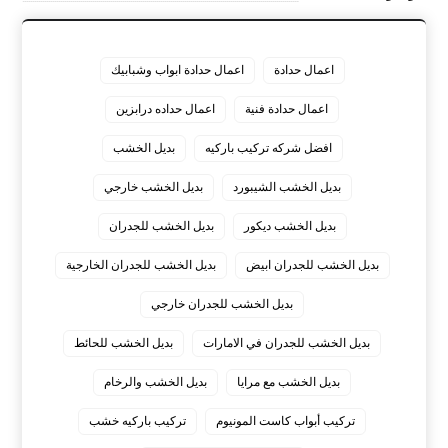
اعمال حدادة
اعمال حدادة ابواب وشبابيك
اعمال حدادة فنية
اعمال حداده درابزين
افضل شركه تركيب باركيه
بديل الخشب
بديل الخشب الشيبورد
بديل الخشب خارجي
بديل الخشب ديكور
بديل الخشب للجدران
بديل الخشب للجدران ابيض
بديل الخشب للجدران الخارجية
بديل الخشب للجدران خارجي
بديل الخشب للجدران في الامارات
بديل الخشب للحائط
بديل الخشب مع مرايا
بديل الخشب والرخام
تركيب أبواب كاست المونيوم
تركيب باركيه خشب