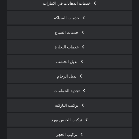
خدمات الدهانات في الامارات
خدمات السباكة
خدمات الصباغ
خدمات النجارة
بديل الخشب
بديل الرخام
تجديد الحمامات
تركيب الباركيه
تركيب الجبس بورد
تركيب الحجر