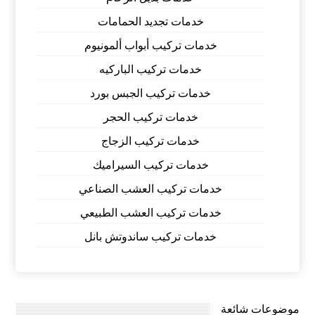
خدمات تجديد الحمامات
خدمات تركيب أبواب ألمونيوم
خدمات تركيب الباركيه
خدمات تركيب الجبس بورد
خدمات تركيب الحجر
خدمات تركيب الزجاج
خدمات تركيب السيراميك
خدمات تركيب العشب الصناعي
خدمات تركيب العشب الطبيعي
خدمات تركيب ساندوتش بانل
موضوعات شائعة