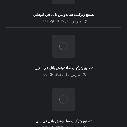
تصنيع وتركيب ساندوتش بانل في ابوظبي
مارس 15, 2025
111
تصنيع وتركيب ساندوتش بانل في العين
مارس 15, 2025
66
تصنيع وتركيب ساندوتش بانل في دبي