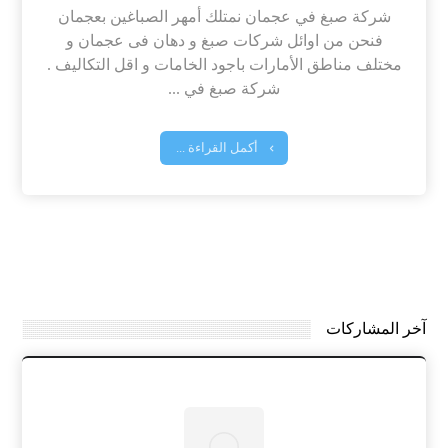
شركة صبغ في عجمان نمتلك أمهر الصباغين بعجمان
فنحن من اوائل شركات صبغ و دهان فى عجمان و
مختلف مناطق الأمارات باجود الخامات و اقل التكاليف .
شركة صبغ في ...
أكمل القراءة ...
آخر المشاركات