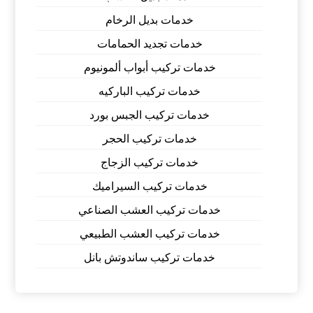
خدمات بديل الرخام
خدمات تجديد الحمامات
خدمات تركيب أبواب ألمونيوم
خدمات تركيب الباركيه
خدمات تركيب الجبس بورد
خدمات تركيب الحجر
خدمات تركيب الزجاج
خدمات تركيب السيراميك
خدمات تركيب العشب الصناعي
خدمات تركيب العشب الطبيعي
خدمات تركيب ساندوتش بانل