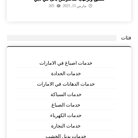
مارس 15, 2025
205
فئات
خدمات اصباغ في الامارات
خدمات الحدادة
خدمات الدهانات في الامارات
خدمات السباكة
خدمات الصباغ
خدمات الكهرباء
خدمات النجارة
خدمات بديل الخشب