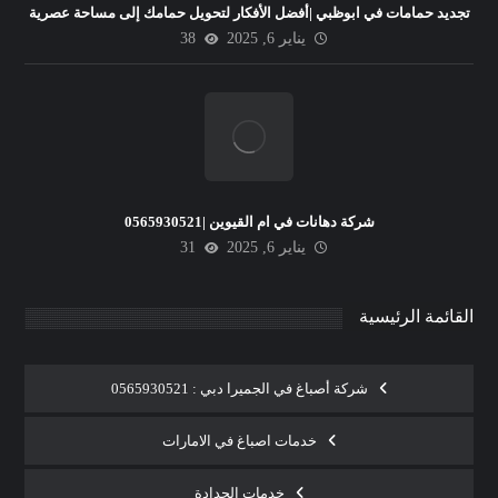
تجديد حمامات في ابوظبي |أفضل الأفكار لتحويل حمامك إلى مساحة عصرية
يناير 6, 2025
38
شركة دهانات في ام القيوين |0565930521
يناير 6, 2025
31
القائمة الرئيسية
شركة أصباغ في الجميرا دبي : 0565930521
خدمات اصباغ في الامارات
خدمات الحدادة