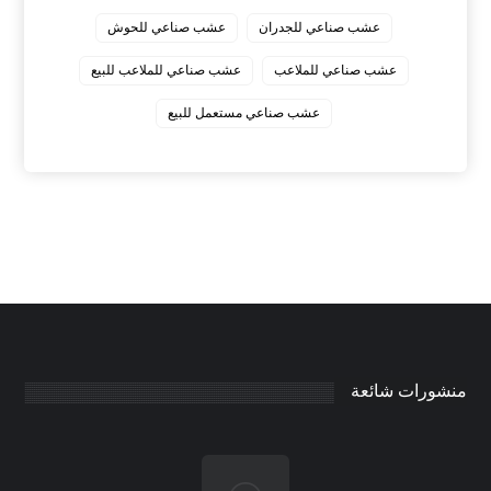
عشب صناعي للجدران
عشب صناعي للحوش
عشب صناعي للملاعب
عشب صناعي للملاعب للبيع
عشب صناعي مستعمل للبيع
منشورات شائعة