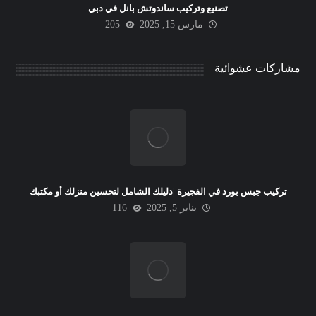
تصنيع وتركيب ساندوتش بانل في دبي
مارس 15, 2025
205
مشاركات عشوائية
تركيب جبس بورد في الفجيرة |دليلك الشامل لتحسين منزلك أو مكتبك
يناير 5, 2025
116