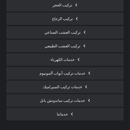
تركيب الحجر
تركيب الزجاج
تركيب العشب الصناعي
تركيب العشب الطبيعي
خدمات الكهرباء
خدمات تركيب أبواب ألمونيوم
خدمات تركيب السيراميك
خدمات تركيب ساندوتش بانل
خدماتنا