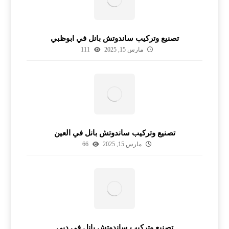
تصنيع وتركيب ساندوتش بانل في ابوظبي
مارس 15, 2025
111
تصنيع وتركيب ساندوتش بانل في العين
مارس 15, 2025
66
تصنيع وتركيب ساندوتش بانل في دبي