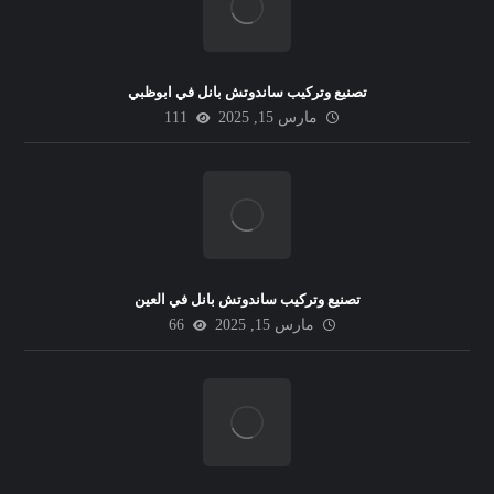
تصنيع وتركيب ساندوتش بانل في ابوظبي
مارس 15, 2025
111
تصنيع وتركيب ساندوتش بانل في العين
مارس 15, 2025
66