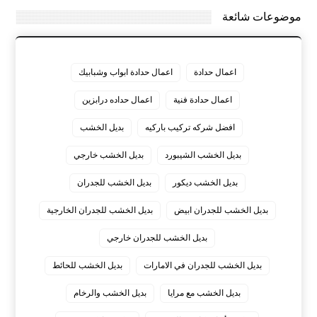
موضوعات شائعة
اعمال حدادة
اعمال حدادة ابواب وشبابيك
اعمال حدادة فنية
اعمال حداده درابزين
افضل شركه تركيب باركيه
بديل الخشب
بديل الخشب الشيبورد
بديل الخشب خارجي
بديل الخشب ديكور
بديل الخشب للجدران
بديل الخشب للجدران ابيض
بديل الخشب للجدران الخارجية
بديل الخشب للجدران خارجي
بديل الخشب للجدران في الامارات
بديل الخشب للحائط
بديل الخشب مع مرايا
بديل الخشب والرخام