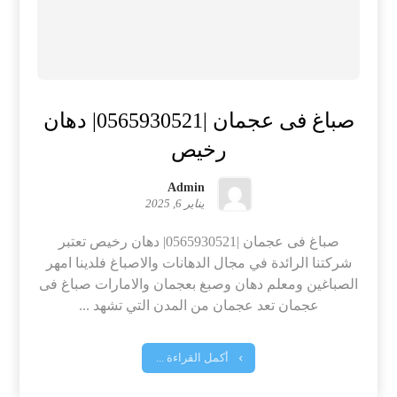
صباغ فى عجمان |0565930521| دهان
رخيص
Admin
يناير 6, 2025
صباغ فى عجمان |0565930521| دهان رخيص تعتبر
شركتنا الرائدة في مجال الدهانات والاصباغ فلدينا امهر
الصباغين ومعلم دهان وصبغ بعجمان والامارات صباغ فى
عجمان تعد عجمان من المدن التي تشهد ...
أكمل القراءة ...