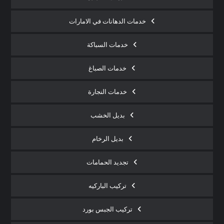
خدمات الدهانات في الامارات
خدمات السباكة
خدمات الصباغ
خدمات النجارة
بديل الخشب
بديل الرخام
تجديد الحمامات
تركيب الباركيه
تركيب الجبس بورد