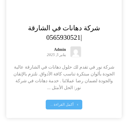
شركة دهانات في الشارقة
|0565930521
Admin
يناير 5, 2025
شركة نور في تقدم لك حلول دهانات في الشارقة عالية
الجودة بألوان مبتكرة تناسب كافة الأذواق. نلتزم بالإتقان
والجودة لضمان رضا عملائنا . خدمة دهانات في شركة
نور: الحل الأمثل ...
أكمل القراءة ...