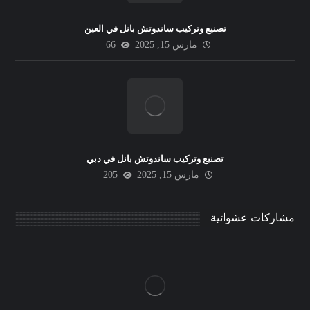
تصنيع وتركيب ساندوتش بانل في العين
مارس 15, 2025
66
تصنيع وتركيب ساندوتش بانل في دبي
مارس 15, 2025
205
مشاركات عشوائية