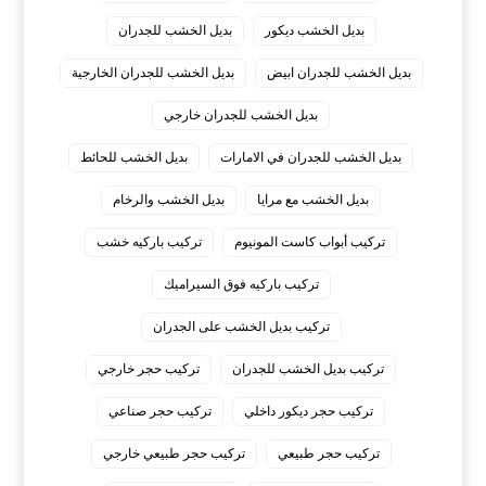
بديل الخشب ديكور
بديل الخشب للجدران
بديل الخشب للجدران ابيض
بديل الخشب للجدران الخارجية
بديل الخشب للجدران خارجي
بديل الخشب للجدران في الامارات
بديل الخشب للحائط
بديل الخشب مع مرايا
بديل الخشب والرخام
تركيب أبواب كاست المونيوم
تركيب باركيه خشب
تركيب باركيه فوق السيراميك
تركيب بديل الخشب على الجدران
تركيب بديل الخشب للجدران
تركيب حجر خارجي
تركيب حجر ديكور داخلي
تركيب حجر صناعي
تركيب حجر طبيعي
تركيب حجر طبيعي خارجي