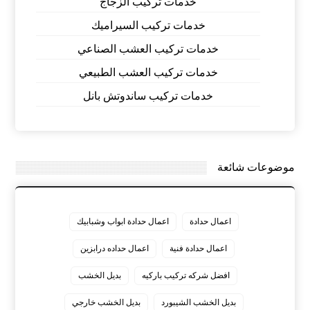
خدمات تركيب الزجاج
خدمات تركيب السيراميك
خدمات تركيب العشب الصناعي
خدمات تركيب العشب الطبيعي
خدمات تركيب ساندوتش بانل
موضوعات شائعة
اعمال حدادة
اعمال حدادة ابواب وشبابيك
اعمال حدادة فنية
اعمال حداده درابزين
افضل شركه تركيب باركيه
بديل الخشب
بديل الخشب الشيبورد
بديل الخشب خارجي