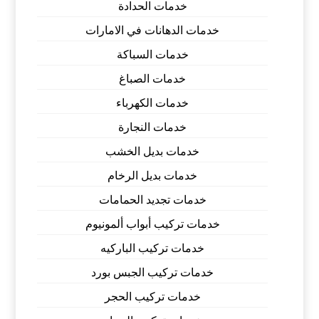
خدمات الحدادة
خدمات الدهانات في الامارات
خدمات السباكة
خدمات الصباغ
خدمات الكهرباء
خدمات النجارة
خدمات بديل الخشب
خدمات بديل الرخام
خدمات تجديد الحمامات
خدمات تركيب أبواب ألمونيوم
خدمات تركيب الباركيه
خدمات تركيب الجبس بورد
خدمات تركيب الحجر