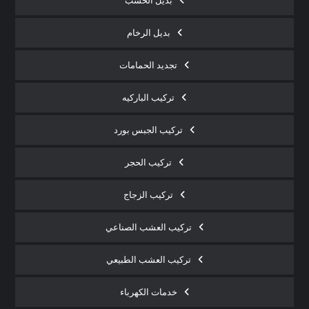
بديل الخشب
بديل الرخام
تجديد الحمامات
تركيب الباركيه
تركيب الجبس بورد
تركيب الحجر
تركيب الزجاج
تركيب العشب الصناعي
تركيب العشب الطبيعي
خدمات الكهرباء