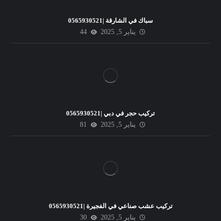
سباك في الشارقة |0565930521
يناير 5, 2025
44
تركيب حجر في دبي |0565930521
يناير 5, 2025
81
تركيب عشب صناعي في الفجيرة |0565930521
يناير 5, 2025
30