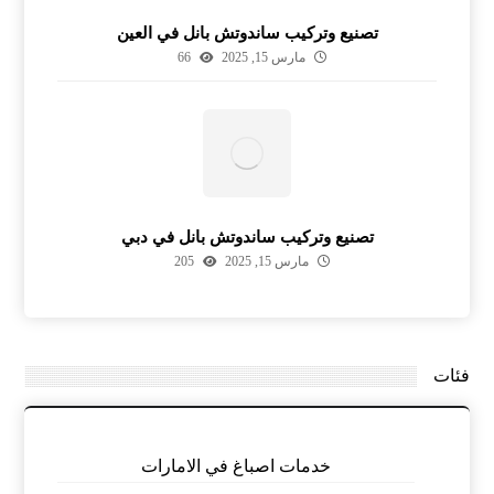
تصنيع وتركيب ساندوتش بانل في العين
مارس 15, 2025
66
تصنيع وتركيب ساندوتش بانل في دبي
مارس 15, 2025
205
فئات
خدمات اصباغ في الامارات