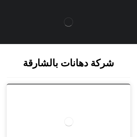
شركة دهانات بالشارقة