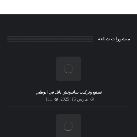
منشورات شائعة
تصنيع وتركيب ساندوتش بانل في ابوظبي
مارس 15, 2025
111