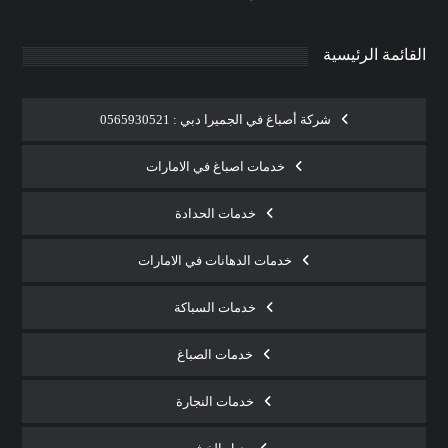
القائمة الرئيسية
شركة أصباغ في الجميرا دبي : 0565930521
خدمات اصباغ في الامارات
خدمات الحدادة
خدمات الدهانات في الامارات
خدمات السباكة
خدمات الصباغ
خدمات النجارة