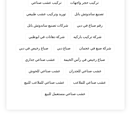
تركيب حجر واجهات
تركيب عشب صناعي
تصنيع ساندوتش بانل
توريد وتركيب عشب طبيعي
رقم صباغ في دبي
شركات تصنيع ساندوتش بانل
شركة تركيب باركيه
شركة دهانات في ابوظبي
شركة صبغ في عجمان
صباغ دبي
صباغ رخيص في دبي
صباغ رخيص في رأس الخيمة
عشب صناعي جداري
عشب صناعي للجدران
عشب صناعي للحوش
عشب صناعي للملاعب
عشب صناعي للملاعب للبيع
عشب صناعي مستعمل للبيع