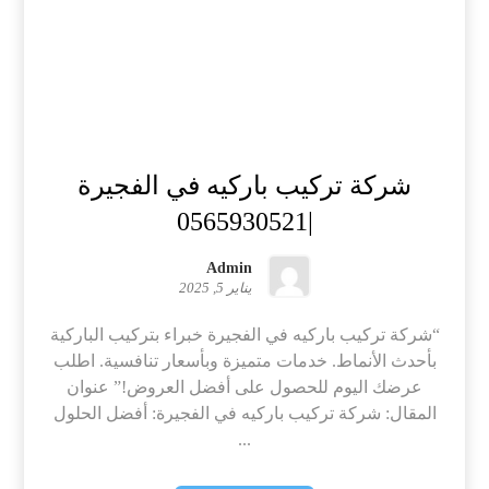
شركة تركيب باركيه في الفجيرة
|0565930521
Admin
يناير 5, 2025
“شركة تركيب باركيه في الفجيرة خبراء بتركيب الباركية
بأحدث الأنماط. خدمات متميزة وبأسعار تنافسية. اطلب
عرضك اليوم للحصول على أفضل العروض!” عنوان
المقال: شركة تركيب باركيه في الفجيرة: أفضل الحلول
...