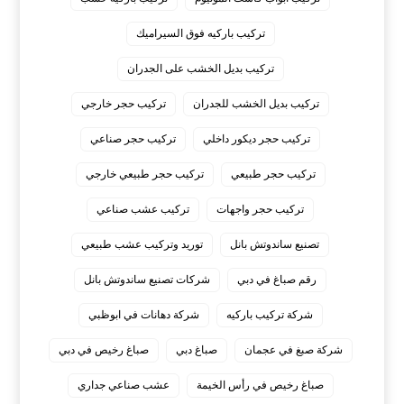
تركيب باركيه فوق السيراميك
تركيب بديل الخشب على الجدران
تركيب بديل الخشب للجدران
تركيب حجر خارجي
تركيب حجر ديكور داخلي
تركيب حجر صناعي
تركيب حجر طبيعي
تركيب حجر طبيعي خارجي
تركيب حجر واجهات
تركيب عشب صناعي
تصنيع ساندوتش بانل
توريد وتركيب عشب طبيعي
رقم صباغ في دبي
شركات تصنيع ساندوتش بانل
شركة تركيب باركيه
شركة دهانات في ابوظبي
شركة صبغ في عجمان
صباغ دبي
صباغ رخيص في دبي
صباغ رخيص في رأس الخيمة
عشب صناعي جداري