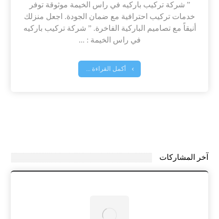
” شركة تركيب باركيه في راس الخيمة موثوقة توفر
خدمات تركيب احترافية مع ضمان الجودة. اجعل منزلك
أنيقاً مع تصاميم الباركية الفاخرة. ” شركة تركيب باركيه
في راس الخيمة : ...
أكمل القراءة ...
آخر المشاركات