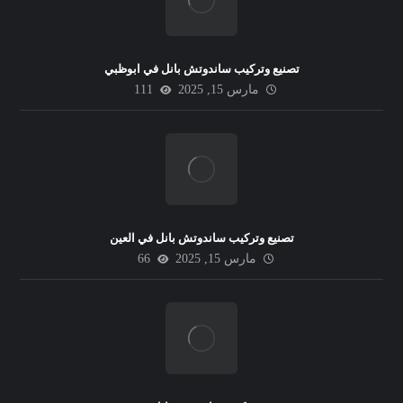
تصنيع وتركيب ساندوتش بانل في ابوظبي
مارس 15, 2025
111
تصنيع وتركيب ساندوتش بانل في العين
مارس 15, 2025
66