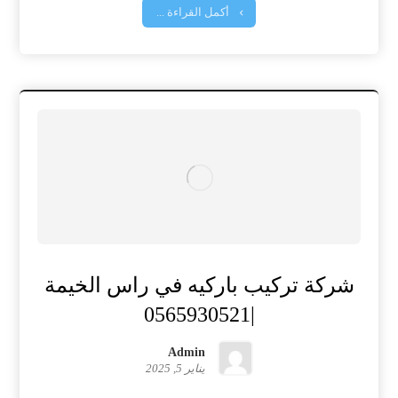
أكمل القراءة ...
شركة تركيب باركيه في راس الخيمة
|0565930521
Admin
يناير 5, 2025