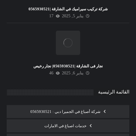
شركة تركيب سيراميك في الشارقة |0565930521
يناير 5, 2025
17
نجار فى الشارقة |0565930521| نجار رخيص
يناير 6, 2025
46
القائمة الرئيسية
شركة أصباغ في الجميرا دبي : 0565930521
خدمات اصباغ في الامارات