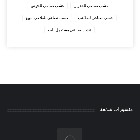
عشب صناعي للجدران
عشب صناعي للحوش
عشب صناعي للملاعب
عشب صناعي للملاعب للبيع
عشب صناعي مستعمل للبيع
منشورات شائعة