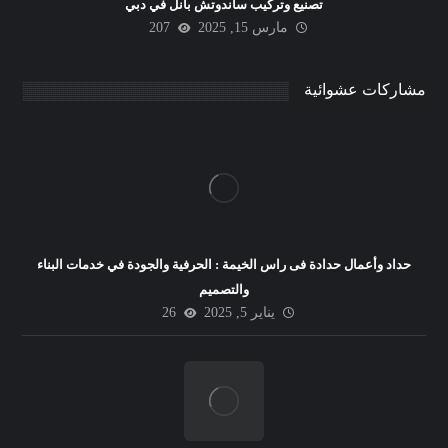
تصنيع وتركيب ساندوتش بانل في دبي
مارس 15, 2025
207
مشاركات عشوائية
حداد وأعمال حدادة فى راس الخيمة : الحرفية والجودة في خدمات البناء
والتصميم
يناير 5, 2025
26