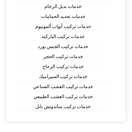
خدمات بديل الرخام
خدمات تجديد الحمامات
خدمات تركيب أبواب ألمونيوم
خدمات تركيب الباركيه
خدمات تركيب الجبس بورد
خدمات تركيب الحجر
خدمات تركيب الزجاج
خدمات تركيب السيراميك
خدمات تركيب العشب الصناعي
خدمات تركيب العشب الطبيعي
خدمات تركيب ساندوتش بانل