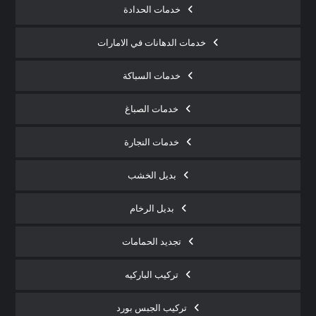
خدمات الحدادة
خدمات الدهانات في الامارات
خدمات السباكة
خدمات الصباغ
خدمات النجارة
بديل الخشب
بديل الرخام
تجديد الحمامات
تركيب الباركيه
تركيب الجبس بورد