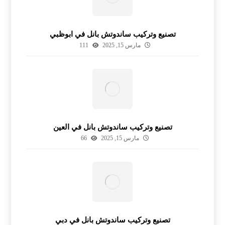
تصنيع وتركيب ساندوتش بانل في ابوظبي
مارس 15, 2025
111
تصنيع وتركيب ساندوتش بانل في العين
مارس 15, 2025
66
تصنيع وتركيب ساندوتش بانل في دبي