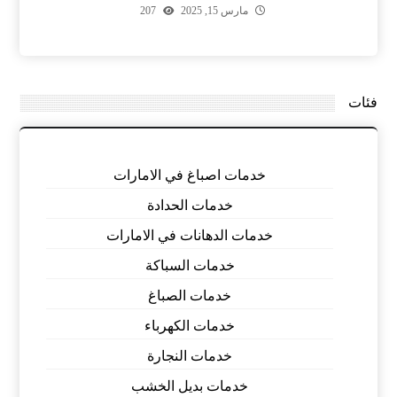
مارس 15, 2025
207
فئات
خدمات اصباغ في الامارات
خدمات الحدادة
خدمات الدهانات في الامارات
خدمات السباكة
خدمات الصباغ
خدمات الكهرباء
خدمات النجارة
خدمات بديل الخشب