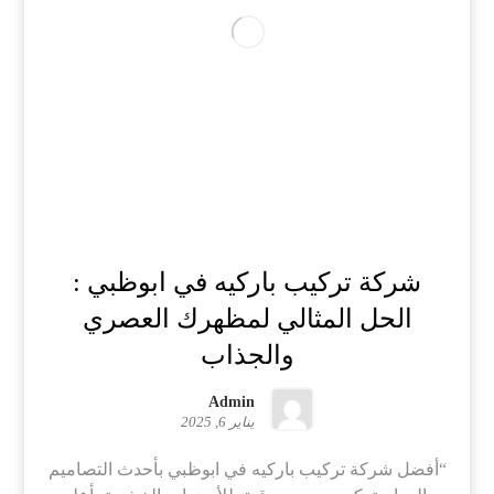
شركة تركيب باركيه في ابوظبي :
الحل المثالي لمظهرك العصري
والجذاب
Admin
يناير 6, 2025
“أفضل شركة تركيب باركيه في ابوظبي بأحدث التصاميم