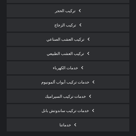
تركيب الحجر
تركيب الزجاج
تركيب العشب الصناعي
تركيب العشب الطبيعي
خدمات الكهرباء
خدمات تركيب أبواب ألمونيوم
خدمات تركيب السيراميك
خدمات تركيب ساندوتش بانل
خدماتنا