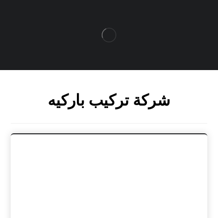
شركة تركيب باركيه