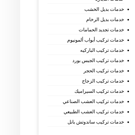
خدمات بديل الخشب
خدمات بديل الرخام
خدمات تجديد الحمامات
خدمات تركيب أبواب ألمونيوم
خدمات تركيب الباركيه
خدمات تركيب الجبس بورد
خدمات تركيب الحجر
خدمات تركيب الزجاج
خدمات تركيب السيراميك
خدمات تركيب العشب الصناعي
خدمات تركيب العشب الطبيعي
خدمات تركيب ساندوتش بانل