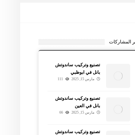
ر المشاركات
تصنيع وتركيب ساندوتش
بانل في ابوظبي
مارس 15, 2025
111
تصنيع وتركيب ساندوتش
بانل في العين
مارس 15, 2025
66
تصنيع وتركيب ساندوتش