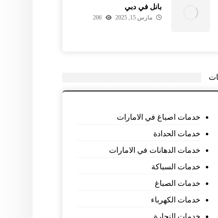
بانل في دبي
مارس 15, 2025
206
ات
خدمات اصباغ في الامارات
خدمات الحدادة
خدمات الدهانات في الامارات
خدمات السباكة
خدمات الصباغ
خدمات الكهرباء
خدمات النجارة