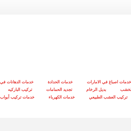
دمات اصباغ في الامارات
خدمات الحدادة
خدمات الدهانات في 
الخشب
بديل الرخام
تجديد الحمامات
تركيب الباركيه
تركيب العشب الطبيعي
خدمات الكهرباء
خدمات تركيب أبواب أ