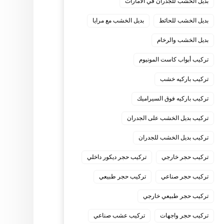
بديل الخشب للجدران في الامارات
بديل الخشب للحائط
بديل الخشب مع مرايا
بديل الخشب والرخام
تركيب أبواب كاست المونيوم
تركيب باركيه خشب
تركيب باركيه فوق السيراميك
تركيب بديل الخشب على الجدران
تركيب بديل الخشب للجدران
تركيب حجر خارجي
تركيب حجر ديكور داخلي
تركيب حجر صناعي
تركيب حجر طبيعي
تركيب حجر طبيعي خارجي
تركيب حجر واجهات
تركيب عشب صناعي