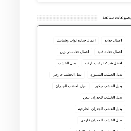
ضوعات شائعة
اعمال حدادة
اعمال حدادة ابواب وشبابيك
اعمال حدادة فنية
اعمال حداده درابزين
افضل شركه تركيب باركيه
بديل الخشب
بديل الخشب الشيبورد
بديل الخشب خارجي
بديل الخشب ديكور
بديل الخشب للجدران
بديل الخشب للجدران ابيض
بديل الخشب للجدران الخارجية
بديل الخشب للجدران خارجي