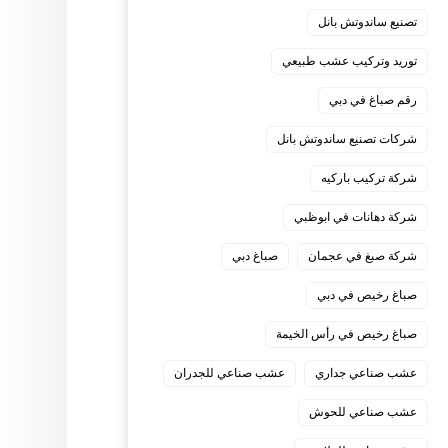
تصنيع ساندوتش بانل
توريد وتركيب عشب طبيعي
رقم صباغ في دبي
شركات تصنيع ساندوتش بانل
شركة تركيب باركيه
شركة دهانات في ابوظبي
شركة صبغ في عجمان
صباغ دبي
صباغ رخيص في دبي
صباغ رخيص في رأس الخيمة
عشب صناعي جداري
عشب صناعي للجدران
عشب صناعي للحوش