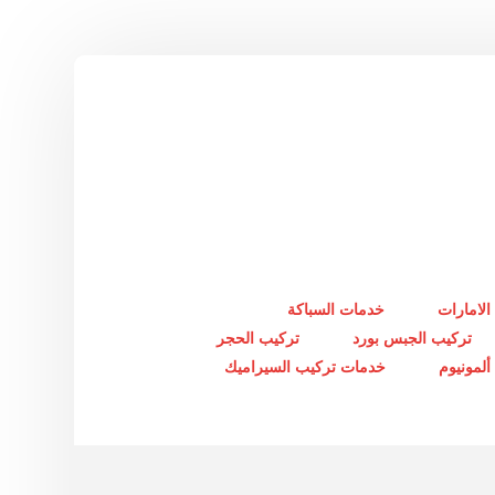
الامارات
خدمات السباكة
تركيب الجبس بورد
تركيب الحجر
لمونيوم
خدمات تركيب السيراميك