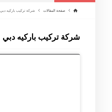
صفحة المقالات
شركة تركيب باركيه دبي
شركة تركيب باركيه دبي