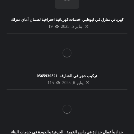
كهربائي منازل في ابوظبي |خدمات كهربائية احترافية لضمان أمان منزلك
يناير 5, 2025
19
تركيب حجر في الشارقة |0565930521
يناير 6, 2025
115
حداد وأعمال حدادة فى راس الخيمة : الحرفية والجودة في خدمات البناء