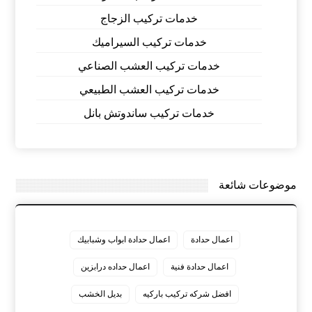
خدمات تركيب الزجاج
خدمات تركيب السيراميك
خدمات تركيب العشب الصناعي
خدمات تركيب العشب الطبيعي
خدمات تركيب ساندوتش بانل
موضوعات شائعة
اعمال حدادة
اعمال حدادة ابواب وشبابيك
اعمال حدادة فنية
اعمال حداده درابزين
افضل شركه تركيب باركيه
بديل الخشب