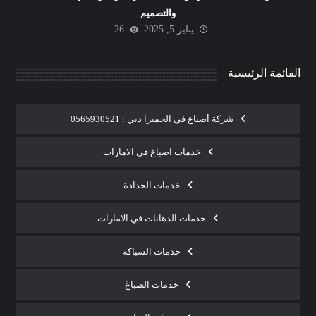
والتصميم
يناير 5, 2025
26
القائمة الرئيسية
شركة أصباغ في الجميرا دبي : 0565930521
خدمات اصباغ في الامارات
خدمات الحدادة
خدمات الدهانات في الامارات
خدمات السباكة
خدمات الصباغ