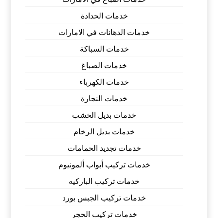
خدمات الحدادة
خدمات الدهانات في الامارات
خدمات السباكة
خدمات الصباغ
خدمات الكهرباء
خدمات النجارة
خدمات بديل الخشب
خدمات بديل الرخام
خدمات تجديد الحمامات
خدمات تركيب أبواب ألمونيوم
خدمات تركيب الباركيه
خدمات تركيب الجبس بورد
خدمات تركيب الحجر