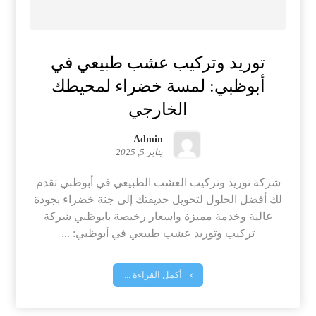
توريد وتركيب عشب طبيعي في
أبوظبي: لمسة خضراء لمحيطك
الخارجي
Admin
يناير 5, 2025
شركة توريد وتركيب العشب الطبيعي في أبوظبي تقدم
لك أفضل الحلول لتحويل حديقتك إلى جنة خضراء بجودة
عالية وخدمة مميزة واسعار رخيصة بابوظبي شركة
تركيب وتوريد عشب طبيعي في أبوظبي: ...
أكمل القراءة ...