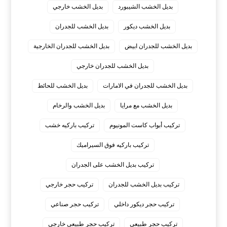
بديل الخشب الشيبورد
بديل الخشب خارجي
بديل الخشب ديكور
بديل الخشب للجدران
بديل الخشب للجدران ابيض
بديل الخشب للجدران الخارجية
بديل الخشب للجدران خارجي
بديل الخشب للجدران في الامارات
بديل الخشب للحائط
بديل الخشب مع مرايا
بديل الخشب والرخام
تركيب أبواب كاست المونيوم
تركيب باركيه خشب
تركيب باركيه فوق السيراميك
تركيب بديل الخشب على الجدران
تركيب بديل الخشب للجدران
تركيب حجر خارجي
تركيب حجر ديكور داخلي
تركيب حجر صناعي
تركيب حجر طبيعي
تركيب حجر طبيعي خارجي