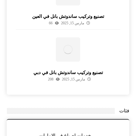
تصنيع وتركيب ساندوتش بانل في العين
مارس 15, 2025
66
تصنيع وتركيب ساندوتش بانل في دبي
مارس 15, 2025
208
فئات
خدمات اصباغ في الامارات