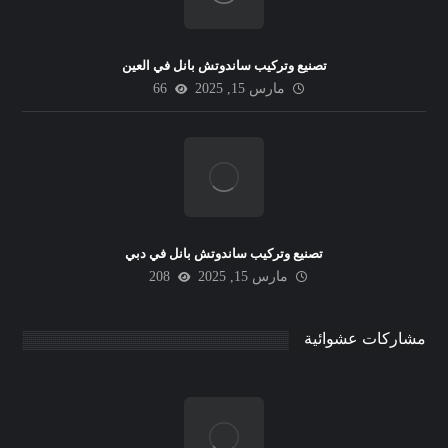
تصنيع وتركيب ساندوتش بانل في العين
مارس 15, 2025
66
تصنيع وتركيب ساندوتش بانل في دبي
مارس 15, 2025
208
مشاركات عشوائية