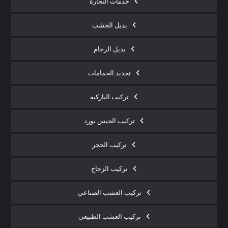
خدمات النجارة
بديل الخشب
بديل الرخام
تجديد الحمامات
تركيب الباركيه
تركيب الجبس بورد
تركيب الحجر
تركيب الزجاج
تركيب العشب الصناعي
تركيب العشب الطبيعي