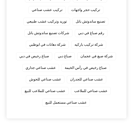
تركيب حجر واجهات
تركيب عشب صناعي
تصنيع ساندوتش بانل
توريد وتركيب عشب طبيعي
رقم صباغ في دبي
شركات تصنيع ساندوتش بانل
شركة تركيب باركيه
شركة دهانات في ابوظبي
شركة صبغ في عجمان
صباغ دبي
صباغ رخيص في دبي
صباغ رخيص في رأس الخيمة
عشب صناعي جداري
عشب صناعي للجدران
عشب صناعي للحوش
عشب صناعي للملاعب
عشب صناعي للملاعب للبيع
عشب صناعي مستعمل للبيع