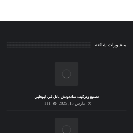
منشورات شائعة
تصنيع وتركيب ساندوتش بانل في ابوظبي
مارس 15, 2025
111