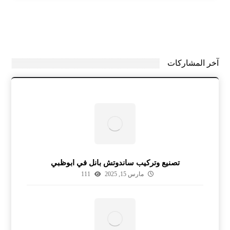
آخر المشاركات
تصنيع وتركيب ساندوتش بانل في ابوظبي
مارس 15, 2025
111