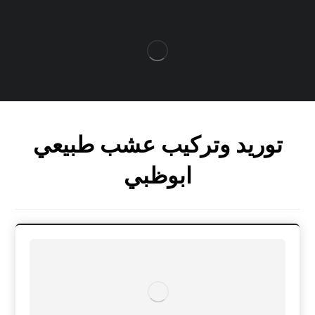
توريد وتركيب عشب طبيعي
ابوظبي