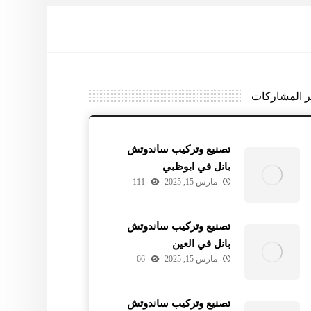
ر المشاركات
تصنيع وتركيب ساندوتش
بانل في ابوظبي
مارس 15, 2025
111
تصنيع وتركيب ساندوتش
بانل في العين
مارس 15, 2025
66
تصنيع وتركيب ساندوتش