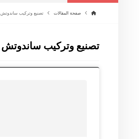
صفحة المقالات
تصنيع وتركيب ساندوتش 
تصنيع وتركيب ساندوتش ب