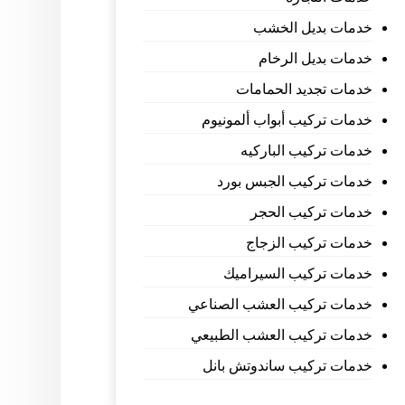
خدمات بديل الخشب
خدمات بديل الرخام
خدمات تجديد الحمامات
خدمات تركيب أبواب ألمونيوم
خدمات تركيب الباركيه
خدمات تركيب الجبس بورد
خدمات تركيب الحجر
خدمات تركيب الزجاج
خدمات تركيب السيراميك
خدمات تركيب العشب الصناعي
خدمات تركيب العشب الطبيعي
خدمات تركيب ساندوتش بانل