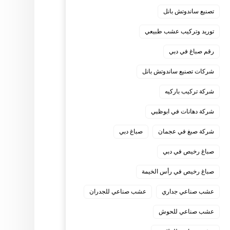
تصنيع ساندوتش بانل
توريد وتركيب عشب طبيعي
رقم صباغ في دبي
شركات تصنيع ساندوتش بانل
شركة تركيب باركيه
شركة دهانات في ابوظبي
شركة صبغ في عجمان
صباغ دبي
صباغ رخيص في دبي
صباغ رخيص في رأس الخيمة
عشب صناعي جداري
عشب صناعي للجدران
عشب صناعي للحوش