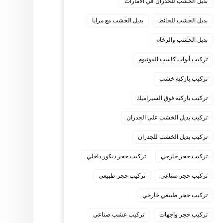
بديل الخشب للجدران في الامارات
بديل الخشب للحائط
بديل الخشب مع مرايا
بديل الخشب والرخام
تركيب أبواب كاست المونيوم
تركيب باركيه خشب
تركيب باركيه فوق السيراميك
تركيب بديل الخشب على الجدران
تركيب بديل الخشب للجدران
تركيب حجر خارجي
تركيب حجر ديكور داخلي
تركيب حجر صناعي
تركيب حجر طبيعي
تركيب حجر طبيعي خارجي
تركيب حجر واجهات
تركيب عشب صناعي