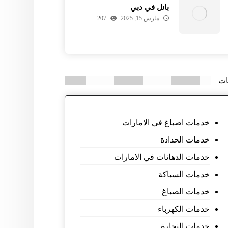
بانل في دبي
مارس 15, 2025
207
ات
خدمات اصباغ في الامارات
خدمات الحدادة
خدمات الدهانات في الامارات
خدمات السباكة
خدمات الصباغ
خدمات الكهرباء
خدمات النجارة