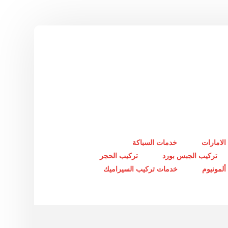
الامارات
خدمات السباكة
تركيب الجبس بورد
تركيب الحجر
لمونيوم
خدمات تركيب السيراميك