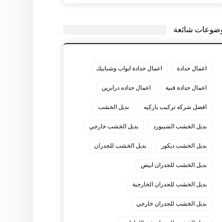
ضوعات شائعة
اعمال حدادة
اعمال حدادة ابواب وشبابيك
اعمال حدادة فنية
اعمال حداده درابزين
افضل شركه تركيب باركيه
بديل الخشب
بديل الخشب الشيبورد
بديل الخشب خارجي
بديل الخشب ديكور
بديل الخشب للجدران
بديل الخشب للجدران ابيض
بديل الخشب للجدران الخارجية
بديل الخشب للجدران خارجي