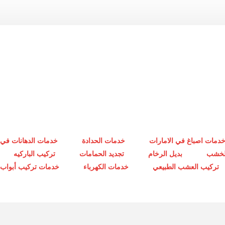
دمات اصباغ في الامارات
خدمات الحدادة
خدمات الدهانات في 
الخشب
بديل الرخام
تجديد الحمامات
تركيب الباركيه
تركيب العشب الطبيعي
خدمات الكهرباء
خدمات تركيب أبواب أ