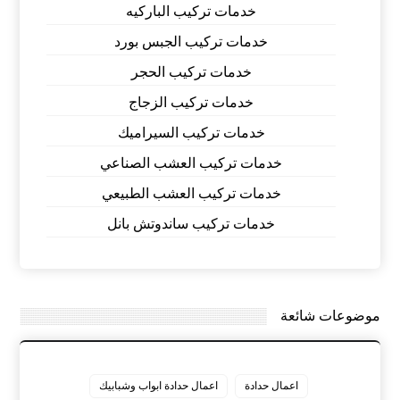
خدمات تركيب الباركيه
خدمات تركيب الجبس بورد
خدمات تركيب الحجر
خدمات تركيب الزجاج
خدمات تركيب السيراميك
خدمات تركيب العشب الصناعي
خدمات تركيب العشب الطبيعي
خدمات تركيب ساندوتش بانل
موضوعات شائعة
اعمال حدادة
اعمال حدادة ابواب وشبابيك