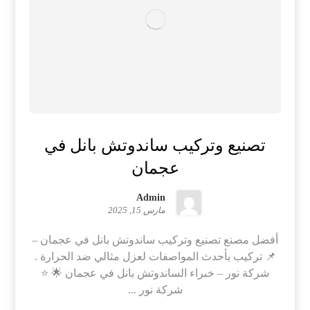
تصنيع وتركيب ساندوتش بانل في
عجمان
Admin
مارس 15, 2025
أفضل مصنع تصنيع وتركيب ساندوتش بانل في عجمان –
📌 تركيب بأحدث المواصفات لعزل مثالي ضد الحرارة .
شركة نور – خبراء الساندوتش بانل في عجمان 🌟 ⭐
شركة نور ...