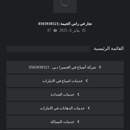
نجار في راس الخيمة |0565930521
يناير 6, 2025
47
القائمة الرئيسية
شركة أصباغ في الجميرا دبي : 0565930521
خدمات اصباغ في الامارات
خدمات الحدادة
خدمات الدهانات في الامارات
خدمات السباكة