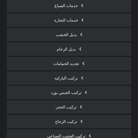
خدمات الصباغ
خدمات النجارة
بديل الخشب
بديل الرخام
تجديد الحمامات
تركيب الباركيه
تركيب الجبس بورد
تركيب الحجر
تركيب الزجاج
تركيب العشب الصناعي