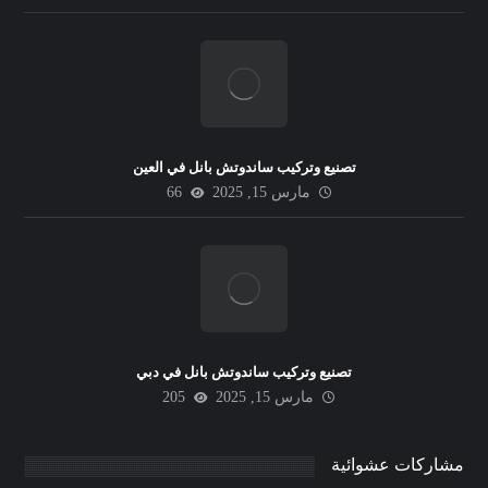
تصنيع وتركيب ساندوتش بانل في العين
مارس 15, 2025
66
تصنيع وتركيب ساندوتش بانل في دبي
مارس 15, 2025
205
مشاركات عشوائية