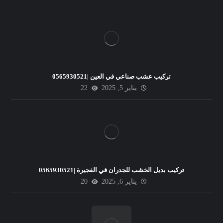
تركيب عشب صناعي في العين |0565930521
يناير 5, 2025
22
تركيب بديل الخشب للجدران في الفجيرة |0565930521
يناير 6, 2025
20