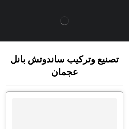
تصنيع وتركيب ساندوتش بانل
عجمان