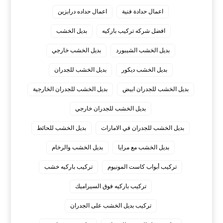
اعمال حدادة فنية
اعمال حداده درابزين
افضل شركه تركيب باركيه
بديل الخشب
بديل الخشب الشيبورد
بديل الخشب خارجي
بديل الخشب ديكور
بديل الخشب للجدران
بديل الخشب للجدران ابيض
بديل الخشب للجدران الخارجية
بديل الخشب للجدران خارجي
بديل الخشب للجدران في الامارات
بديل الخشب للحائط
بديل الخشب مع مرايا
بديل الخشب والرخام
تركيب أبواب كاست المونيوم
تركيب باركيه خشب
تركيب باركيه فوق السيراميك
تركيب بديل الخشب على الجدران