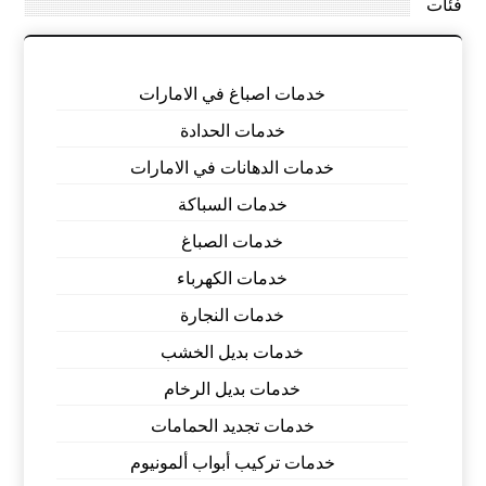
فئات
خدمات اصباغ في الامارات
خدمات الحدادة
خدمات الدهانات في الامارات
خدمات السباكة
خدمات الصباغ
خدمات الكهرباء
خدمات النجارة
خدمات بديل الخشب
خدمات بديل الرخام
خدمات تجديد الحمامات
خدمات تركيب أبواب ألمونيوم