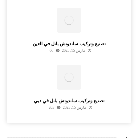
تصنيع وتركيب ساندوتش بانل في العين
مارس 15, 2025
66
تصنيع وتركيب ساندوتش بانل في دبي
مارس 15, 2025
205