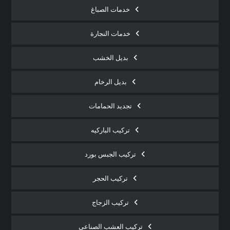
خدمات الصباغ
خدمات النجارة
بديل الخشب
بديل الرخام
تجديد الحمامات
تركيب الباركيه
تركيب الجبس بورد
تركيب الحجر
تركيب الزجاج
تركيب العشب الصناعي