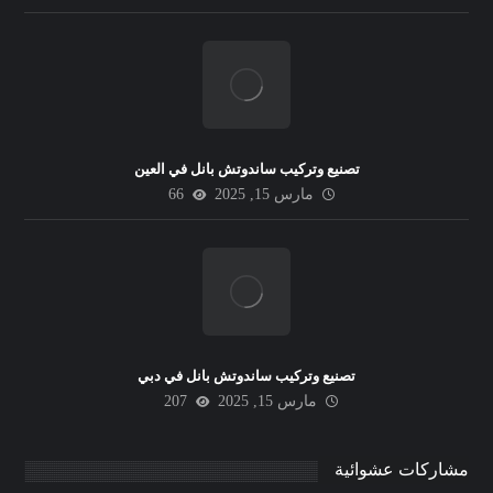
تصنيع وتركيب ساندوتش بانل في العين
مارس 15, 2025
66
تصنيع وتركيب ساندوتش بانل في دبي
مارس 15, 2025
207
مشاركات عشوائية