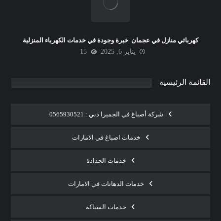
كهربائي منازل في عجمان |خبرة وجودة في خدمات الكهرباء المنزلية
يناير 6, 2025
15
القائمة الرئيسية
شركة أصباغ في الجميرا دبي : 0565930521
خدمات اصباغ في الامارات
خدمات الحدادة
خدمات الدهانات في الامارات
خدمات السباكة