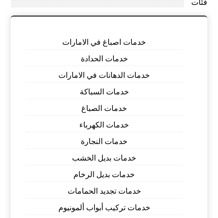
فئات
خدمات اصباغ في الامارات
خدمات الحدادة
خدمات الدهانات في الامارات
خدمات السباكة
خدمات الصباغ
خدمات الكهرباء
خدمات النجارة
خدمات بديل الخشب
خدمات بديل الرخام
خدمات تجديد الحمامات
خدمات تركيب أبواب ألمونيوم