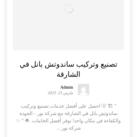
تصنيع وتركيب ساندوتش بانل في
الشارقة
Admin
مارس 15, 2025
” 🏗️ 💡 احصل على أفضل خدمات تصنيع وتركيب
ساندوتش بانل في الشارقة مع شركة نور – الجودة
والكفاءة في مكان واحد! نوفر أفضل الخامات .🌟 ” ✨
شركة نور ...