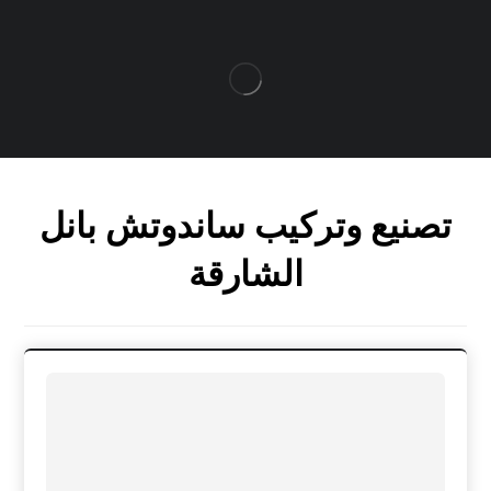
تصنيع وتركيب ساندوتش بانل
الشارقة