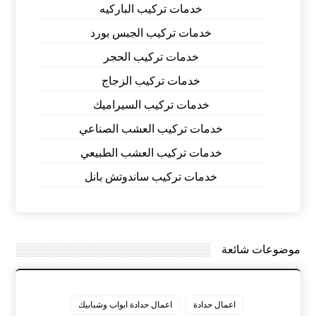
خدمات تركيب الباركيه
خدمات تركيب الجبس بورد
خدمات تركيب الحجر
خدمات تركيب الزجاج
خدمات تركيب السيراميك
خدمات تركيب العشب الصناعي
خدمات تركيب العشب الطبيعي
خدمات تركيب ساندوتش بانل
موضوعات شائعة
اعمال حدادة
اعمال حدادة ابواب وشبابيك