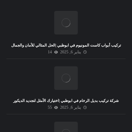
تركيب أبواب كاست المونيوم في ابوظبي |الحل المثالي للأمان والجمال
يناير 6, 2025
14
شركة تركيب بديل الرخام في ابوظبي |اختيارك الأمثل لتجديد الديكور
يناير 6, 2025
55