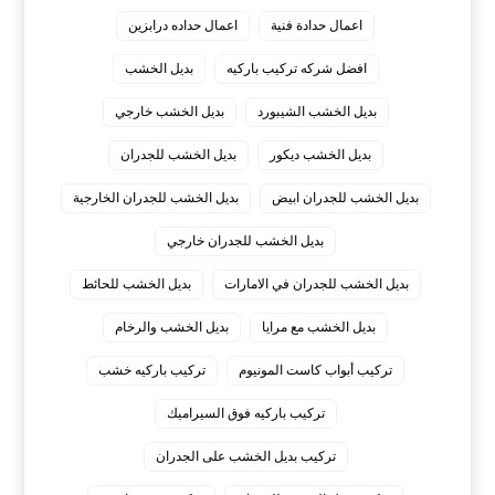
اعمال حدادة فنية
اعمال حداده درابزين
افضل شركه تركيب باركيه
بديل الخشب
بديل الخشب الشيبورد
بديل الخشب خارجي
بديل الخشب ديكور
بديل الخشب للجدران
بديل الخشب للجدران ابيض
بديل الخشب للجدران الخارجية
بديل الخشب للجدران خارجي
بديل الخشب للجدران في الامارات
بديل الخشب للحائط
بديل الخشب مع مرايا
بديل الخشب والرخام
تركيب أبواب كاست المونيوم
تركيب باركيه خشب
تركيب باركيه فوق السيراميك
تركيب بديل الخشب على الجدران