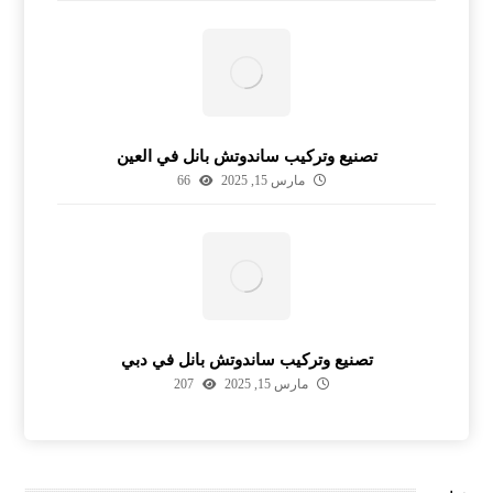
تصنيع وتركيب ساندوتش بانل في العين
مارس 15, 2025
66
تصنيع وتركيب ساندوتش بانل في دبي
مارس 15, 2025
207