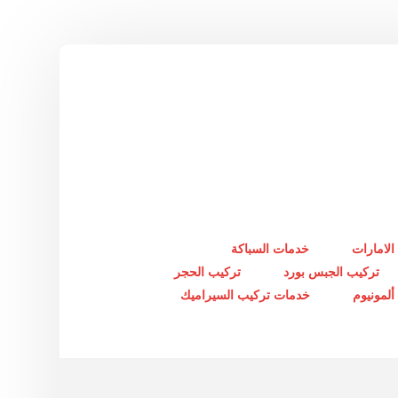
الامارات
خدمات السباكة
تركيب الجبس بورد
تركيب الحجر
لمونيوم
خدمات تركيب السيراميك