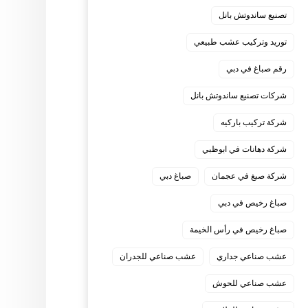
تصنيع ساندوتش بانل
توريد وتركيب عشب طبيعي
رقم صباغ في دبي
شركات تصنيع ساندوتش بانل
شركة تركيب باركيه
شركة دهانات في ابوظبي
شركة صبغ في عجمان
صباغ دبي
صباغ رخيص في دبي
صباغ رخيص في رأس الخيمة
عشب صناعي جداري
عشب صناعي للجدران
عشب صناعي للحوش