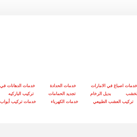
دمات اصباغ في الامارات
خدمات الحدادة
خدمات الدهانات في 
الخشب
بديل الرخام
تجديد الحمامات
تركيب الباركيه
تركيب العشب الطبيعي
خدمات الكهرباء
خدمات تركيب أبواب أ