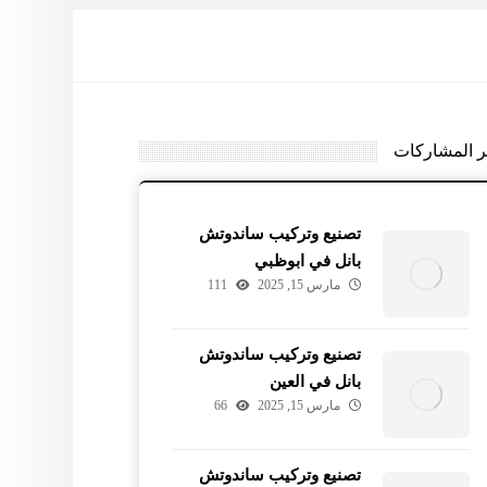
ر المشاركات
تصنيع وتركيب ساندوتش
بانل في ابوظبي
مارس 15, 2025
111
تصنيع وتركيب ساندوتش
بانل في العين
مارس 15, 2025
66
تصنيع وتركيب ساندوتش