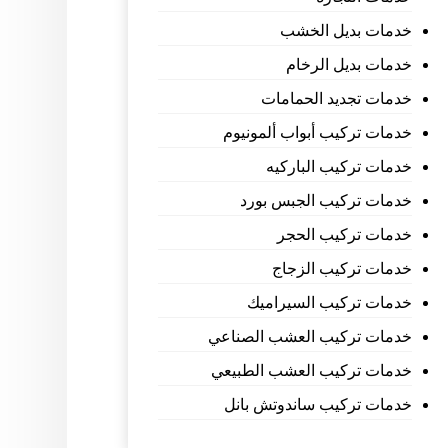
خدمات بديل الخشب
خدمات بديل الرخام
خدمات تجديد الحمامات
خدمات تركيب أبواب ألمونيوم
خدمات تركيب الباركيه
خدمات تركيب الجبس بورد
خدمات تركيب الحجر
خدمات تركيب الزجاج
خدمات تركيب السيراميك
خدمات تركيب العشب الصناعي
خدمات تركيب العشب الطبيعي
خدمات تركيب ساندوتش بانل