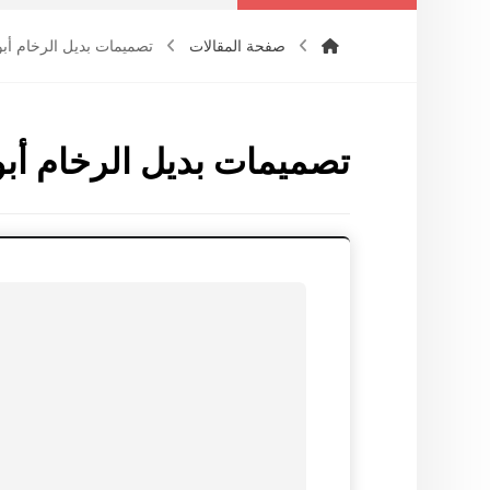
صفحة المقالات
تصميمات بديل الرخام أب
تصميمات بديل الرخام أب