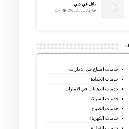
بانل في دبي
مارس 15, 2025
207
ات
خدمات اصباغ في الامارات
خدمات الحدادة
خدمات الدهانات في الامارات
خدمات السباكة
خدمات الصباغ
خدمات الكهرباء
خدمات النجارة