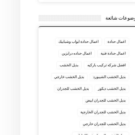
ضوعات شائعة
اعمال حدادة
اعمال حدادة ابواب وشبابيك
اعمال حدادة فنية
اعمال حداده درابزين
افضل شركه تركيب باركيه
بديل الخشب
بديل الخشب الشيبورد
بديل الخشب خارجي
بديل الخشب ديكور
بديل الخشب للجدران
بديل الخشب للجدران ابيض
بديل الخشب للجدران الخارجية
بديل الخشب للجدران خارجي