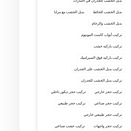
بديل الخشب للجدران في الامارات
بديل الخشب للحائط
بديل الخشب مع مرايا
بديل الخشب والرخام
تركيب أبواب كاست المونيوم
تركيب باركيه خشب
تركيب باركيه فوق السيراميك
تركيب بديل الخشب على الجدران
تركيب بديل الخشب للجدران
تركيب حجر خارجي
تركيب حجر ديكور داخلي
تركيب حجر صناعي
تركيب حجر طبيعي
تركيب حجر طبيعي خارجي
تركيب حجر واجهات
تركيب عشب صناعي