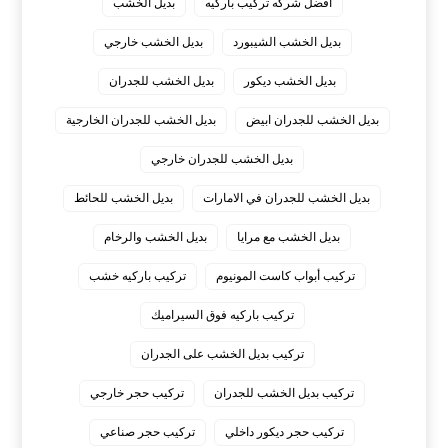
افضل شركه تركيب باركيه
بديل الخشب
بديل الخشب الشيبورد
بديل الخشب خارجي
بديل الخشب ديكور
بديل الخشب للجدران
بديل الخشب للجدران ابيض
بديل الخشب للجدران الخارجية
بديل الخشب للجدران خارجي
بديل الخشب للجدران في الامارات
بديل الخشب للحائط
بديل الخشب مع مرايا
بديل الخشب والرخام
تركيب أبواب كاست المونيوم
تركيب باركيه خشب
تركيب باركيه فوق السيراميك
تركيب بديل الخشب على الجدران
تركيب بديل الخشب للجدران
تركيب حجر خارجي
تركيب حجر ديكور داخلي
تركيب حجر صناعي