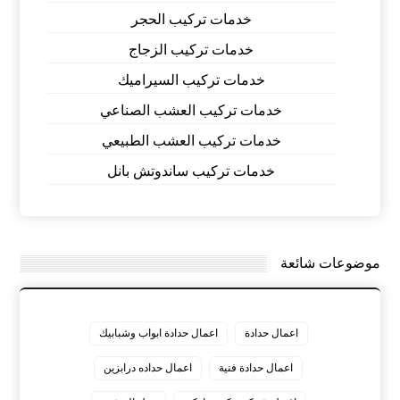
خدمات تركيب الحجر
خدمات تركيب الزجاج
خدمات تركيب السيراميك
خدمات تركيب العشب الصناعي
خدمات تركيب العشب الطبيعي
خدمات تركيب ساندوتش بانل
موضوعات شائعة
اعمال حدادة
اعمال حدادة ابواب وشبابيك
اعمال حدادة فنية
اعمال حداده درابزين