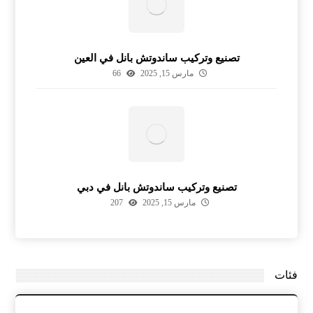
تصنيع وتركيب ساندوتش بانل في العين
مارس 15, 2025
66
تصنيع وتركيب ساندوتش بانل في دبي
مارس 15, 2025
207
فئات