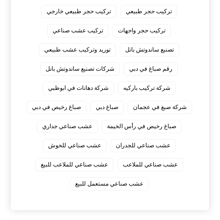
تركيب حجر طبيعي
تركيب حجر طبيعي خارجي
تركيب حجر واجهات
تركيب عشب صناعي
تصنيع ساندوتش بانل
توريد وتركيب عشب طبيعي
رقم صباغ في دبي
شركات تصنيع ساندوتش بانل
شركة تركيب باركيه
شركة دهانات في ابوظبي
شركة صبغ في عجمان
صباغ دبي
صباغ رخيص في دبي
صباغ رخيص في رأس الخيمة
عشب صناعي جداري
عشب صناعي للجدران
عشب صناعي للحوش
عشب صناعي للملاعب
عشب صناعي للملاعب للبيع
عشب صناعي مستعمل للبيع