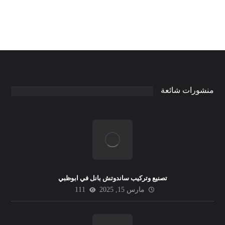
منشورات شائعة
تصنيع وتركيب ساندوتش بانل في ابوظبي
مارس 15, 2025
111