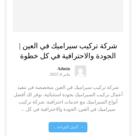
شركة تركيب سيراميك في العين |
الجودة والاحترافية في كل خطوة
Admin
يناير 6, 2025
شركة تركيب سيراميك في العين متخصصة في تنفيذ
أعمال تركيب السيراميك بجودة استثنائية. نوفر لك أفضل
أنواع السيراميك مع خدمات احترافية. شركة تركيب
سيراميك في العين: الجودة والاحترافية في كل ...
أكمل القراءة ...