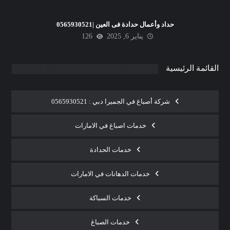
حداد وأعمال حدادة فى العين |0565930521
يناير 6, 2025
126
القائمة الرئيسية
شركة أصباغ في الجميرا دبي : 0565930521
خدمات اصباغ في الامارات
خدمات الحدادة
خدمات الدهانات في الامارات
خدمات السباكة
خدمات الصباغ