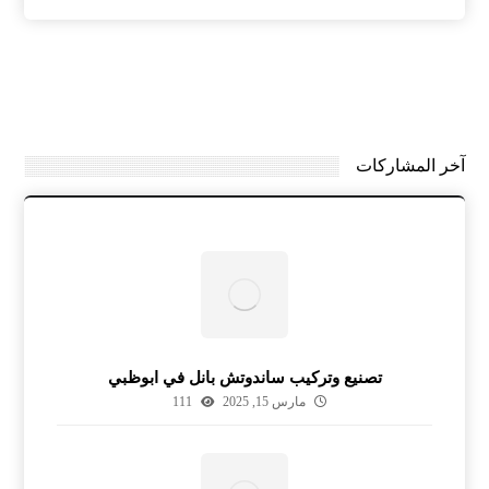
آخر المشاركات
تصنيع وتركيب ساندوتش بانل في ابوظبي
مارس 15, 2025
111