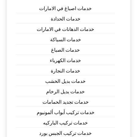
خدمات اصباغ في الامارات
خدمات الحدادة
خدمات الدهانات في الامارات
خدمات السباكة
خدمات الصباغ
خدمات الكهرباء
خدمات النجارة
خدمات بديل الخشب
خدمات بديل الرخام
خدمات تجديد الحمامات
خدمات تركيب أبواب ألمونيوم
خدمات تركيب الباركيه
خدمات تركيب الجبس بورد