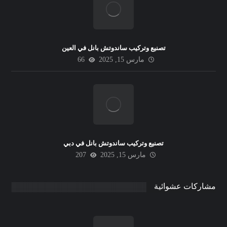
تصنيع وتركيب ساندوتش بانل في العين
مارس 15, 2025
66
تصنيع وتركيب ساندوتش بانل في دبي
مارس 15, 2025
207
مشاركات عشوائية