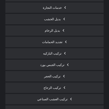
خدمات النجارة
بديل الخشب
بديل الرخام
تجديد الحمامات
تركيب الباركيه
تركيب الجبس بورد
تركيب الحجر
تركيب الزجاج
تركيب العشب الصناعي