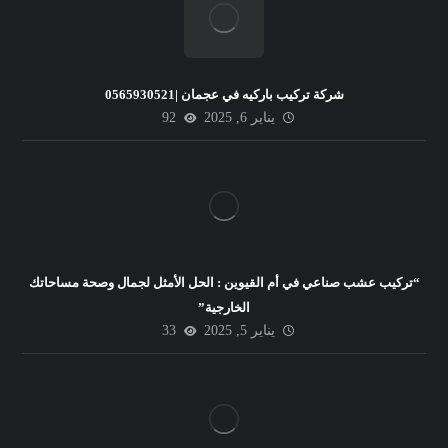
شركة تركيب باركيه في عجمان |0565930521
يناير 6, 2025
92
“تركيب عشب صناعي في أم القيوين : الحل الأمثل لجمال وصحة مساحاتك
الخارجية”
يناير 5, 2025
33