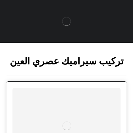
تركيب سيراميك عصري العين