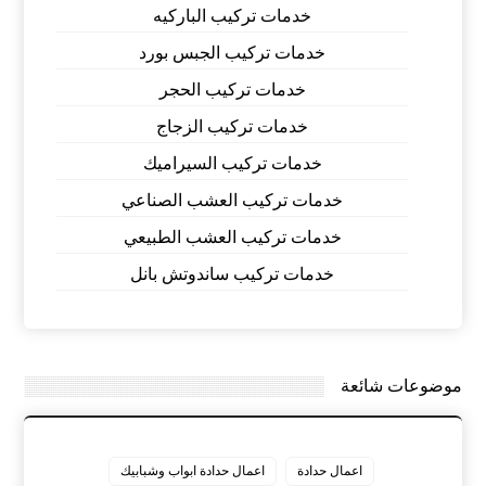
خدمات تركيب الباركيه
خدمات تركيب الجبس بورد
خدمات تركيب الحجر
خدمات تركيب الزجاج
خدمات تركيب السيراميك
خدمات تركيب العشب الصناعي
خدمات تركيب العشب الطبيعي
خدمات تركيب ساندوتش بانل
موضوعات شائعة
اعمال حدادة
اعمال حدادة ابواب وشبابيك