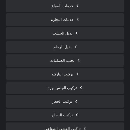
خدمات الصباغ
خدمات النجارة
بديل الخشب
بديل الرخام
تجديد الحمامات
تركيب الباركيه
تركيب الجبس بورد
تركيب الحجر
تركيب الزجاج
تركيب العشب الصناعي