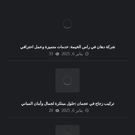
شركة دهان في راس الخيمة: خدمات متميزة وعمل احترافي
يناير 6, 2025
33
تركيب زجاج في عجمان |حلول مبتكرة لجمال وأمان المباني
يناير 6, 2025
20