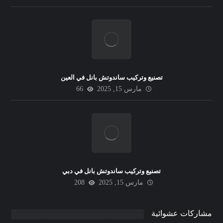
تصنيع وتركيب ساندوتش بانل في العين
مارس 15, 2025
66
تصنيع وتركيب ساندوتش بانل في دبي
مارس 15, 2025
208
مشاركات عشوائية