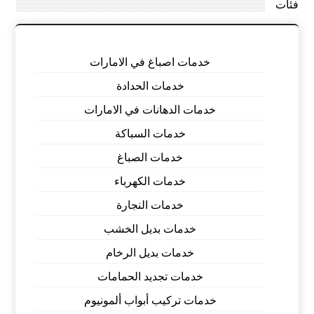
فئات
خدمات اصباغ في الامارات
خدمات الحدادة
خدمات الدهانات في الامارات
خدمات السباكة
خدمات الصباغ
خدمات الكهرباء
خدمات النجارة
خدمات بديل الخشب
خدمات بديل الرخام
خدمات تجديد الحمامات
خدمات تركيب أبواب ألمونيوم