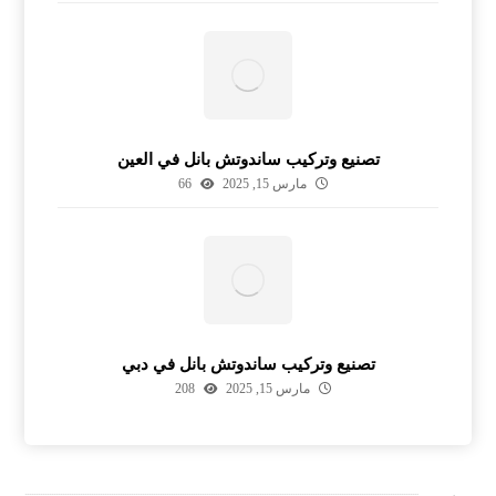
تصنيع وتركيب ساندوتش بانل في العين
مارس 15, 2025
66
تصنيع وتركيب ساندوتش بانل في دبي
مارس 15, 2025
208