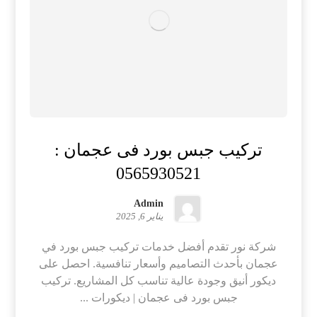
تركيب جبس بورد فى عجمان :
0565930521
Admin
يناير 6, 2025
شركة نور تقدم أفضل خدمات تركيب جبس بورد في
عجمان بأحدث التصاميم وأسعار تنافسية. احصل على
ديكور أنيق وجودة عالية تناسب كل المشاريع. تركيب
جبس بورد فى عجمان | ديكورات ...