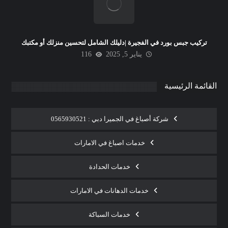
تركيب جبس بورد في الفجيرة |دليلك الشامل لتحسين منزلك أو مكتبك
يناير 5, 2025
116
القائمة الرئيسية
شركة أصباغ في الجميرا دبي : 0565930521
خدمات اصباغ في الامارات
خدمات الحدادة
خدمات الدهانات في الامارات
خدمات السباكة