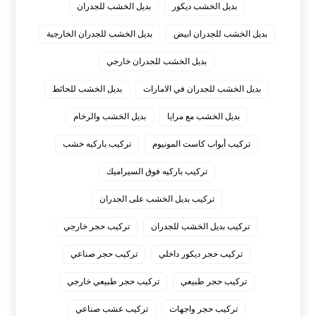
بديل الخشب ديكور
بديل الخشب للجدران
بديل الخشب للجدران ابيض
بديل الخشب للجدران الخارجية
بديل الخشب للجدران خارجي
بديل الخشب للجدران في الامارات
بديل الخشب للحائط
بديل الخشب مع مرايا
بديل الخشب والرخام
تركيب أبواب كاست المونيوم
تركيب باركيه خشب
تركيب باركيه فوق السيراميك
تركيب بديل الخشب على الجدران
تركيب بديل الخشب للجدران
تركيب حجر خارجي
تركيب حجر ديكور داخلي
تركيب حجر صناعي
تركيب حجر طبيعي
تركيب حجر طبيعي خارجي
تركيب حجر واجهات
تركيب عشب صناعي