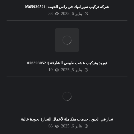
شركة تركيب سيراميك في راس الخيمة |0565930521
يناير 6, 2025
38
توريد وتركيب عشب طبيعي الشارقة |0565930521
يناير 5, 2025
19
نجار في العين : خدمات متكاملة لأعمال النجارة بجودة عالية
يناير 6, 2025
66