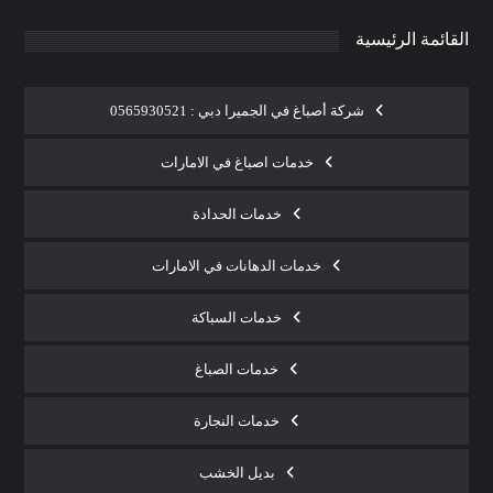
القائمة الرئيسية
شركة أصباغ في الجميرا دبي : 0565930521
خدمات اصباغ في الامارات
خدمات الحدادة
خدمات الدهانات في الامارات
خدمات السباكة
خدمات الصباغ
خدمات النجارة
بديل الخشب