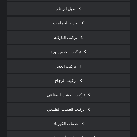
بديل الرخام
تجديد الحمامات
تركيب الباركيه
تركيب الجبس بورد
تركيب الحجر
تركيب الزجاج
تركيب العشب الصناعي
تركيب العشب الطبيعي
خدمات الكهرباء