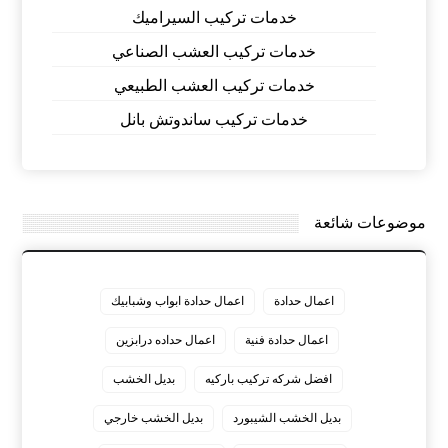
خدمات تركيب السيراميك
خدمات تركيب العشب الصناعي
خدمات تركيب العشب الطبيعي
خدمات تركيب ساندوتش بانل
موضوعات شائعة
اعمال حدادة
اعمال حدادة ابواب وشبابيك
اعمال حدادة فنية
اعمال حداده درابزين
افضل شركه تركيب باركيه
بديل الخشب
بديل الخشب الشيبورد
بديل الخشب خارجي