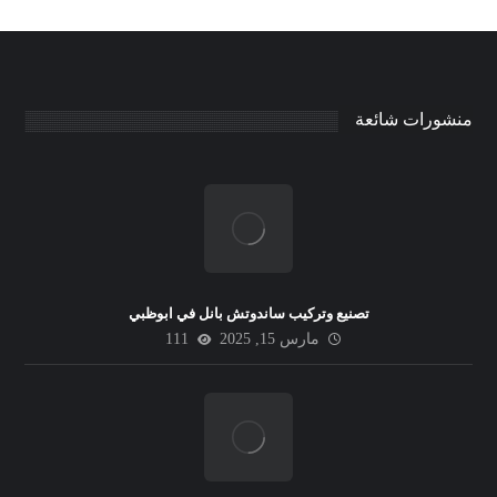
منشورات شائعة
تصنيع وتركيب ساندوتش بانل في ابوظبي
مارس 15, 2025
111