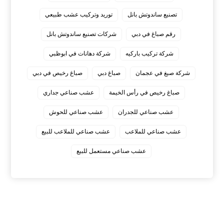
تصنيع ساندوتش بانل
توريد وتركيب عشب طبيعي
رقم صباغ في دبي
شركات تصنيع ساندوتش بانل
شركة تركيب باركيه
شركة دهانات في ابوظبي
شركة صبغ في عجمان
صباغ دبي
صباغ رخيص في دبي
صباغ رخيص في رأس الخيمة
عشب صناعي جداري
عشب صناعي للجدران
عشب صناعي للحوش
عشب صناعي للملاعب
عشب صناعي للملاعب للبيع
عشب صناعي مستعمل للبيع