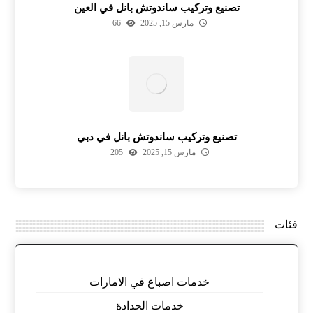
تصنيع وتركيب ساندوتش بانل في العين
مارس 15, 2025
66
تصنيع وتركيب ساندوتش بانل في دبي
مارس 15, 2025
205
فئات
خدمات اصباغ في الامارات
خدمات الحدادة