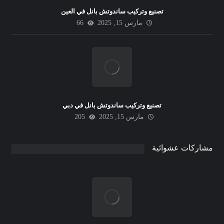
تصنيع وتركيب ساندوتش بانل في العين
مارس 15, 2025
66
تصنيع وتركيب ساندوتش بانل في دبي
مارس 15, 2025
205
مشاركات عشوائية