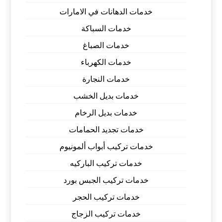
خدمات الدهانات في الامارات
خدمات السباكة
خدمات الصباغ
خدمات الكهرباء
خدمات النجارة
خدمات بديل الخشب
خدمات بديل الرخام
خدمات تجديد الحمامات
خدمات تركيب أبواب ألمونيوم
خدمات تركيب الباركيه
خدمات تركيب الجبس بورد
خدمات تركيب الحجر
خدمات تركيب الزجاج