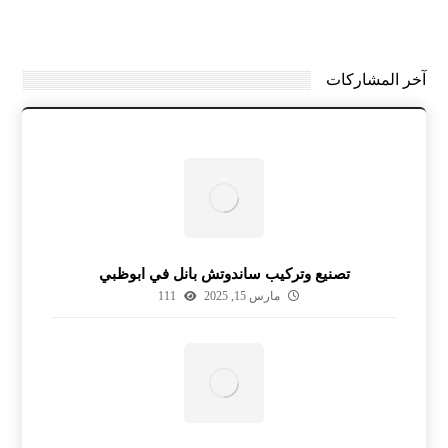
آخر المشاركات
تصنيع وتركيب ساندوتش بانل في ابوظبي
مارس 15, 2025
111