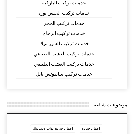
خدمات تركيب الباركيه
خدمات تركيب الجبس بورد
خدمات تركيب الحجر
خدمات تركيب الزجاج
خدمات تركيب السيراميك
خدمات تركيب العشب الصناعي
خدمات تركيب العشب الطبيعي
خدمات تركيب ساندوتش بانل
موضوعات شائعة
اعمال حدادة
اعمال حدادة ابواب وشبابيك