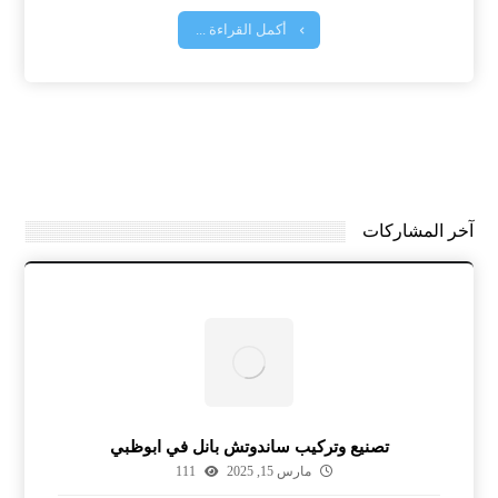
أكمل القراءة ...
آخر المشاركات
تصنيع وتركيب ساندوتش بانل في ابوظبي
مارس 15, 2025
111