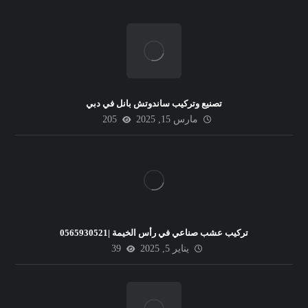
تصنيع وتركيب ساندوتش بانل في دبي
مارس 15, 2025
205
تركيب عشب صناعي في رأس الخيمة |0565930521
يناير 5, 2025
39