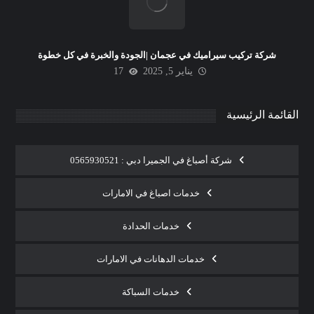
شركة تركيب سيراميك في عجمان |الجودة والخبرة في كل خطوة
يناير 5, 2025
17
القائمة الرئيسية
شركة أصباغ في الجميرا دبي : 0565930521
خدمات اصباغ في الامارات
خدمات الحدادة
خدمات الدهانات في الامارات
خدمات السباكة