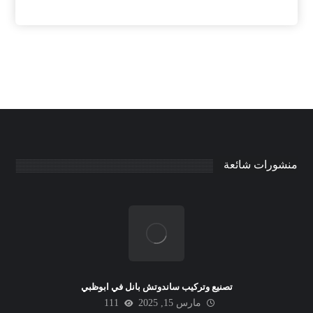
منشورات شائعة
تصنيع وتركيب ساندوتش بانل في ابوظبي
مارس 15, 2025
111