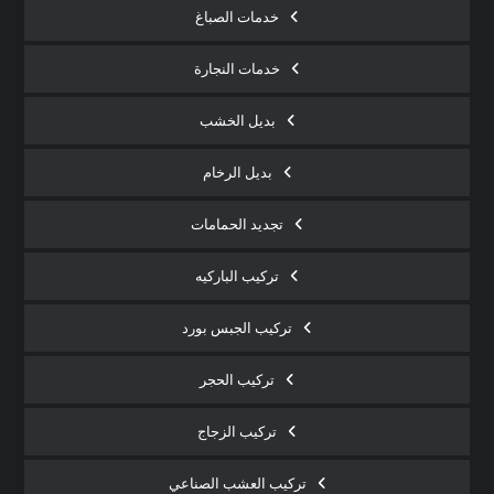
خدمات الصباغ
خدمات النجارة
بديل الخشب
بديل الرخام
تجديد الحمامات
تركيب الباركيه
تركيب الجبس بورد
تركيب الحجر
تركيب الزجاج
تركيب العشب الصناعي