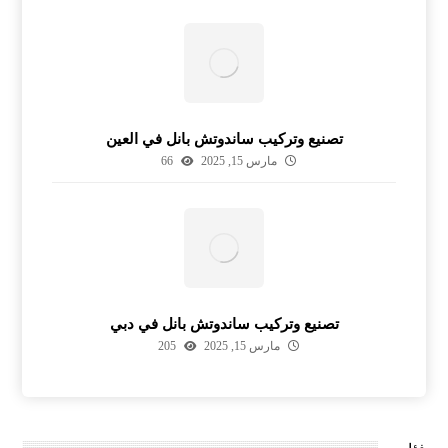
تصنيع وتركيب ساندوتش بانل في العين
مارس 15, 2025
66
تصنيع وتركيب ساندوتش بانل في دبي
مارس 15, 2025
205