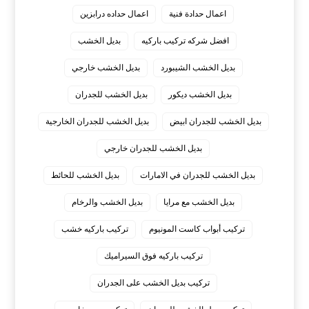
اعمال حدادة فنية
اعمال حداده درابزين
افضل شركه تركيب باركيه
بديل الخشب
بديل الخشب الشيبورد
بديل الخشب خارجي
بديل الخشب ديكور
بديل الخشب للجدران
بديل الخشب للجدران ابيض
بديل الخشب للجدران الخارجية
بديل الخشب للجدران خارجي
بديل الخشب للجدران في الامارات
بديل الخشب للحائط
بديل الخشب مع مرايا
بديل الخشب والرخام
تركيب أبواب كاست المونيوم
تركيب باركيه خشب
تركيب باركيه فوق السيراميك
تركيب بديل الخشب على الجدران