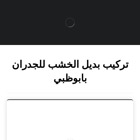
تركيب بديل الخشب للجدران
بابوظبي