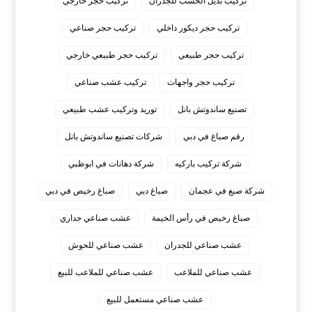
تركيب بديل الخشب للجدران
تركيب حجر خارجي
تركيب حجر ديكور داخلي
تركيب حجر صناعي
تركيب حجر طبيعي
تركيب حجر طبيعي خارجي
تركيب حجر واجهات
تركيب عشب صناعي
تصنيع ساندوتش بانل
توريد وتركيب عشب طبيعي
رقم صباغ في دبي
شركات تصنيع ساندوتش بانل
شركة تركيب باركيه
شركة دهانات في ابوظبي
شركة صبغ في عجمان
صباغ دبي
صباغ رخيص في دبي
صباغ رخيص في رأس الخيمة
عشب صناعي جداري
عشب صناعي للجدران
عشب صناعي للحوش
عشب صناعي للملاعب
عشب صناعي للملاعب للبيع
عشب صناعي مستعمل للبيع