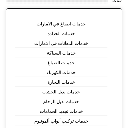
فئات
خدمات اصباغ في الامارات
خدمات الحدادة
خدمات الدهانات في الامارات
خدمات السباكة
خدمات الصباغ
خدمات الكهرباء
خدمات النجارة
خدمات بديل الخشب
خدمات بديل الرخام
خدمات تجديد الحمامات
خدمات تركيب أبواب ألمونيوم