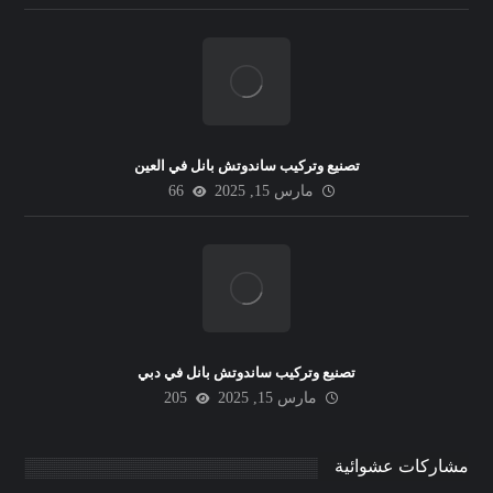
تصنيع وتركيب ساندوتش بانل في العين
مارس 15, 2025
66
تصنيع وتركيب ساندوتش بانل في دبي
مارس 15, 2025
205
مشاركات عشوائية