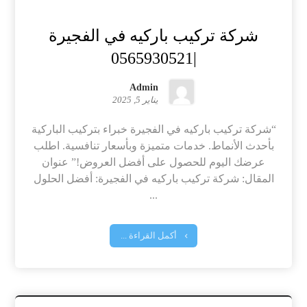
شركة تركيب باركيه في الفجيرة
|0565930521
Admin
يناير 5, 2025
“شركة تركيب باركيه في الفجيرة خبراء بتركيب الباركية
بأحدث الأنماط. خدمات متميزة وبأسعار تنافسية. اطلب
عرضك اليوم للحصول على أفضل العروض!” عنوان
المقال: شركة تركيب باركيه في الفجيرة: أفضل الحلول
...
أكمل القراءة ...