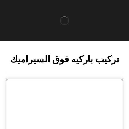
تركيب باركيه فوق السيراميك