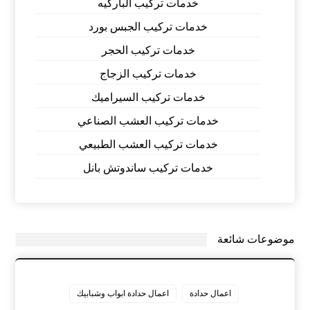
خدمات تركيب الباركيه
خدمات تركيب الجبس بورد
خدمات تركيب الحجر
خدمات تركيب الزجاج
خدمات تركيب السيراميك
خدمات تركيب العشب الصناعي
خدمات تركيب العشب الطبيعي
خدمات تركيب ساندوتش بانل
موضوعات شائعة
اعمال حدادة
اعمال حدادة ابواب وشبابيك