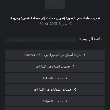
تجديد حمامات في الفجيرة |تحويل حمامك إلى مساحة عصرية ومريحة
يناير 5, 2025
30
القائمة الرئيسية
شركة أصباغ في الجميرا دبي : 0565930521
خدمات اصباغ في الامارات
خدمات الحدادة
خدمات الدهانات في الامارات
خدمات السباكة