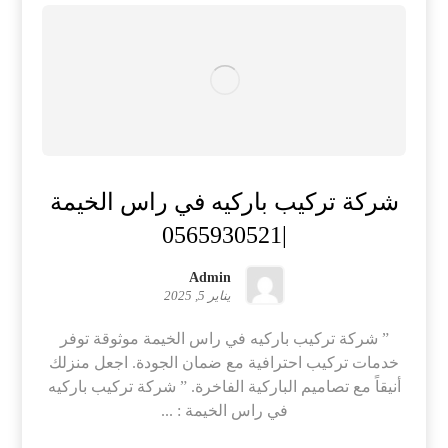
شركة تركيب باركيه في راس الخيمة
|0565930521
Admin
يناير 5, 2025
” شركة تركيب باركيه في راس الخيمة موثوقة توفر
خدمات تركيب احترافية مع ضمان الجودة. اجعل منزلك
أنيقاً مع تصاميم الباركية الفاخرة. ” شركة تركيب باركيه
في راس الخيمة : ...