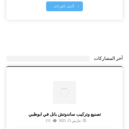
أكمل القراءة ...
آخر المشاركات
تصنيع وتركيب ساندوتش بانل في ابوظبي
مارس 15, 2025
111