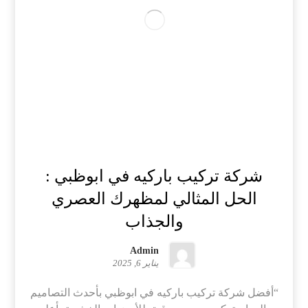
شركة تركيب باركيه في ابوظبي :
الحل المثالي لمظهرك العصري
والجذاب
Admin
يناير 6, 2025
“أفضل شركة تركيب باركيه في ابوظبي بأحدث التصاميم