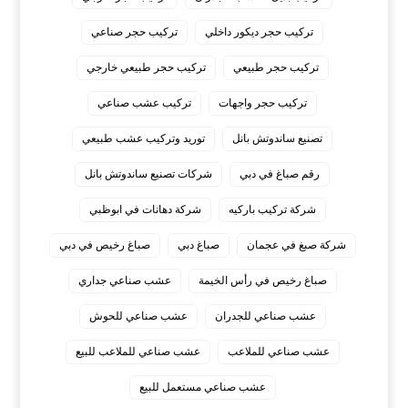
تركيب حجر ديكور داخلي
تركيب حجر صناعي
تركيب حجر طبيعي
تركيب حجر طبيعي خارجي
تركيب حجر واجهات
تركيب عشب صناعي
تصنيع ساندوتش بانل
توريد وتركيب عشب طبيعي
رقم صباغ في دبي
شركات تصنيع ساندوتش بانل
شركة تركيب باركيه
شركة دهانات في ابوظبي
شركة صبغ في عجمان
صباغ دبي
صباغ رخيص في دبي
صباغ رخيص في رأس الخيمة
عشب صناعي جداري
عشب صناعي للجدران
عشب صناعي للحوش
عشب صناعي للملاعب
عشب صناعي للملاعب للبيع
عشب صناعي مستعمل للبيع