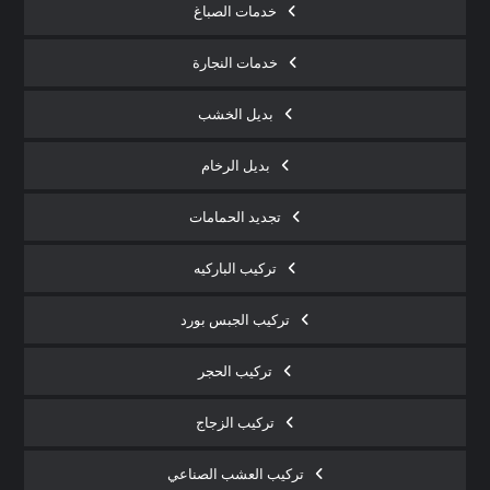
خدمات الصباغ
خدمات النجارة
بديل الخشب
بديل الرخام
تجديد الحمامات
تركيب الباركيه
تركيب الجبس بورد
تركيب الحجر
تركيب الزجاج
تركيب العشب الصناعي