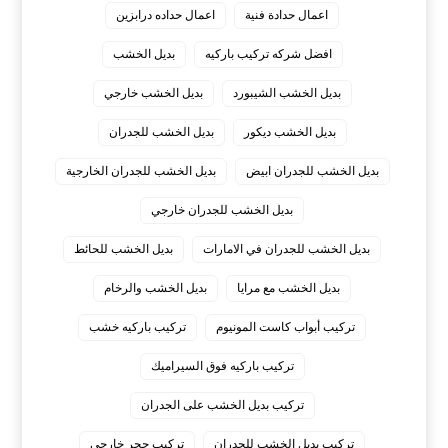
اعمال حدادة فنية
اعمال حداده درابزين
افضل شركه تركيب باركيه
بديل الخشب
بديل الخشب الشيبورد
بديل الخشب خارجي
بديل الخشب ديكور
بديل الخشب للجدران
بديل الخشب للجدران ابيض
بديل الخشب للجدران الخارجية
بديل الخشب للجدران خارجي
بديل الخشب للجدران في الامارات
بديل الخشب للحائط
بديل الخشب مع مرايا
بديل الخشب والرخام
تركيب أبواب كاست المونيوم
تركيب باركيه خشب
تركيب باركيه فوق السيراميك
تركيب بديل الخشب على الجدران
تركيب بديل الخشب للجدران
تركيب حجر خارجي