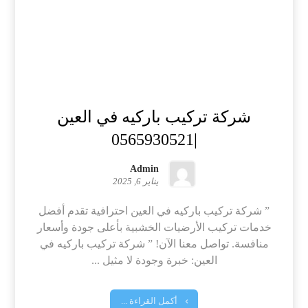
شركة تركيب باركيه في العين
|0565930521
Admin
يناير 6, 2025
” شركة تركيب باركيه في العين احترافية تقدم أفضل
خدمات تركيب الأرضيات الخشبية بأعلى جودة وأسعار
منافسة. تواصل معنا الآن! ” شركة تركيب باركيه في
العين: خبرة وجودة لا مثيل ...
أكمل القراءة ...