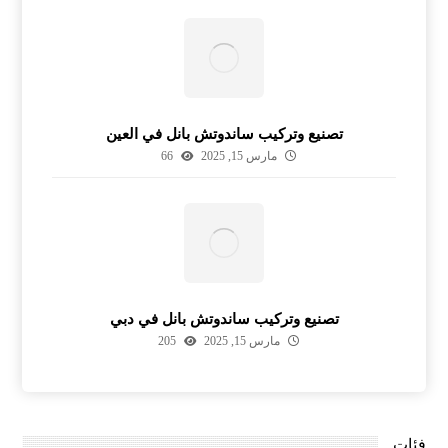
تصنيع وتركيب ساندوتش بانل في العين
مارس 15, 2025
66
تصنيع وتركيب ساندوتش بانل في دبي
مارس 15, 2025
205
فئات