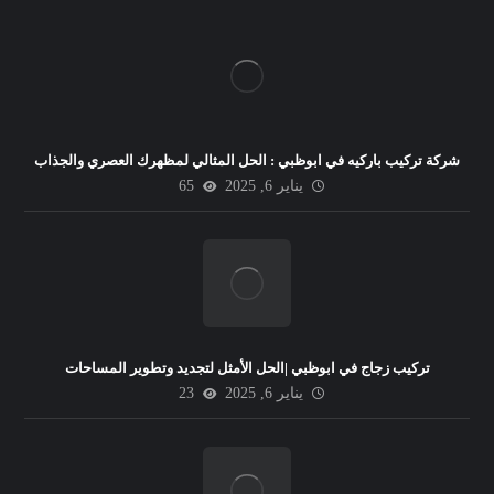
شركة تركيب باركيه في ابوظبي : الحل المثالي لمظهرك العصري والجذاب
يناير 6, 2025
65
تركيب زجاج في ابوظبي |الحل الأمثل لتجديد وتطوير المساحات
يناير 6, 2025
23