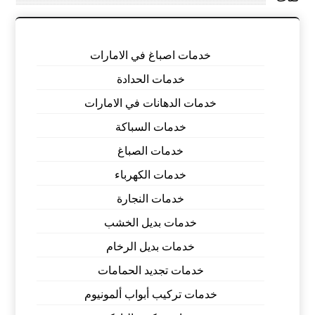
خدمات اصباغ في الامارات
خدمات الحدادة
خدمات الدهانات في الامارات
خدمات السباكة
خدمات الصباغ
خدمات الكهرباء
خدمات النجارة
خدمات بديل الخشب
خدمات بديل الرخام
خدمات تجديد الحمامات
خدمات تركيب أبواب ألمونيوم