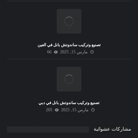
تصنيع وتركيب ساندوتش بانل في العين
مارس 15, 2025
66
تصنيع وتركيب ساندوتش بانل في دبي
مارس 15, 2025
205
مشاركات عشوائية