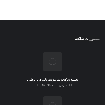
منشورات شائعة
تصنيع وتركيب ساندوتش بانل في ابوظبي
مارس 15, 2025
111