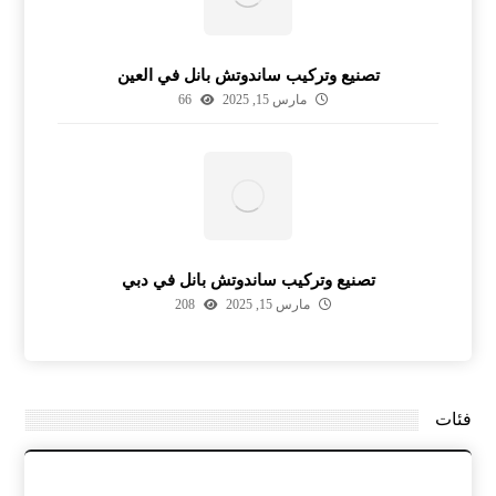
تصنيع وتركيب ساندوتش بانل في العين
مارس 15, 2025
66
تصنيع وتركيب ساندوتش بانل في دبي
مارس 15, 2025
208
فئات