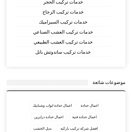
خدمات تركيب الحجر
خدمات تركيب الزجاج
خدمات تركيب السيراميك
خدمات تركيب العشب الصناعي
خدمات تركيب العشب الطبيعي
خدمات تركيب ساندوتش بانل
موضوعات شائعة
اعمال حدادة
اعمال حدادة ابواب وشبابيك
اعمال حدادة فنية
اعمال حداده درابزين
افضل شركه تركيب باركيه
بديل الخشب