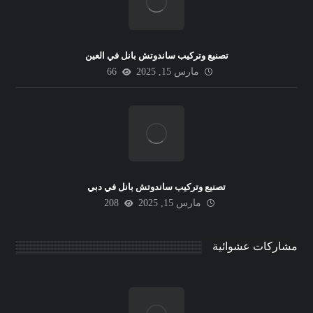
تصنيع وتركيب ساندوتش بانل في العين
مارس 15, 2025
66
تصنيع وتركيب ساندوتش بانل في دبي
مارس 15, 2025
208
مشاركات عشوائية