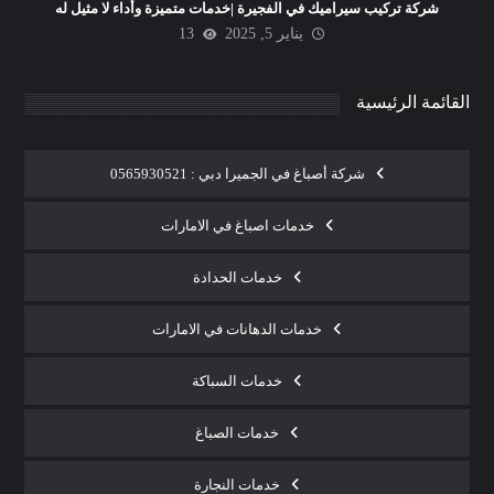
شركة تركيب سيراميك في الفجيرة |خدمات متميزة وأداء لا مثيل له
يناير 5, 2025
13
القائمة الرئيسية
شركة أصباغ في الجميرا دبي : 0565930521
خدمات اصباغ في الامارات
خدمات الحدادة
خدمات الدهانات في الامارات
خدمات السباكة
خدمات الصباغ
خدمات النجارة