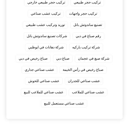
تركيب حجر طبيعي
تركيب حجر طبيعي خارجي
تركيب حجر واجهات
تركيب عشب صناعي
تصنيع ساندوتش بانل
توريد وتركيب عشب طبيعي
رقم صباغ في دبي
شركات تصنيع ساندوتش بانل
شركة تركيب باركيه
شركة دهانات في ابوظبي
شركة صبغ في عجمان
صباغ دبي
صباغ رخيص في دبي
صباغ رخيص في رأس الخيمة
عشب صناعي جداري
عشب صناعي للجدران
عشب صناعي للحوش
عشب صناعي للملاعب
عشب صناعي للملاعب للبيع
عشب صناعي مستعمل للبيع