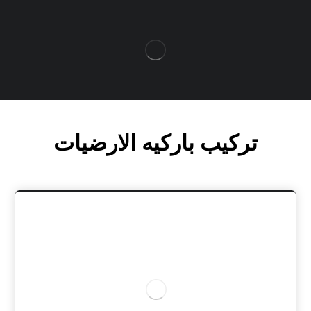
تركيب باركيه الارضيات