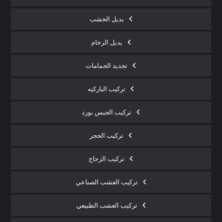
بديل الخشب
بديل الرخام
تجديد الحمامات
تركيب الباركيه
تركيب الجبس بورد
تركيب الحجر
تركيب الزجاج
تركيب العشب الصناعي
تركيب العشب الطبيعي