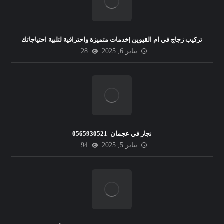
تركيب زجاج في ام القيوين |خدمات متميزة واحترافية لتلبية احتياجاتك
يناير 6, 2025
28
نجار في عجمان |0565930521
يناير 5, 2025
94