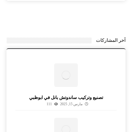
آخر المشاركات
تصنيع وتركيب ساندوتش بانل في ابوظبي
مارس 15, 2025
111