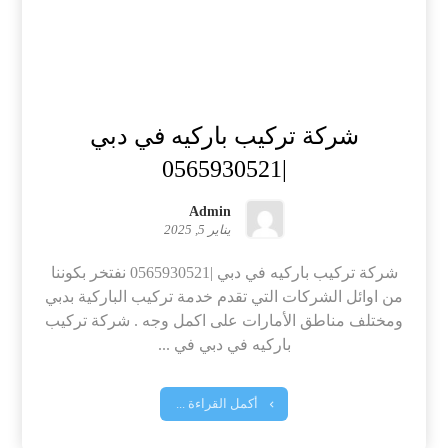
شركة تركيب باركيه في دبي
|0565930521
Admin
يناير 5, 2025
شركة تركيب باركيه في دبي |0565930521 نفتخر بكوننا
من اوائل الشركات التي تقدم خدمة تركيب الباركية بدبي
ومختلف مناطق الأمارات على اكمل وجه . شركة تركيب
باركيه في دبي في ...
أكمل القراءة ...