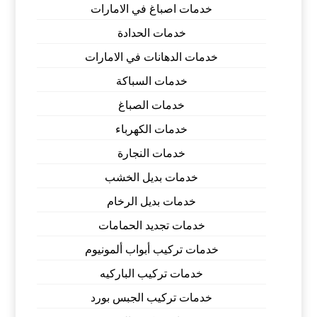
خدمات اصباغ في الامارات
خدمات الحدادة
خدمات الدهانات في الامارات
خدمات السباكة
خدمات الصباغ
خدمات الكهرباء
خدمات النجارة
خدمات بديل الخشب
خدمات بديل الرخام
خدمات تجديد الحمامات
خدمات تركيب أبواب ألمونيوم
خدمات تركيب الباركيه
خدمات تركيب الجبس بورد