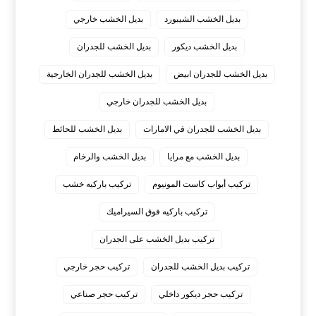
بديل الخشب الشيبورد
بديل الخشب خارجي
بديل الخشب ديكور
بديل الخشب للجدران
بديل الخشب للجدران ابيض
بديل الخشب للجدران الخارجية
بديل الخشب للجدران خارجي
بديل الخشب للجدران في الامارات
بديل الخشب للحائط
بديل الخشب مع مرايا
بديل الخشب والرخام
تركيب أبواب كاست المونيوم
تركيب باركيه خشب
تركيب باركيه فوق السيراميك
تركيب بديل الخشب على الجدران
تركيب بديل الخشب للجدران
تركيب حجر خارجي
تركيب حجر ديكور داخلي
تركيب حجر صناعي