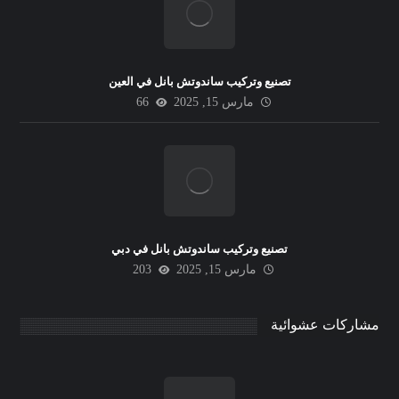
تصنيع وتركيب ساندوتش بانل في العين
مارس 15, 2025
66
تصنيع وتركيب ساندوتش بانل في دبي
مارس 15, 2025
203
مشاركات عشوائية