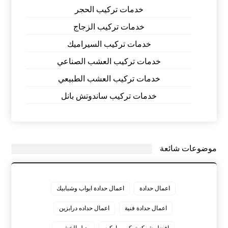
خدمات تركيب الحجر
خدمات تركيب الزجاج
خدمات تركيب السيراميك
خدمات تركيب العشب الصناعي
خدمات تركيب العشب الطبيعي
خدمات تركيب ساندوتش بانل
موضوعات شائعة
اعمال حدادة
اعمال حدادة ابواب وشبابيك
اعمال حدادة فنية
اعمال حداده درابزين