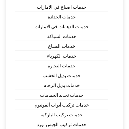
خدمات اصباغ في الامارات
خدمات الحدادة
خدمات الدهانات في الامارات
خدمات السباكة
خدمات الصباغ
خدمات الكهرباء
خدمات النجارة
خدمات بديل الخشب
خدمات بديل الرخام
خدمات تجديد الحمامات
خدمات تركيب أبواب ألمونيوم
خدمات تركيب الباركيه
خدمات تركيب الجبس بورد