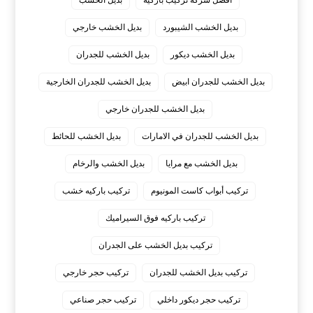
افضل شركه تركيب باركيه
بديل الخشب
بديل الخشب الشيبورد
بديل الخشب خارجي
بديل الخشب ديكور
بديل الخشب للجدران
بديل الخشب للجدران ابيض
بديل الخشب للجدران الخارجية
بديل الخشب للجدران خارجي
بديل الخشب للجدران في الامارات
بديل الخشب للحائط
بديل الخشب مع مرايا
بديل الخشب والرخام
تركيب أبواب كاست المونيوم
تركيب باركيه خشب
تركيب باركيه فوق السيراميك
تركيب بديل الخشب على الجدران
تركيب بديل الخشب للجدران
تركيب حجر خارجي
تركيب حجر ديكور داخلي
تركيب حجر صناعي