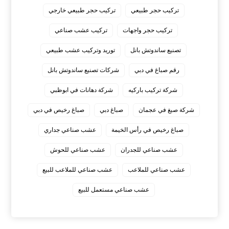
تركيب حجر طبيعي
تركيب حجر طبيعي خارجي
تركيب حجر واجهات
تركيب عشب صناعي
تصنيع ساندوتش بانل
توريد وتركيب عشب طبيعي
رقم صباغ في دبي
شركات تصنيع ساندوتش بانل
شركة تركيب باركيه
شركة دهانات في ابوظبي
شركة صبغ في عجمان
صباغ دبي
صباغ رخيص في دبي
صباغ رخيص في رأس الخيمة
عشب صناعي جداري
عشب صناعي للجدران
عشب صناعي للحوش
عشب صناعي للملاعب
عشب صناعي للملاعب للبيع
عشب صناعي مستعمل للبيع