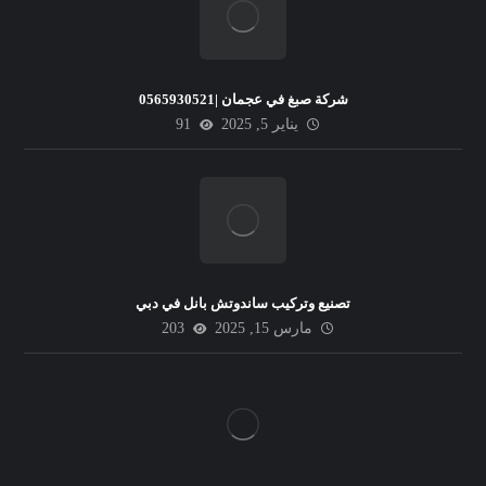
شركة صبغ في عجمان |0565930521
يناير 5, 2025
91
تصنيع وتركيب ساندوتش بانل في دبي
مارس 15, 2025
203