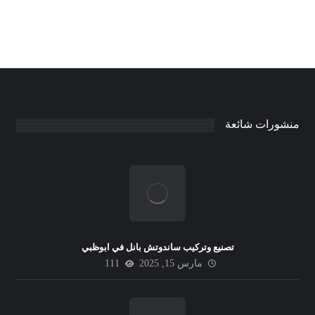
منشورات شائعة
تصنيع وتركيب ساندوتش بانل في ابوظبي
مارس 15, 2025
111