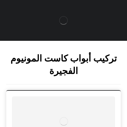
تركيب أبواب كاست المونيوم
الفجيرة