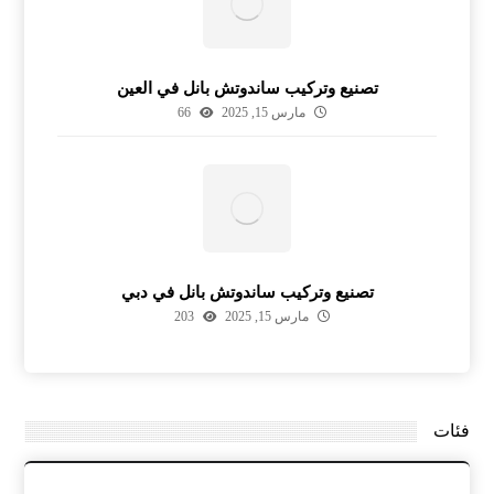
تصنيع وتركيب ساندوتش بانل في العين
مارس 15, 2025
66
تصنيع وتركيب ساندوتش بانل في دبي
مارس 15, 2025
203
فئات