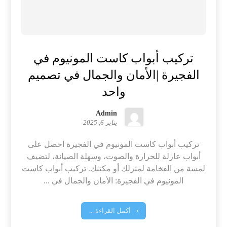
تركيب أبواب كاست المونيوم في
الفجيرة |الأمان والجمال في تصميم
واحد
Admin
يناير 6, 2025
تركيب أبواب كاست المونيوم في الفجيرة احصل على
أبواب عازلة للحرارة والصوت، وسهلة الصيانة، لتضيف
لمسة من الفخامة لمنزلك أو مكتبك. تركيب أبواب كاست
المونيوم في الفجيرة: الأمان والجمال في ...
أكمل القراءة ...