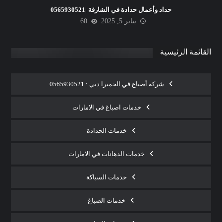
حداد وأعمال حدادة في الشارقة |0565930521
يناير 5, 2025
60
القائمة الرئيسية
شركة أصباغ في الجميرا دبي : 0565930521
خدمات اصباغ في الامارات
خدمات الحدادة
خدمات الدهانات في الامارات
خدمات السباكة
خدمات الصباغ