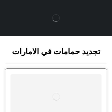
تجديد حمامات في الامارات