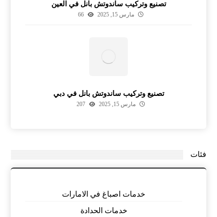
تصنيع وتركيب ساندوتش بانل في العين
مارس 15, 2025
66
تصنيع وتركيب ساندوتش بانل في دبي
مارس 15, 2025
207
فئات
خدمات اصباغ في الامارات
خدمات الحدادة