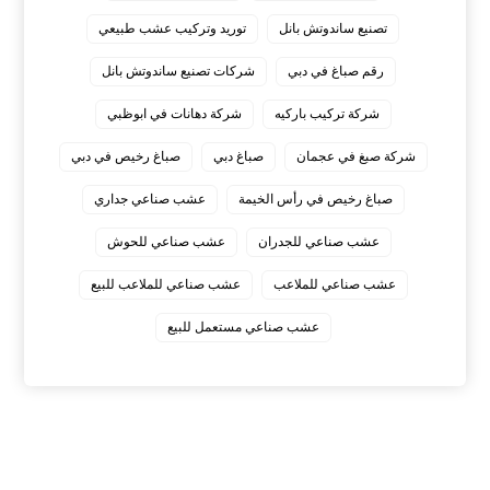
تصنيع ساندوتش بانل
توريد وتركيب عشب طبيعي
رقم صباغ في دبي
شركات تصنيع ساندوتش بانل
شركة تركيب باركيه
شركة دهانات في ابوظبي
شركة صبغ في عجمان
صباغ دبي
صباغ رخيص في دبي
صباغ رخيص في رأس الخيمة
عشب صناعي جداري
عشب صناعي للجدران
عشب صناعي للحوش
عشب صناعي للملاعب
عشب صناعي للملاعب للبيع
عشب صناعي مستعمل للبيع