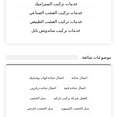
خدمات تركيب السيراميك
خدمات تركيب العشب الصناعي
خدمات تركيب العشب الطبيعي
خدمات تركيب ساندوتش بانل
موضوعات شائعة
اعمال حدادة
اعمال حدادة ابواب وشبابيك
اعمال حدادة فنية
اعمال حداده درابزين
افضل شركه تركيب باركيه
بديل الخشب
بديل الخشب الشيبورد
بديل الخشب خارجي