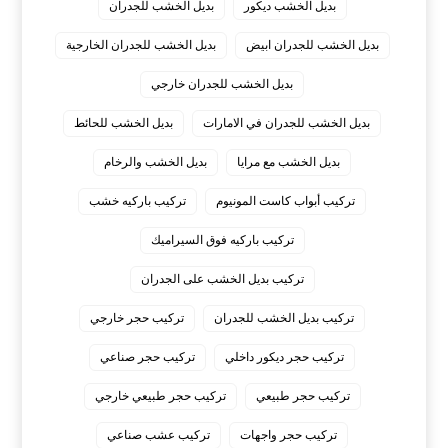
بديل الخشب ديكور
بديل الخشب للجدران
بديل الخشب للجدران ابيض
بديل الخشب للجدران الخارجية
بديل الخشب للجدران خارجي
بديل الخشب للجدران في الامارات
بديل الخشب للحائط
بديل الخشب مع مرايا
بديل الخشب والرخام
تركيب أبواب كاست المونيوم
تركيب باركيه خشب
تركيب باركيه فوق السيراميك
تركيب بديل الخشب على الجدران
تركيب بديل الخشب للجدران
تركيب حجر خارجي
تركيب حجر ديكور داخلي
تركيب حجر صناعي
تركيب حجر طبيعي
تركيب حجر طبيعي خارجي
تركيب حجر واجهات
تركيب عشب صناعي