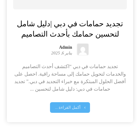
تجديد حمامات في دبي |دليل شامل
لتحسين حمامك بأحدث التصاميم
Admin
يناير 6, 2025
تجديد حمامات في دبي “اكتشف أحدث التصاميم
والخدمات لتحويل حمامك إلى مساحة راقية. احصل على
أفضل الحلول المبتكرة مع خبراء التجديد في دبي.” تجديد
حمامات في دبي: دليل شامل لتحسين ...
أكمل القراءة ...