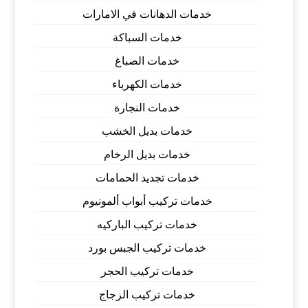
خدمات الدهانات في الامارات
خدمات السباكة
خدمات الصباغ
خدمات الكهرباء
خدمات النجارة
خدمات بديل الخشب
خدمات بديل الرخام
خدمات تجديد الحمامات
خدمات تركيب أبواب ألمونيوم
خدمات تركيب الباركيه
خدمات تركيب الجبس بورد
خدمات تركيب الحجر
خدمات تركيب الزجاج