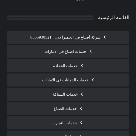
القائمة الرئيسية
شركة أصباغ في الجميرا دبي : 0565930521
خدمات اصباغ في الامارات
خدمات الحدادة
خدمات الدهانات في الامارات
خدمات السباكة
خدمات الصباغ
خدمات النجارة