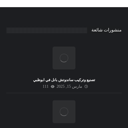
منشورات شائعة
تصنيع وتركيب ساندوتش بانل في ابوظبي
مارس 15, 2025
111