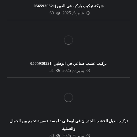
شركة تركيب باركيه في العين |0565930521
يناير 6, 2025
60
تركيب عشب صناعي في ابوظبي |0565930521
يناير 6, 2025
31
تركيب بديل الخشب للجدران في ابوظبي : لمسة عصرية تجمع بين الجمال
والعملية
يناير 6, 2025
30