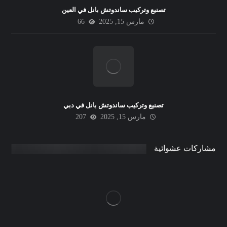
تصنيع وتركيب ساندوتش بانل في العين
مارس 15, 2025
66
تصنيع وتركيب ساندوتش بانل في دبي
مارس 15, 2025
207
مشاركات عشوائية