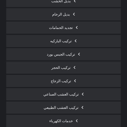
بديل الخشب
بديل الرخام
تجديد الحمامات
تركيب الباركيه
تركيب الجبس بورد
تركيب الحجر
تركيب الزجاج
تركيب العشب الصناعي
تركيب العشب الطبيعي
خدمات الكهرباء