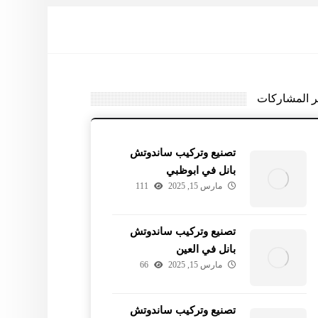
ر المشاركات
تصنيع وتركيب ساندوتش
بانل في ابوظبي
مارس 15, 2025
111
تصنيع وتركيب ساندوتش
بانل في العين
مارس 15, 2025
66
تصنيع وتركيب ساندوتش