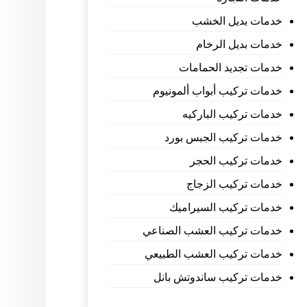
خدمات بديل الخشب
خدمات بديل الرخام
خدمات تجديد الحمامات
خدمات تركيب أبواب ألمونيوم
خدمات تركيب الباركيه
خدمات تركيب الجبس بورد
خدمات تركيب الحجر
خدمات تركيب الزجاج
خدمات تركيب السيراميك
خدمات تركيب العشب الصناعي
خدمات تركيب العشب الطبيعي
خدمات تركيب ساندوتش بانل