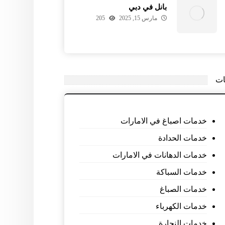
بانل في دبي
مارس 15, 2025
205
ات
خدمات اصباغ في الامارات
خدمات الحدادة
خدمات الدهانات في الامارات
خدمات السباكة
خدمات الصباغ
خدمات الكهرباء
خدمات النجارة