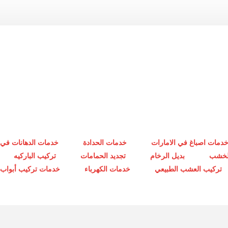
دمات اصباغ في الامارات
خدمات الحدادة
خدمات الدهانات في 
الخشب
بديل الرخام
تجديد الحمامات
تركيب الباركيه
تركيب العشب الطبيعي
خدمات الكهرباء
خدمات تركيب أبواب أ