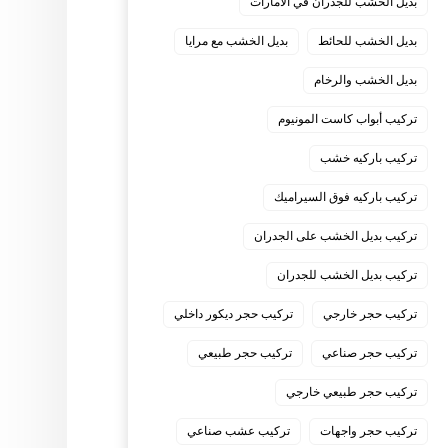
بديل الخشب للجدران في الامارات
بديل الخشب للحائط
بديل الخشب مع مرايا
بديل الخشب والرخام
تركيب أبواب كاست المونيوم
تركيب باركيه خشب
تركيب باركيه فوق السيراميك
تركيب بديل الخشب على الجدران
تركيب بديل الخشب للجدران
تركيب حجر خارجي
تركيب حجر ديكور داخلي
تركيب حجر صناعي
تركيب حجر طبيعي
تركيب حجر طبيعي خارجي
تركيب حجر واجهات
تركيب عشب صناعي