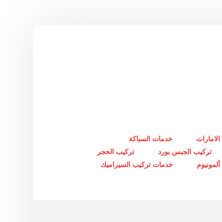
الامارات
خدمات السباكة
تركيب الجبس بورد
تركيب الحجر
لمونيوم
خدمات تركيب السيراميك