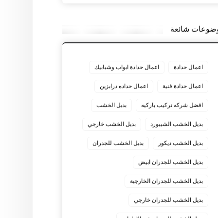
ضوعات شائعة
اعمال حدادة
اعمال حدادة ابواب وشبابيك
اعمال حدادة فنية
اعمال حداده درابزين
افضل شركه تركيب باركيه
بديل الخشب
بديل الخشب الشيبورد
بديل الخشب خارجي
بديل الخشب ديكور
بديل الخشب للجدران
بديل الخشب للجدران ابيض
بديل الخشب للجدران الخارجية
بديل الخشب للجدران خارجي