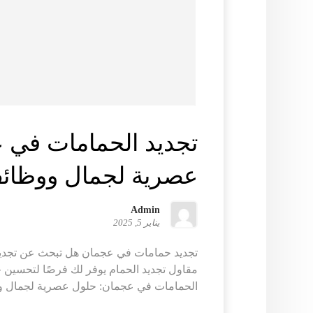
تجديد الحمامات في 
عصرية لجمال ووظائ
Admin
يناير 5, 2025
تجديد حمامات في عجمان هل تبحث عن تجد
مقاول تجديد الحمام يوفر لك فرصًا لتحسين جو
الحمامات في عجمان: حلول عصرية لجمال و