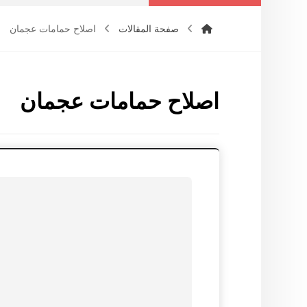
صفحة المقالات
اصلاح حمامات عجمان
اصلاح حمامات عجمان