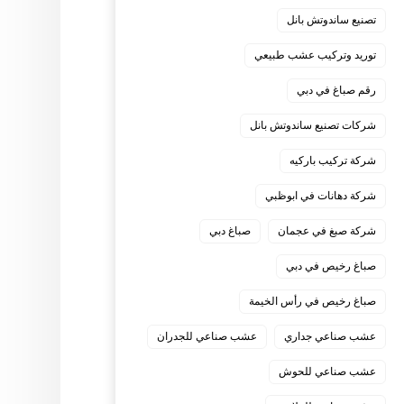
تصنيع ساندوتش بانل
توريد وتركيب عشب طبيعي
رقم صباغ في دبي
شركات تصنيع ساندوتش بانل
شركة تركيب باركيه
شركة دهانات في ابوظبي
شركة صبغ في عجمان
صباغ دبي
صباغ رخيص في دبي
صباغ رخيص في رأس الخيمة
عشب صناعي جداري
عشب صناعي للجدران
عشب صناعي للحوش