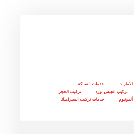
الامارات
خدمات السباكة
تركيب الجبس بورد
تركيب الحجر
لمونيوم
خدمات تركيب السيراميك