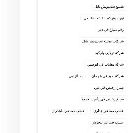
تصنيع ساندوتش بانل
توريد وتركيب عشب طبيعي
رقم صباغ في دبي
شركات تصنيع ساندوتش بانل
شركة تركيب باركيه
شركة دهانات في ابوظبي
شركة صبغ في عجمان
صباغ دبي
صباغ رخيص في دبي
صباغ رخيص في رأس الخيمة
عشب صناعي جداري
عشب صناعي للجدران
عشب صناعي للحوش