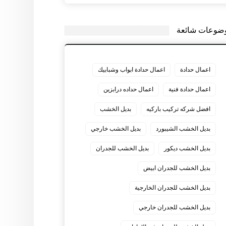
ضوعات شائعة
اعمال حدادة
اعمال حدادة ابواب وشبابيك
اعمال حدادة فنية
اعمال حداده درابزين
افضل شركه تركيب باركيه
بديل الخشب
بديل الخشب الشيبورد
بديل الخشب خارجي
بديل الخشب ديكور
بديل الخشب للجدران
بديل الخشب للجدران ابيض
بديل الخشب للجدران الخارجية
بديل الخشب للجدران خارجي