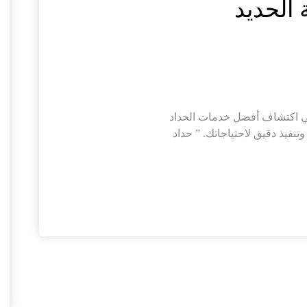
 الحديد
ي اكتشاف أفضل خدمات الحداد
 وتنفيذ دقيق لاحتياجاتك. ” حداد