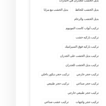
بديل الخشب للجدران في الامارات
بديل الخشب للحائط
بديل الخشب مع مرايا
بديل الخشب والرخام
تركيب أبواب كاست المونيوم
تركيب باركيه خشب
تركيب باركيه فوق السيراميك
تركيب بديل الخشب على الجدران
تركيب بديل الخشب للجدران
تركيب حجر خارجي
تركيب حجر ديكور داخلي
تركيب حجر صناعي
تركيب حجر طبيعي
تركيب حجر طبيعي خارجي
تركيب حجر واجهات
تركيب عشب صناعي