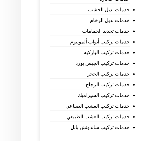
خدمات بديل الخشب
خدمات بديل الرخام
خدمات تجديد الحمامات
خدمات تركيب أبواب ألمونيوم
خدمات تركيب الباركيه
خدمات تركيب الجبس بورد
خدمات تركيب الحجر
خدمات تركيب الزجاج
خدمات تركيب السيراميك
خدمات تركيب العشب الصناعي
خدمات تركيب العشب الطبيعي
خدمات تركيب ساندوتش بانل