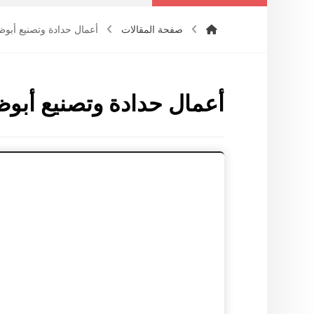
صفحة المقالات
أعمال حدادة وتصنيع أبوظ
أعمال حدادة وتصنيع أبو