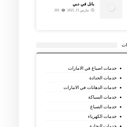
بانل في دبي
مارس 15, 2025
203
ات
خدمات اصباغ في الامارات
خدمات الحدادة
خدمات الدهانات في الامارات
خدمات السباكة
خدمات الصباغ
خدمات الكهرباء
خدمات النجارة