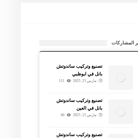
ر المشاركات
تصنيع وتركيب ساندوتش
بانل في ابوظبي
مارس 15, 2025
111
تصنيع وتركيب ساندوتش
بانل في العين
مارس 15, 2025
66
تصنيع وتركيب ساندوتش