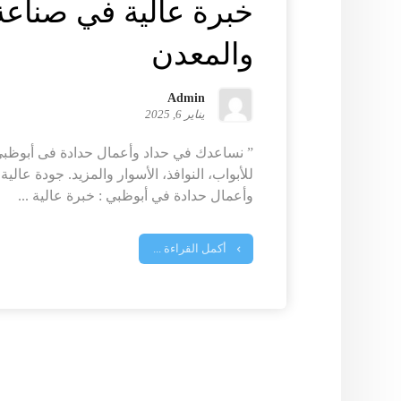
خبرة عالية في صناعة
والمعدن
Admin
يناير 6, 2025
” نساعدك في حداد وأعمال حدادة فى أبوظب
للأبواب، النوافذ، الأسوار والمزيد. جودة عالية
وأعمال حدادة في أبوظبي : خبرة عالية ...
أكمل القراءة ...