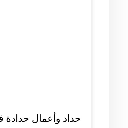
حداد وأعمال حدادة ف