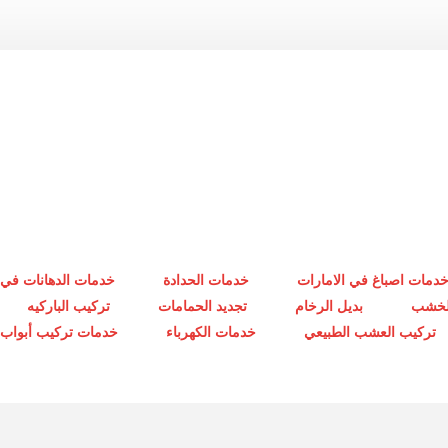
دمات اصباغ في الامارات
خدمات الحدادة
خدمات الدهانات في 
الخشب
بديل الرخام
تجديد الحمامات
تركيب الباركيه
تركيب العشب الطبيعي
خدمات الكهرباء
خدمات تركيب أبواب أ