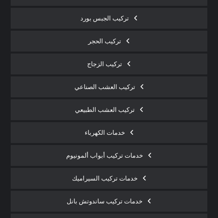
تركيب الجبس بورد
تركيب الحجر
تركيب الزجاج
تركيب العشب الصناعي
تركيب العشب الطبيعي
خدمات الكهرباء
خدمات تركيب أبواب ألمونيوم
خدمات تركيب السيراميك
خدمات تركيب ساندوتش بانل