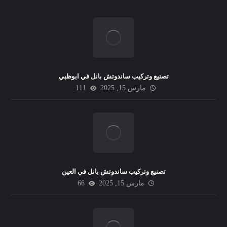
تصنيع وتركيب ساندوتش بانل في ابوظبي
مارس 15, 2025
111
تصنيع وتركيب ساندوتش بانل في العين
مارس 15, 2025
66