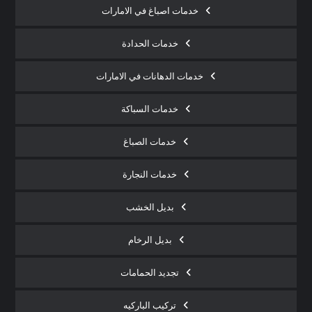
خدمات اصباغ في الامارات
خدمات الحدادة
خدمات الدهانات في الامارات
خدمات السباكة
خدمات الصباغ
خدمات النجارة
بديل الخشب
بديل الرخام
تجديد الحمامات
تركيب الباركيه