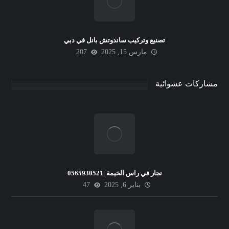
تصنيع وتركيب ساندوتش بانل في دبي
مارس 15, 2025
207
مشاركات عشوائية
نجار في راس الخيمة |0565930521
يناير 6, 2025
47