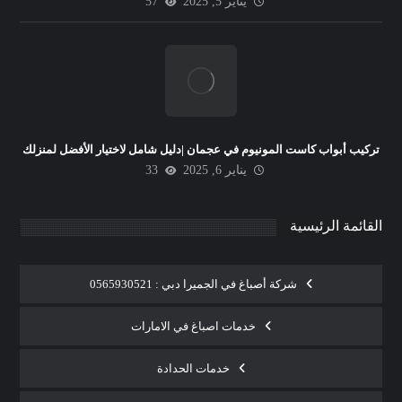
يناير 5, 2025
57
تركيب أبواب كاست المونيوم في عجمان |دليل شامل لاختيار الأفضل لمنزلك
يناير 6, 2025
33
القائمة الرئيسية
شركة أصباغ في الجميرا دبي : 0565930521
خدمات اصباغ في الامارات
خدمات الحدادة