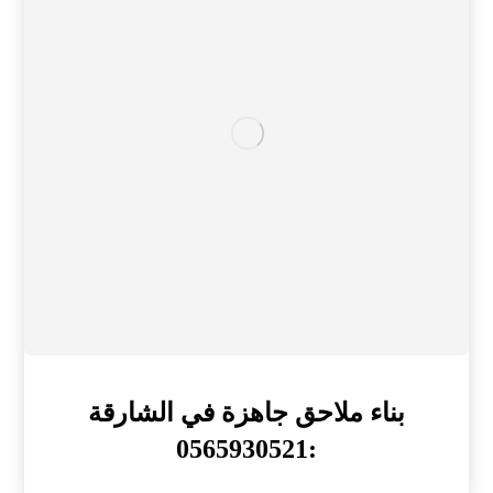
بناء ملاحق جاهزة في الشارقة
:0565930521