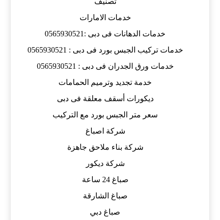
تصنيف
خدمات الامارات
خدمات الدهانات فى دبى :0565930521
خدمات تركيب الجبس بورد فى دبى : 0565930521
خدمات ورق الجدران فى دبى : 0565930521
خدمة تجديد وترميم الحمامات
ديكورات أسقف معلقة فى دبى
سعر متر الجبس بورد مع التركيب
شركة اصباغ
شركة بناء ملاحق جاهزة
شركة ديكور
صباغ 24 ساعة
صباغ الشارقة
صباغ دبي