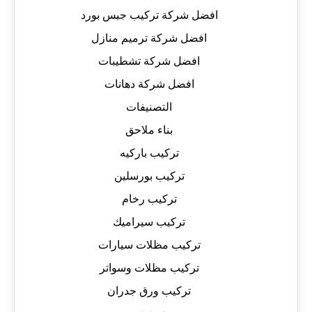
افضل شركة تركيب جبس بورد
افضل شركة ترميم منازل
افضل شركة تشطيبات
افضل شركة دهانات
التصنيفات
بناء ملاحق
تركيب باركيه
تركيب بورسلين
تركيب رخام
تركيب سيراميك
تركيب مظلات سيارات
تركيب مظلات وسواتر
تركيب ورق جدران