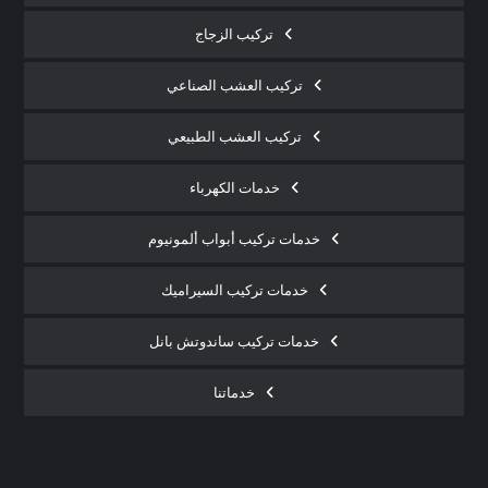
تركيب الزجاج
تركيب العشب الصناعي
تركيب العشب الطبيعي
خدمات الكهرباء
خدمات تركيب أبواب ألمونيوم
خدمات تركيب السيراميك
خدمات تركيب ساندوتش بانل
خدماتنا