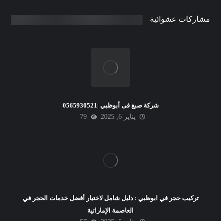
مشاركات عشوائية
شركة صبغ فى أبوظبي |0565930521
يناير 6, 2025
79
تركيب حجر في ابوظبي : دليل شامل لاختيار أفضل خدمات الحجر في
العاصمة الإماراتية