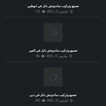
تصنيع وتركيب ساندوتش بانل في ابوظبي
مارس 15, 2025
111
تصنيع وتركيب ساندوتش بانل في العين
مارس 15, 2025
66
تصنيع وتركيب ساندوتش بانل في دبي
مارس 15, 2025
205