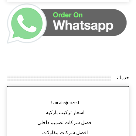
خدماتنا
Uncategorized
اسعار تركيب باركيه
افضل شركات تصميم داخلي
افضل شركات مقاولات