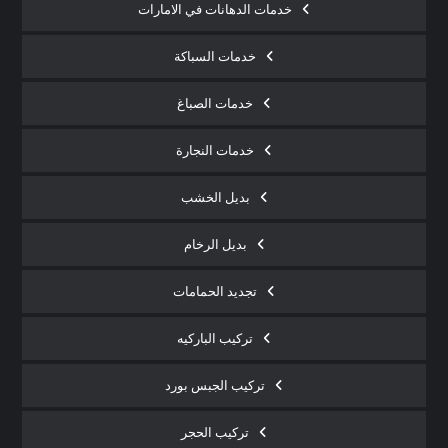
خدمات الدهانات في الامارات
خدمات السباكة
خدمات الصباغ
خدمات النجارة
بديل الخشب
بديل الرخام
تجديد الحمامات
تركيب الباركيه
تركيب الجبس بورد
تركيب الحجر