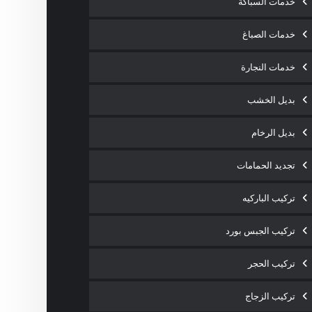
خدمات السباكة
خدمات الصباغ
خدمات النجارة
بديل الخشب
بديل الرخام
تجديد الحمامات
تركيب الباركيه
تركيب الجبس بورد
تركيب الحجر
تركيب الزجاج