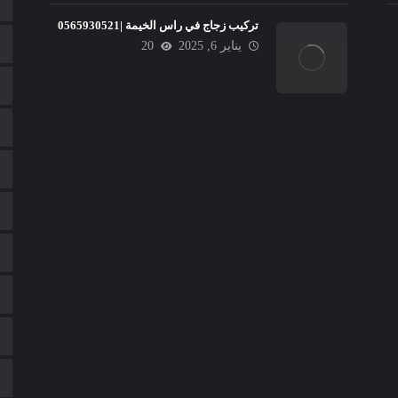
تركيب زجاج في راس الخيمة |0565930521
يناير 6, 2025
20