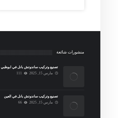
منشورات شائعة
تصنيع وتركيب ساندوتش بانل في ابوظبي
مارس 15, 2025
111
تصنيع وتركيب ساندوتش بانل في العين
مارس 15, 2025
66