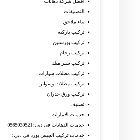
افضل شركة دهانات
التصنيفات
بناء ملاحق
تركيب باركيه
تركيب بورسلين
تركيب رخام
تركيب سيراميك
تركيب مظلات سيارات
تركيب مظلات وسواتر
تركيب ورق جدران
تصنيف
خدمات الامارات
خدمات الدهانات فى دبى :0565930521
خدمات تركيب الجبس بورد فى دبى :