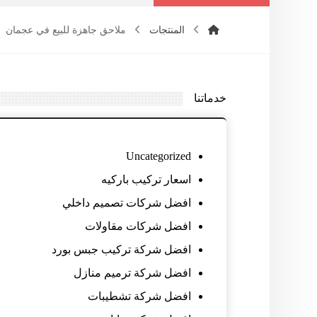
المنتجات
ملاحق جاهزة للبيع في عجمان
خدماتنا
Uncategorized
اسعار تركيب باركيه
افضل شركات تصميم داخلي
افضل شركات مقاولات
افضل شركة تركيب جبس بورد
افضل شركة ترميم منازل
افضل شركة تشطيبات