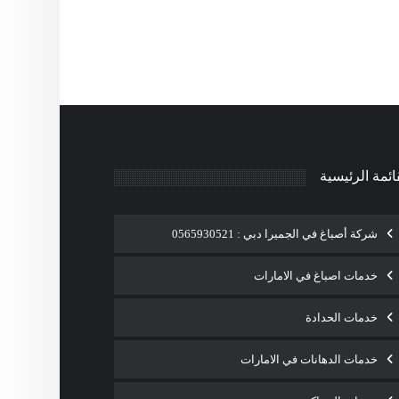
ائمة الرئيسية
شركة أصباغ في الجميرا دبي : 0565930521
خدمات اصباغ في الامارات
خدمات الحدادة
خدمات الدهانات في الامارات