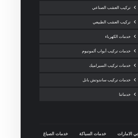
تركيب العشب الصناعي
تركيب العشب الطبيعي
خدمات الكهرباء
خدمات تركيب أبواب ألمونيوم
خدمات تركيب السيراميك
خدمات تركيب ساندوتش بانل
خدماتنا
ي الامارات
خدمات السباكة
خدمات الصباغ