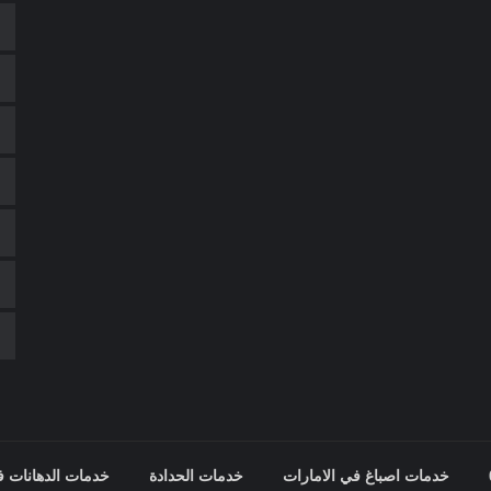
خدمات اصباغ في الامارات
خدمات الحدادة
خدمات الدهانات ف