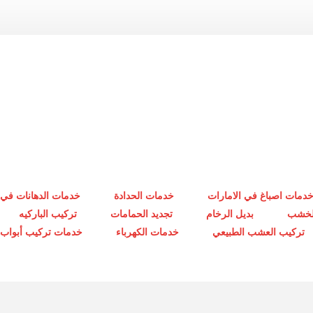
دمات اصباغ في الامارات
خدمات الحدادة
خدمات الدهانات في 
الخشب
بديل الرخام
تجديد الحمامات
تركيب الباركيه
تركيب العشب الطبيعي
خدمات الكهرباء
خدمات تركيب أبواب أ