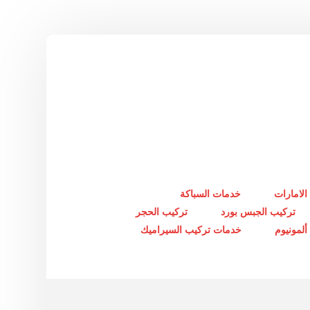
الامارات
خدمات السباكة
تركيب الجبس بورد
تركيب الحجر
لمونيوم
خدمات تركيب السيراميك