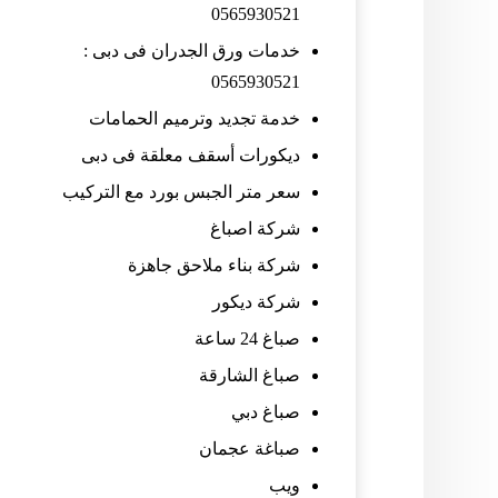
0565930521
خدمات ورق الجدران فى دبى :
0565930521
خدمة تجديد وترميم الحمامات
ديكورات أسقف معلقة فى دبى
سعر متر الجبس بورد مع التركيب
شركة اصباغ
شركة بناء ملاحق جاهزة
شركة ديكور
صباغ 24 ساعة
صباغ الشارقة
صباغ دبي
صباغة عجمان
ويب