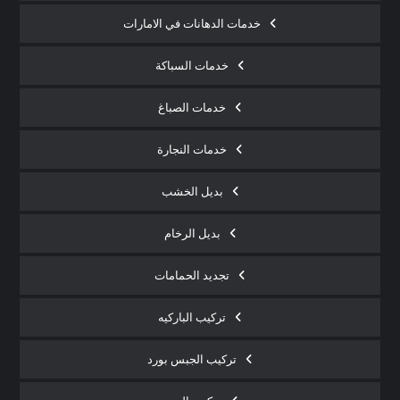
خدمات الدهانات في الامارات
خدمات السباكة
خدمات الصباغ
خدمات النجارة
بديل الخشب
بديل الرخام
تجديد الحمامات
تركيب الباركيه
تركيب الجبس بورد