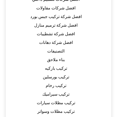
افضل شركات مقاولات
افضل شركة تركيب جبس بورد
افضل شركة ترميم منازل
افضل شركة تشطيبات
افضل شركة دهانات
التصنيفات
بناء ملاحق
تركيب باركيه
تركيب بورسلين
تركيب رخام
تركيب سيراميك
تركيب مظلات سيارات
تركيب مظلات وسواتر