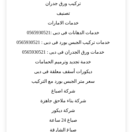
تركيب ورق جدران
تصنيف
خدمات الامارات
خدمات الدهانات فى دبى :0565930521
خدمات تركيب الجبس بورد فى دبى : 0565930521
خدمات ورق الجدران فى دبى : 0565930521
خدمة تجديد وترميم الحمامات
ديكورات أسقف معلقة فى دبى
سعر متر الجبس بورد مع التركيب
شركة اصباغ
شركة بناء ملاحق جاهزة
شركة ديكور
صباغ 24 ساعة
صباغ الشارقة