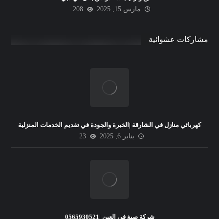
مارس 15, 2025
208
مشاركات عشوائية
كهربائي منازل في الشارقة |الخبرة والجودة في تقديم الخدمات المنزلية
يناير 6, 2025
23
شركة صبغ فى العين |0565930521