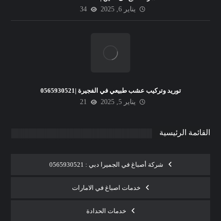
يناير 6, 2025
34
توريد وتركيب عشب طبيعي في الفجيرة |0565930521
يناير 5, 2025
21
القائمة الرئيسية
شركة أصباغ في الجميرا دبي : 0565930521
خدمات اصباغ في الامارات
خدمات الحدادة