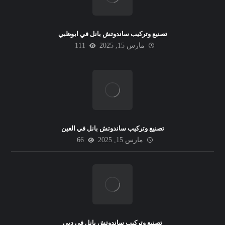
تصنيع وتركيب ساندوتش بانل في ابوظبي
مارس 15, 2025
111
تصنيع وتركيب ساندوتش بانل في العين
مارس 15, 2025
66
تصنيع وتركيب ساندوتش بانل في دبي