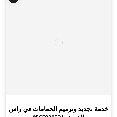
خدمة تجديد وترميم الحمامات في راس