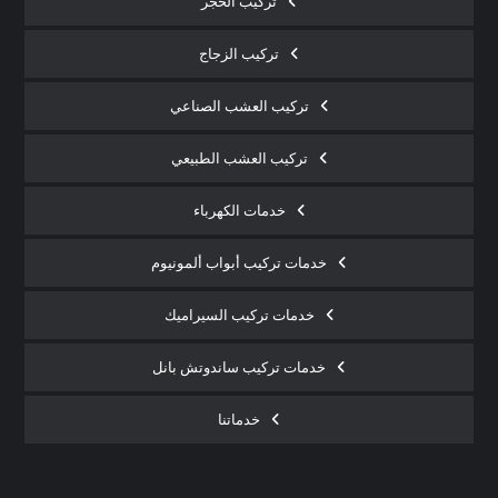
تركيب الحجر
تركيب الزجاج
تركيب العشب الصناعي
تركيب العشب الطبيعي
خدمات الكهرباء
خدمات تركيب أبواب ألمونيوم
خدمات تركيب السيراميك
خدمات تركيب ساندوتش بانل
خدماتنا