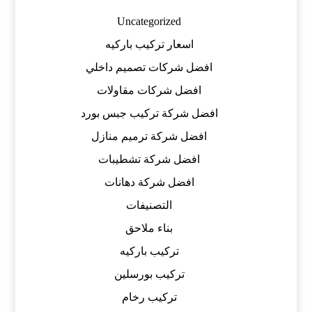
Uncategorized
اسعار تركيب باركيه
افضل شركات تصميم داخلي
افضل شركات مقاولات
افضل شركة تركيب جبس بورد
افضل شركة ترميم منازل
افضل شركة تشطيبات
افضل شركة دهانات
التصنيفات
بناء ملاحق
تركيب باركيه
تركيب بورسلين
تركيب رخام