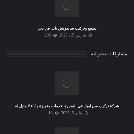
تصنيع وتركيب ساندوتش بانل في دبي
مارس 15, 2025
205
مشاركات عشوائية
شركة تركيب سيراميك في الفجيرة |خدمات متميزة وأداء لا مثيل له
يناير 5, 2025
13