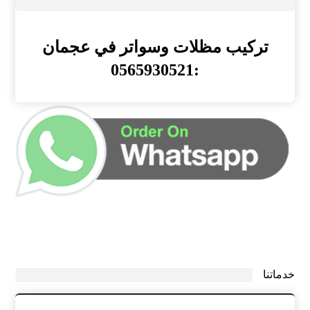
تركيب مظلات وسواتر في عجمان
:0565930521
خدماتنا