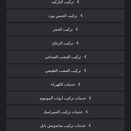
تركيب الباركيه
تركيب الجبس بورد
تركيب الحجر
تركيب الزجاج
تركيب العشب الصناعي
تركيب العشب الطبيعي
خدمات الكهرباء
خدمات تركيب أبواب ألمونيوم
خدمات تركيب السيراميك
خدمات تركيب ساندوتش بانل