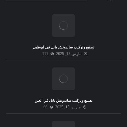
تصنيع وتركيب ساندوتش بانل في ابوظبي
مارس 15, 2025
111
تصنيع وتركيب ساندوتش بانل في العين
مارس 15, 2025
66