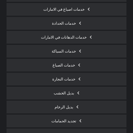
خدمات اصباغ في الامارات
خدمات الحدادة
خدمات الدهانات في الامارات
خدمات السباكة
خدمات الصباغ
خدمات النجارة
بديل الخشب
بديل الرخام
تجديد الحمامات