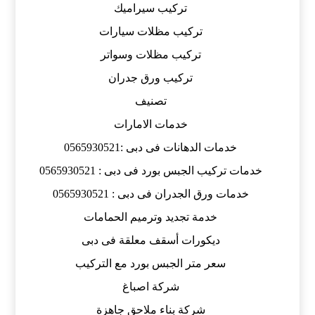
تركيب سيراميك
تركيب مظلات سيارات
تركيب مظلات وسواتر
تركيب ورق جدران
تصنيف
خدمات الامارات
خدمات الدهانات فى دبى :0565930521
خدمات تركيب الجبس بورد فى دبى : 0565930521
خدمات ورق الجدران فى دبى : 0565930521
خدمة تجديد وترميم الحمامات
ديكورات أسقف معلقة فى دبى
سعر متر الجبس بورد مع التركيب
شركة اصباغ
شركة بناء ملاحق جاهزة