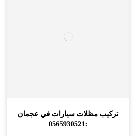
تركيب مظلات سيارات في عجمان
:0565930521