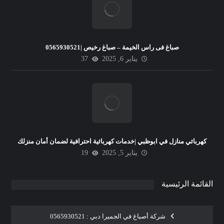
صباغ فى راس الخيمة – صباغ رخيص |0565930521
يناير 6, 2025
37
كهربائي منازل في ابوظبي |خدمات كهربائية احترافية لضمان أمان منزلك
يناير 5, 2025
19
القائمة الرئيسية
شركة أصباغ في الجميرا دبي : 0565930521