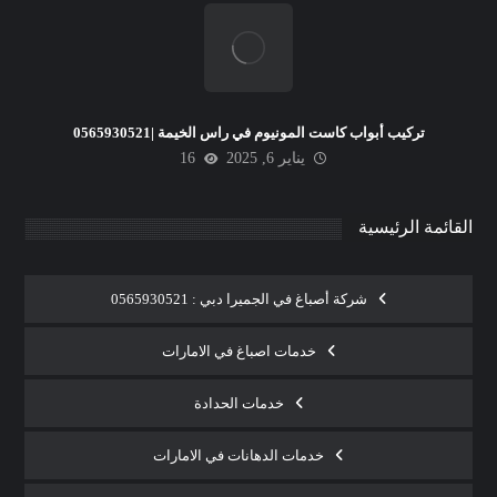
تركيب أبواب كاست المونيوم في راس الخيمة |0565930521
يناير 6, 2025
16
القائمة الرئيسية
شركة أصباغ في الجميرا دبي : 0565930521
خدمات اصباغ في الامارات
خدمات الحدادة
خدمات الدهانات في الامارات