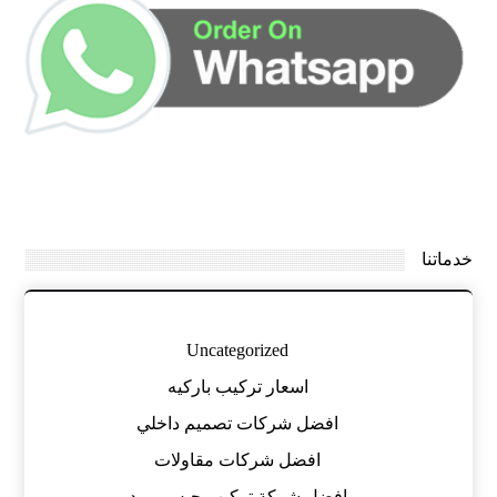
خدماتنا
Uncategorized
اسعار تركيب باركيه
افضل شركات تصميم داخلي
افضل شركات مقاولات
افضل شركة تركيب جبس بورد