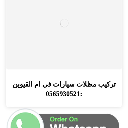
تركيب مظلات سيارات في ام القيوين
:0565930521