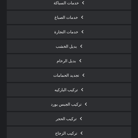
خدمات السباكة
خدمات الصباغ
خدمات النجارة
بديل الخشب
بديل الرخام
تجديد الحمامات
تركيب الباركيه
تركيب الجبس بورد
تركيب الحجر
تركيب الزجاج