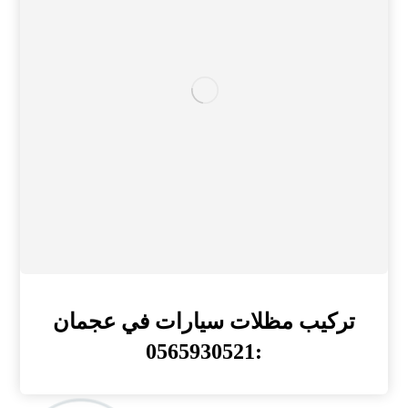
تركيب مظلات سيارات في عجمان
:0565930521