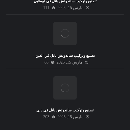
تصنيع وتركيب ساندوتش بانل في ابوظبي
مارس 15, 2025
111
تصنيع وتركيب ساندوتش بانل في العين
مارس 15, 2025
66
تصنيع وتركيب ساندوتش بانل في دبي
مارس 15, 2025
203