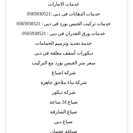
خدمات الامارات
خدمات الدهانات فى دبى :0565930521
خدمات تركيب الجبس بورد فى دبى : 0565930521
خدمات ورق الجدران فى دبى : 0565930521
خدمة تجديد وترميم الحمامات
ديكورات أسقف معلقة فى دبى
سعر متر الجبس بورد مع التركيب
شركة اصباغ
شركة بناء ملاحق جاهزة
شركة ديكور
صباغ 24 ساعة
صباغ الشارقة
صباغ دبي
صباغة عجمان