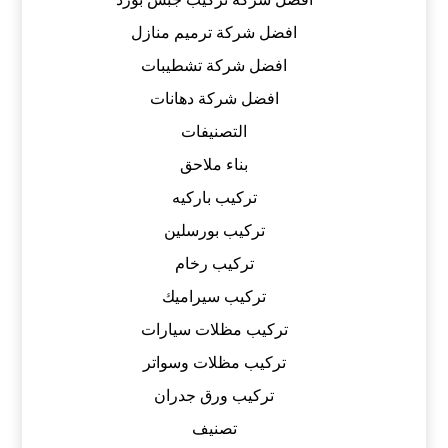
افضل شركة ترميم منازل
افضل شركة تشطيبات
افضل شركة دهانات
التصنيفات
بناء ملاحق
تركيب باركيه
تركيب بورسلين
تركيب رخام
تركيب سيراميك
تركيب مظلات سيارات
تركيب مظلات وسواتر
تركيب ورق جدران
تصنيف