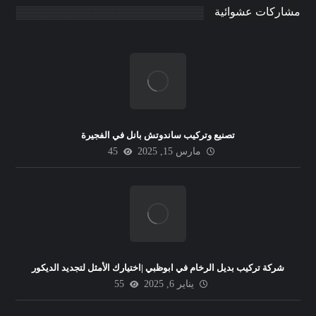
مشاركات عشوائية
تصنيع وتركيب ساندوتش بانل في الفجيرة
مارس 15, 2025
45
شركة تركيب بديل الرخام في ابوظبي |اختيارك الأمثل لتجديد الديكور
يناير 6, 2025
55