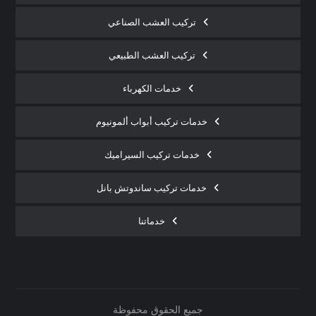
تركيب العشب الصناعي
تركيب العشب الطبيعي
خدمات الكهرباء
خدمات تركيب أبواب ألمونيوم
خدمات تركيب السيراميك
خدمات تركيب ساندوتش بانل
خدماتنا
جميع الحقوق محفوظة