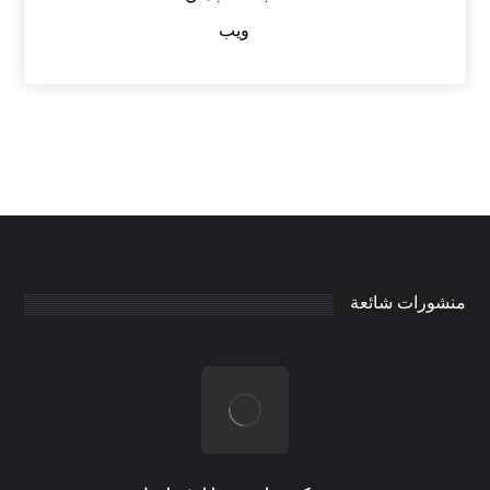
ويب
منشورات شائعة