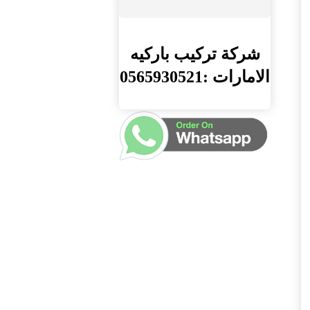
شركة تركيب باركيه
الامارات :0565930521