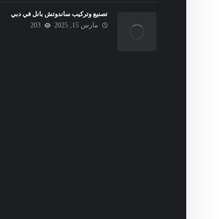
تصنيع وتركيب ساندوتش بانل في دبي
مارس 15, 2025
203