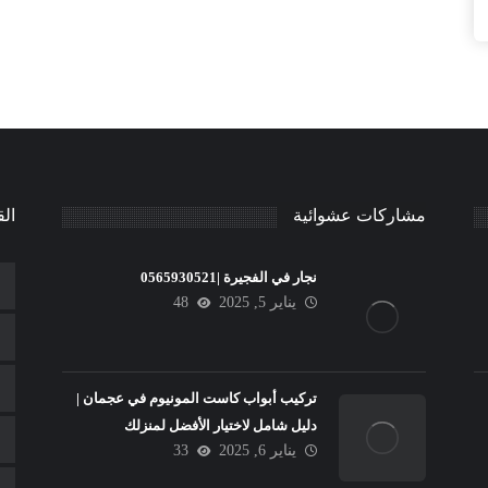
مشاركات عشوائية
الق
نجار في الفجيرة |0565930521
يناير 5, 2025
48
تركيب أبواب كاست المونيوم في عجمان |
دليل شامل لاختيار الأفضل لمنزلك
يناير 6, 2025
33