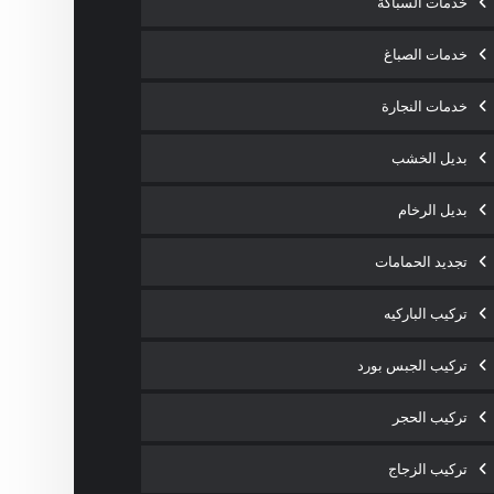
خدمات السباكة
خدمات الصباغ
خدمات النجارة
بديل الخشب
بديل الرخام
تجديد الحمامات
تركيب الباركيه
تركيب الجبس بورد
تركيب الحجر
تركيب الزجاج