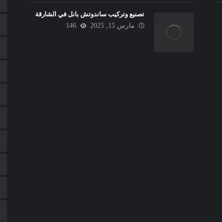
تصنيع وتركيب ساندوتش بانل في الشارقة
مارس 15, 2025
146