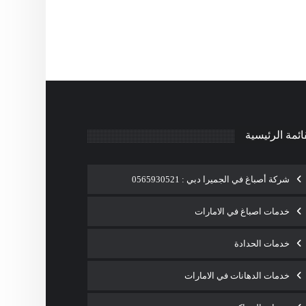
ائمة الرئيسية
شركة أصباغ في الجميرا دبي : 0565930521
خدمات اصباغ في الامارات
خدمات الحدادة
خدمات الدهانات في الامارات