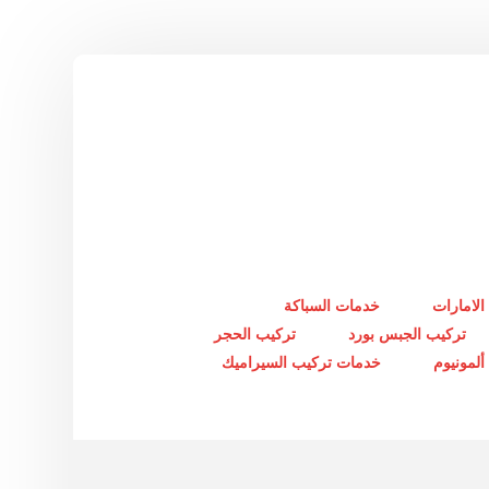
الامارات
خدمات السباكة
تركيب الجبس بورد
تركيب الحجر
لمونيوم
خدمات تركيب السيراميك