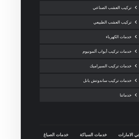
تركيب العشب الصناعي
تركيب العشب الطبيعي
خدمات الكهرباء
خدمات تركيب أبواب ألمونيوم
خدمات تركيب السيراميك
خدمات تركيب ساندوتش بانل
خدماتنا
ي الامارات
خدمات السباكة
خدمات الصباغ