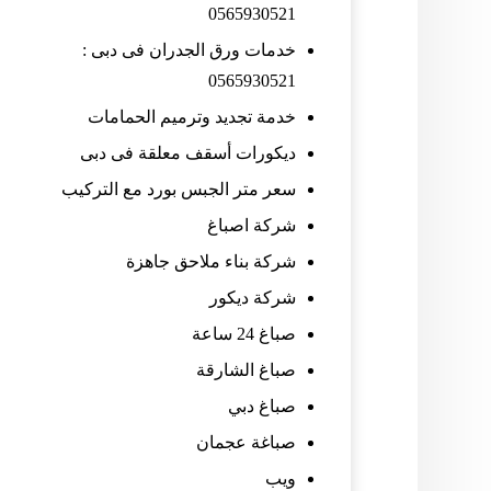
0565930521
خدمات ورق الجدران فى دبى :
0565930521
خدمة تجديد وترميم الحمامات
ديكورات أسقف معلقة فى دبى
سعر متر الجبس بورد مع التركيب
شركة اصباغ
شركة بناء ملاحق جاهزة
شركة ديكور
صباغ 24 ساعة
صباغ الشارقة
صباغ دبي
صباغة عجمان
ويب