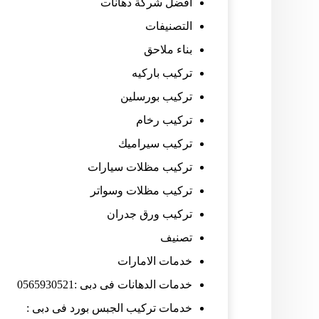
افضل شركة دهانات
التصنيفات
بناء ملاحق
تركيب باركيه
تركيب بورسلين
تركيب رخام
تركيب سيراميك
تركيب مظلات سيارات
تركيب مظلات وسواتر
تركيب ورق جدران
تصنيف
خدمات الامارات
خدمات الدهانات فى دبى :0565930521
خدمات تركيب الجبس بورد فى دبى :