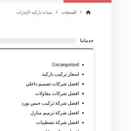
المنتجات
صيانة باركيه الإمارات
خدماتنا
Uncategorized
اسعار تركيب باركيه
افضل شركات تصميم داخلي
افضل شركات مقاولات
افضل شركة تركيب جبس بورد
افضل شركة ترميم منازل
افضل شركة تشطيبات