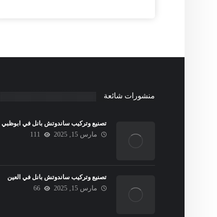
منشورات شائعة
تصنيع وتركيب ساندوتش بانل في ابوظبي
مارس 15, 2025
111
تصنيع وتركيب ساندوتش بانل في العين
مارس 15, 2025
66