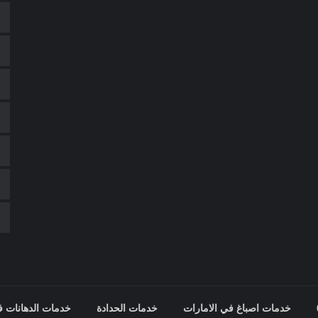
خدمات اصباغ في الامارات
خدمات الحدادة
خدمات الدهانات ف