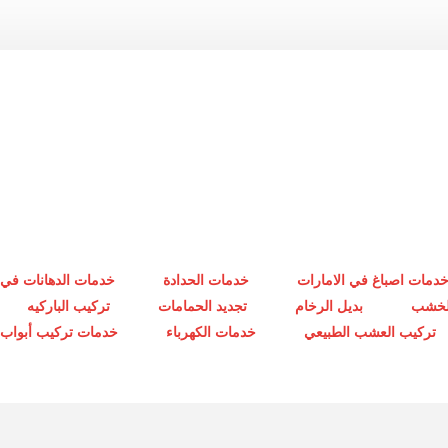
دمات اصباغ في الامارات
خدمات الحدادة
خدمات الدهانات في 
الخشب
بديل الرخام
تجديد الحمامات
تركيب الباركيه
تركيب العشب الطبيعي
خدمات الكهرباء
خدمات تركيب أبواب أ