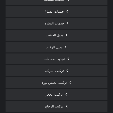
خدمات الصباغ
خدمات النجارة
بديل الخشب
بديل الرخام
تجديد الحمامات
تركيب الباركيه
تركيب الجبس بورد
تركيب الحجر
تركيب الزجاج