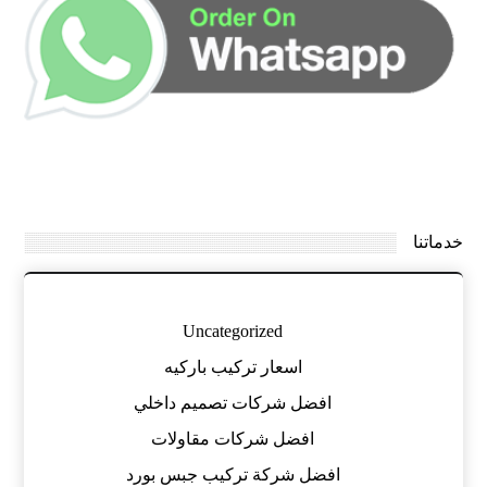
خدماتنا
Uncategorized
اسعار تركيب باركيه
افضل شركات تصميم داخلي
افضل شركات مقاولات
افضل شركة تركيب جبس بورد