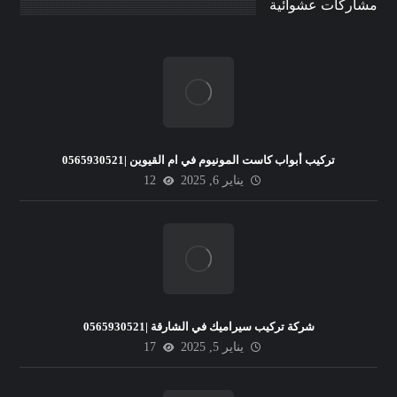
مشاركات عشوائية
تركيب أبواب كاست المونيوم في ام القيوين |0565930521
يناير 6, 2025
12
شركة تركيب سيراميك في الشارقة |0565930521
يناير 5, 2025
17