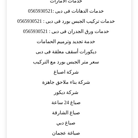
خدمات الامارات
خدمات الدهانات فى دبى :0565930521
خدمات تركيب الجبس بورد فى دبى : 0565930521
خدمات ورق الجدران فى دبى : 0565930521
خدمة تجديد وترميم الحمامات
ديكورات أسقف معلقة فى دبى
سعر متر الجبس بورد مع التركيب
شركة اصباغ
شركة بناء ملاحق جاهزة
شركة ديكور
صباغ 24 ساعة
صباغ الشارقة
صباغ دبي
صباغة عجمان