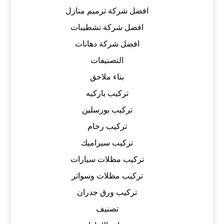
افضل شركة ترميم منازل
افضل شركة تشطيبات
افضل شركة دهانات
التصنيفات
بناء ملاحق
تركيب باركيه
تركيب بورسلين
تركيب رخام
تركيب سيراميك
تركيب مظلات سيارات
تركيب مظلات وسواتر
تركيب ورق جدران
تصنيف