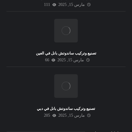
مارس 15, 2025
111
تصنيع وتركيب ساندوتش بانل في العين
مارس 15, 2025
66
تصنيع وتركيب ساندوتش بانل في دبي
مارس 15, 2025
205