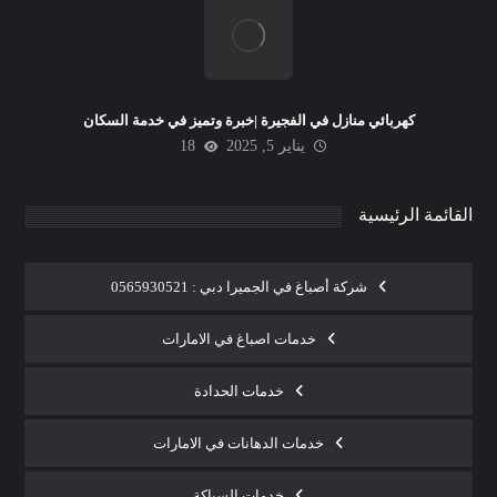
كهربائي منازل في الفجيرة |خبرة وتميز في خدمة السكان
يناير 5, 2025
18
القائمة الرئيسية
شركة أصباغ في الجميرا دبي : 0565930521
خدمات اصباغ في الامارات
خدمات الحدادة
خدمات الدهانات في الامارات
خدمات السباكة