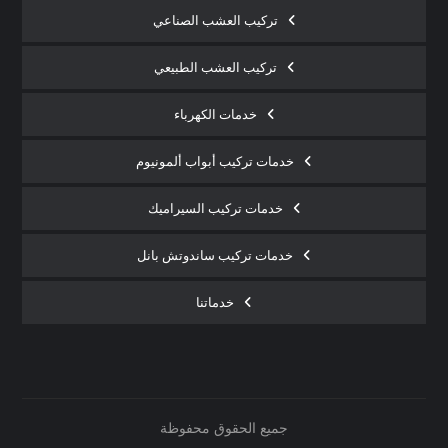
تركيب العشب الصناعي
تركيب العشب الطبيعي
خدمات الكهرباء
خدمات تركيب أبواب ألمونيوم
خدمات تركيب السيراميك
خدمات تركيب ساندوتش بانل
خدماتنا
جميع الحقوق محفوظة