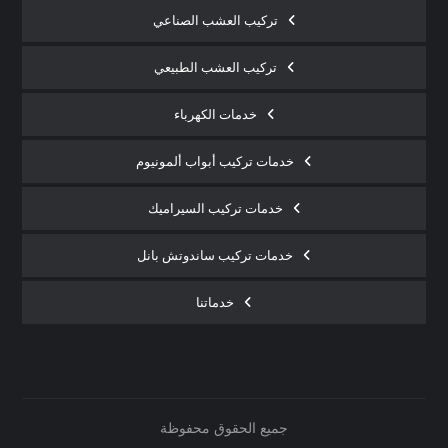
تركيب العشب الصناعي
تركيب العشب الطبيعي
خدمات الكهرباء
خدمات تركيب أبواب ألمونيوم
خدمات تركيب السيراميك
خدمات تركيب ساندوتش بانل
خدماتنا
جميع الحقوق محفوظة