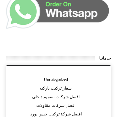
خدماتنا
Uncategorized
اسعار تركيب باركيه
افضل شركات تصميم داخلي
افضل شركات مقاولات
افضل شركة تركيب جبس بورد