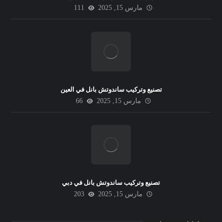
مارس 15, 2025
111
تصنيع وتركيب ساندوتش بانل في العين
مارس 15, 2025
66
تصنيع وتركيب ساندوتش بانل في دبي
مارس 15, 2025
203