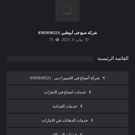
شركة صبغ فى أبوظبي |0565930521
يناير 6, 2025
79
القائمة الرئيسية
شركة أصباغ في الجميرا دبي : 0565930521
خدمات اصباغ في الامارات
خدمات الحدادة
خدمات الدهانات في الامارات
خدمات السباكة