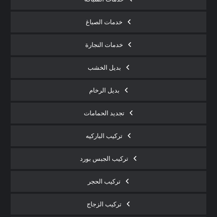
خدمات الصباغ
خدمات النجارة
بديل الخشب
بديل الرخام
تجديد الحمامات
تركيب الباركيه
تركيب الجبس بورد
تركيب الحجر
تركيب الزجاج