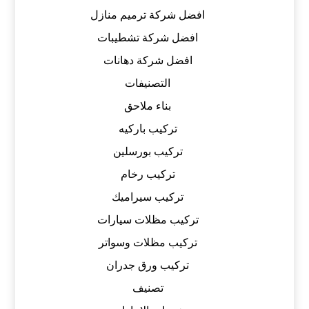
افضل شركة ترميم منازل
افضل شركة تشطيبات
افضل شركة دهانات
التصنيفات
بناء ملاحق
تركيب باركيه
تركيب بورسلين
تركيب رخام
تركيب سيراميك
تركيب مظلات سيارات
تركيب مظلات وسواتر
تركيب ورق جدران
تصنيف