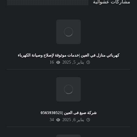
مشاركات عشوائية
كهربائي منازل في العين |خدمات موثوقة لإصلاح وصيانة الكهرباء
يناير 5, 2025
16
شركة صبغ فى العين |0565930521
يناير 6, 2025
34