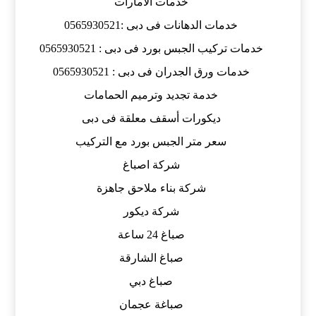
خدمات الامارات
خدمات الدهانات فى دبى :0565930521
خدمات تركيب الجبس بورد فى دبى : 0565930521
خدمات ورق الجدران فى دبى : 0565930521
خدمة تجديد وترميم الحمامات
ديكورات أسقف معلقة فى دبى
سعر متر الجبس بورد مع التركيب
شركة اصباغ
شركة بناء ملاحق جاهزة
شركة ديكور
صباغ 24 ساعة
صباغ الشارقة
صباغ دبي
صباغة عجمان