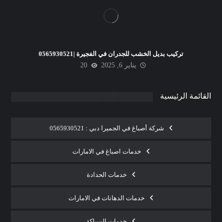
تركيب بديل الخشب للجدران في الفجيرة |0565930521
يناير 6, 2025
20
القائمة الرئيسية
شركة أصباغ في الجميرا دبي : 0565930521
خدمات اصباغ في الامارات
خدمات الحدادة
خدمات الدهانات في الامارات
خدمات السباكة