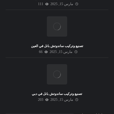
مارس 15, 2025
111
تصنيع وتركيب ساندوتش بانل في العين
مارس 15, 2025
66
تصنيع وتركيب ساندوتش بانل في دبي
مارس 15, 2025
203