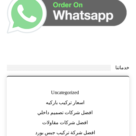
خدماتنا
Uncategorized
اسعار تركيب باركيه
افضل شركات تصميم داخلي
افضل شركات مقاولات
افضل شركة تركيب جبس بورد