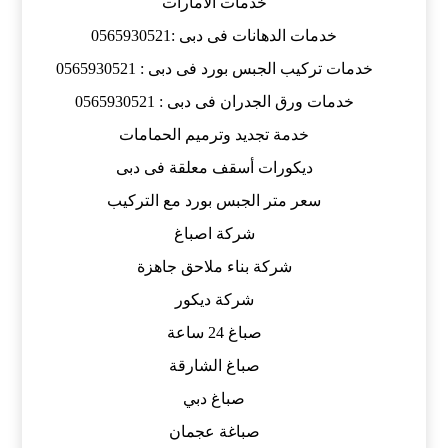
خدمات الامارات
خدمات الدهانات فى دبى :0565930521
خدمات تركيب الجبس بورد فى دبى : 0565930521
خدمات ورق الجدران فى دبى : 0565930521
خدمة تجديد وترميم الحمامات
ديكورات أسقف معلقة فى دبى
سعر متر الجبس بورد مع التركيب
شركة اصباغ
شركة بناء ملاحق جاهزة
شركة ديكور
صباغ 24 ساعة
صباغ الشارقة
صباغ دبي
صباغة عجمان