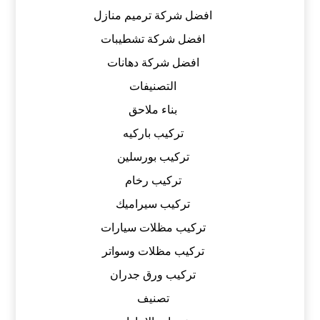
افضل شركة ترميم منازل
افضل شركة تشطيبات
افضل شركة دهانات
التصنيفات
بناء ملاحق
تركيب باركيه
تركيب بورسلين
تركيب رخام
تركيب سيراميك
تركيب مظلات سيارات
تركيب مظلات وسواتر
تركيب ورق جدران
تصنيف