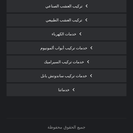
تركيب العشب الصناعي
تركيب العشب الطبيعي
خدمات الكهرباء
خدمات تركيب أبواب ألمونيوم
خدمات تركيب السيراميك
خدمات تركيب ساندوتش بانل
خدماتنا
جميع الحقوق محفوظة