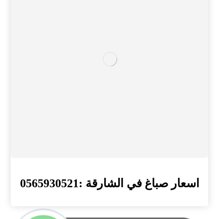
اسعار صباغ في الشارقة :0565930521