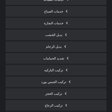
خدمات الصباغ
خدمات النجارة
بديل الخشب
بديل الرخام
تجديد الحمامات
تركيب الباركيه
تركيب الجبس بورد
تركيب الحجر
تركيب الزجاج