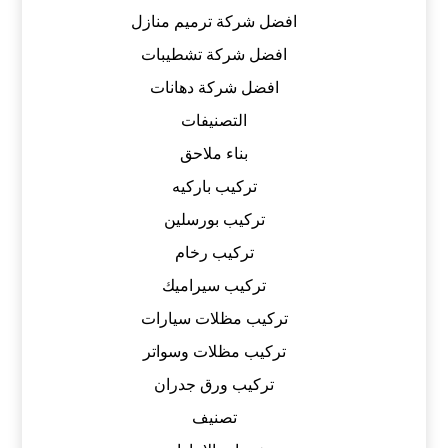
افضل شركة ترميم منازل
افضل شركة تشطيبات
افضل شركة دهانات
التصنيفات
بناء ملاحق
تركيب باركيه
تركيب بورسلين
تركيب رخام
تركيب سيراميك
تركيب مظلات سيارات
تركيب مظلات وسواتر
تركيب ورق جدران
تصنيف