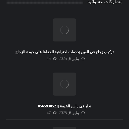
مشاركات عشوائية
تركيب زجاج في العين |خدمات احترافية للحفاظ على جودة الزجاج
يناير 6, 2025
45
نجار في راس الخيمة |0565930521
يناير 6, 2025
47