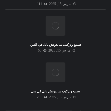
مارس 15, 2025
111
تصنيع وتركيب ساندوتش بانل في العين
مارس 15, 2025
66
تصنيع وتركيب ساندوتش بانل في دبي
مارس 15, 2025
205