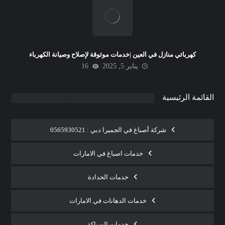
كهربائي منازل في العين |خدمات موثوقة لإصلاح وصيانة الكهرباء
يناير 5, 2025
16
القائمة الرئيسية
شركة أصباغ في الجميرا دبي : 0565930521
خدمات اصباغ في الامارات
خدمات الحدادة
خدمات الدهانات في الامارات
خدمات السباكة