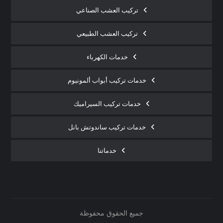
تركيب العشب الصناعي
تركيب العشب الطبيعي
خدمات الكهرباء
خدمات تركيب أبواب ألمونيوم
خدمات تركيب السيراميك
خدمات تركيب ساندوتش بانل
خدماتنا
جميع الحقوق محفوظة