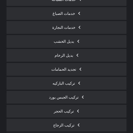
خدمات الصباغ
خدمات النجارة
بديل الخشب
بديل الرخام
تجديد الحمامات
تركيب الباركيه
تركيب الجبس بورد
تركيب الحجر
تركيب الزجاج