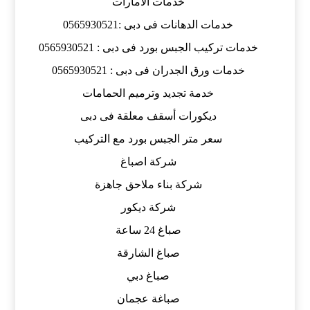
خدمات الامارات
خدمات الدهانات فى دبى :0565930521
خدمات تركيب الجبس بورد فى دبى : 0565930521
خدمات ورق الجدران فى دبى : 0565930521
خدمة تجديد وترميم الحمامات
ديكورات أسقف معلقة فى دبى
سعر متر الجبس بورد مع التركيب
شركة اصباغ
شركة بناء ملاحق جاهزة
شركة ديكور
صباغ 24 ساعة
صباغ الشارقة
صباغ دبي
صباغة عجمان