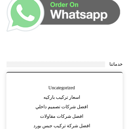
خدماتنا
Uncategorized
اسعار تركيب باركيه
افضل شركات تصميم داخلي
افضل شركات مقاولات
افضل شركة تركيب جبس بورد