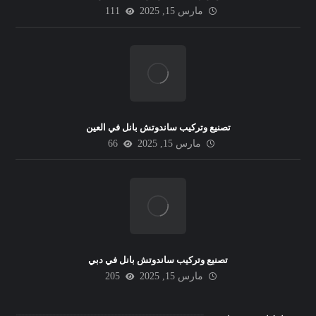
مارس 15, 2025
111
تصنيع وتركيب ساندوتش بانل في العين
مارس 15, 2025
66
تصنيع وتركيب ساندوتش بانل في دبي
مارس 15, 2025
205