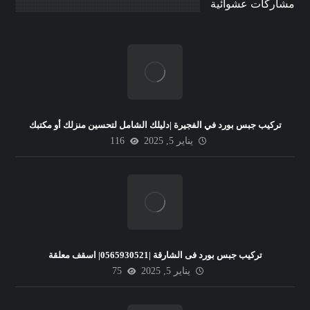
مشاركات عشوائية
تركيب جبس بورد في الفجيرة |دليلك الشامل لتحسين منزلك أو مكتبك
يناير 5, 2025
116
تركيب جبس بورد فى الشارقة |0565930521| اسقف معلقة
يناير 5, 2025
75