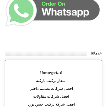
خدماتنا
Uncategorized
اسعار تركيب باركيه
افضل شركات تصميم داخلي
افضل شركات مقاولات
افضل شركة تركيب جبس بورد