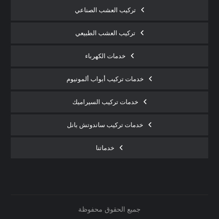
تركيب العشب الصناعي
تركيب العشب الطبيعي
خدمات الكهرباء
خدمات تركيب أبواب ألمونيوم
خدمات تركيب السيراميك
خدمات تركيب ساندوتش بانل
خدماتنا
جميع الحقوق محفوظة