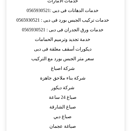
خدمات الامارات
خدمات الدهانات فى دبى :0565930521
خدمات تركيب الجبس بورد فى دبى : 0565930521
خدمات ورق الجدران فى دبى : 0565930521
خدمة تجديد وترميم الحمامات
ديكورات أسقف معلقة فى دبى
سعر متر الجبس بورد مع التركيب
شركة اصباغ
شركة بناء ملاحق جاهزة
شركة ديكور
صباغ 24 ساعة
صباغ الشارقة
صباغ دبي
صباغة عجمان