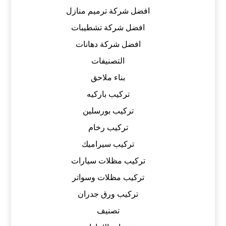
افضل شركة ترميم منازل
افضل شركة تشطيبات
افضل شركة دهانات
التصنيفات
بناء ملاحق
تركيب باركيه
تركيب بورسلين
تركيب رخام
تركيب سيراميك
تركيب مظلات سيارات
تركيب مظلات وسواتر
تركيب ورق جدران
تصنيف