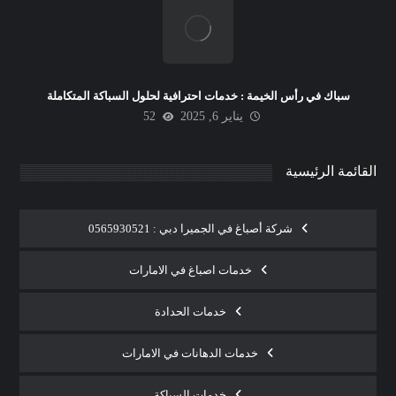
سباك في رأس الخيمة : خدمات احترافية لحلول السباكة المتكاملة
يناير 6, 2025
52
القائمة الرئيسية
شركة أصباغ في الجميرا دبي : 0565930521
خدمات اصباغ في الامارات
خدمات الحدادة
خدمات الدهانات في الامارات
خدمات السباكة