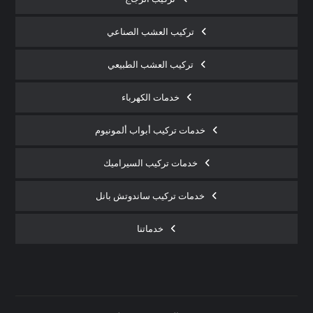
تركيب العشب الصناعي
تركيب العشب الطبيعي
خدمات الكهرباء
خدمات تركيب أبواب ألمونيوم
خدمات تركيب السيراميك
خدمات تركيب ساندوتش بانل
خدماتنا