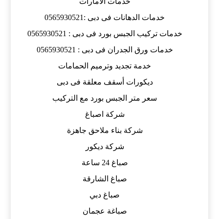
خدمات الامارات
خدمات الدهانات فى دبى :0565930521
خدمات تركيب الجبس بورد فى دبى : 0565930521
خدمات ورق الجدران فى دبى : 0565930521
خدمة تجديد وترميم الحمامات
ديكورات أسقف معلقة فى دبى
سعر متر الجبس بورد مع التركيب
شركة اصباغ
شركة بناء ملاحق جاهزة
شركة ديكور
صباغ 24 ساعة
صباغ الشارقة
صباغ دبي
صباغة عجمان