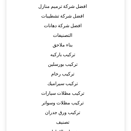
افضل شركة ترميم منازل
افضل شركة تشطيبات
افضل شركة دهانات
التصنيفات
بناء ملاحق
تركيب باركيه
تركيب بورسلين
تركيب رخام
تركيب سيراميك
تركيب مظلات سيارات
تركيب مظلات وسواتر
تركيب ورق جدران
تصنيف