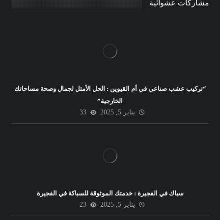
مشاركات عشوائية
“تركيب عشب صناعي في أم القيوين : الحل الأمثل لجمال وصحة مساحاتك
الخارجية”
يناير 5, 2025
33
سباك في الفجيرة : خدمتك الموثوقة للسباكة في الفجيرة
يناير 5, 2025
23