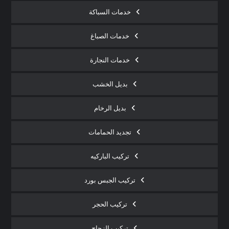
خدمات السباكة
خدمات الصباغ
خدمات النجارة
بديل الخشب
بديل الرخام
تجديد الحمامات
تركيب الباركيه
تركيب الجبس بورد
تركيب الحجر
تركيب الزجاج