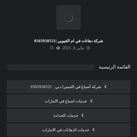
شركة دهانات في ام القيوين |0565930521
يناير 6, 2025
31
القائمة الرئيسية
شركة أصباغ في الجميرا دبي : 0565930521
خدمات اصباغ في الامارات
خدمات الحدادة
خدمات الدهانات في الامارات