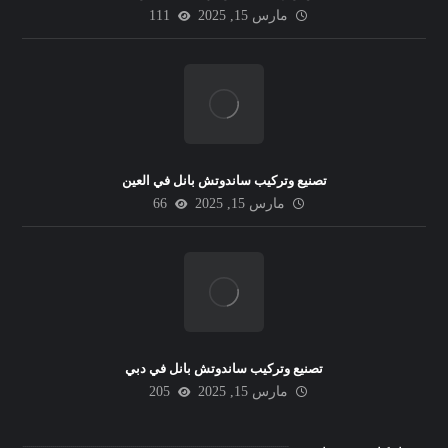
مارس 15, 2025
111
تصنيع وتركيب ساندوتش بانل في العين
مارس 15, 2025
66
تصنيع وتركيب ساندوتش بانل في دبي
مارس 15, 2025
205