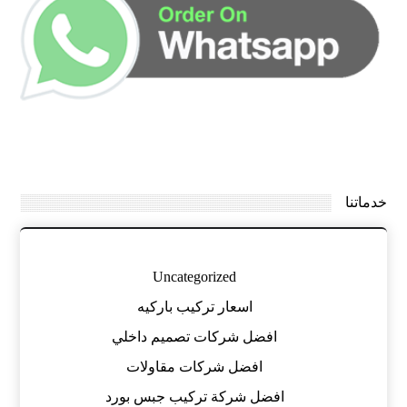
خدماتنا
Uncategorized
اسعار تركيب باركيه
افضل شركات تصميم داخلي
افضل شركات مقاولات
افضل شركة تركيب جبس بورد