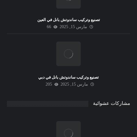
تصنيع وتركيب ساندوتش بانل في العين
مارس 15, 2025
66
تصنيع وتركيب ساندوتش بانل في دبي
مارس 15, 2025
205
مشاركات عشوائية