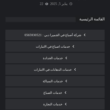
يناير 5, 2025
22
القائمة الرئيسية
شركة أصباغ في الجميرا دبي : 0565930521
خدمات اصباغ في الامارات
خدمات الحدادة
خدمات الدهانات في الامارات
خدمات السباكة
خدمات الصباغ
خدمات النجارة