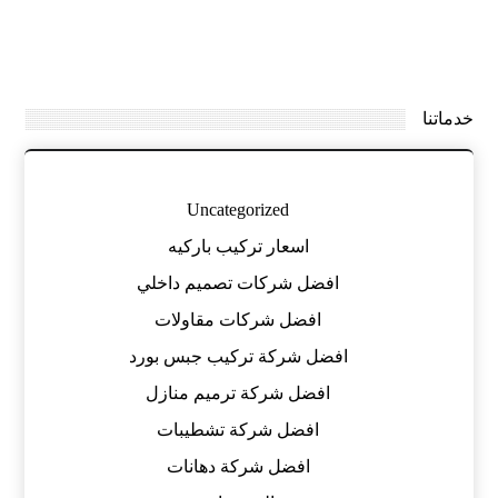
خدماتنا
Uncategorized
اسعار تركيب باركيه
افضل شركات تصميم داخلي
افضل شركات مقاولات
افضل شركة تركيب جبس بورد
افضل شركة ترميم منازل
افضل شركة تشطيبات
افضل شركة دهانات