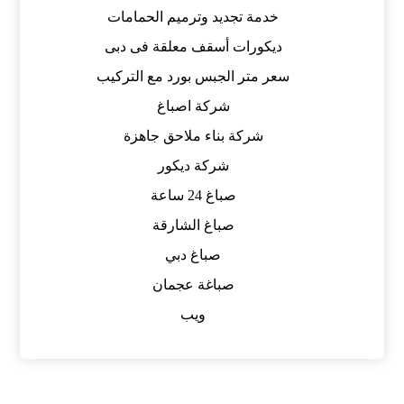
خدمة تجديد وترميم الحمامات
ديكورات أسقف معلقة فى دبى
سعر متر الجبس بورد مع التركيب
شركة اصباغ
شركة بناء ملاحق جاهزة
شركة ديكور
صباغ 24 ساعة
صباغ الشارقة
صباغ دبي
صباغة عجمان
ويب