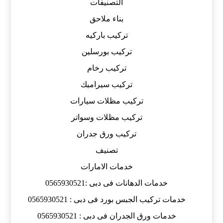
التصنيفات
بناء ملاحق
تركيب باركيه
تركيب بورسلين
تركيب رخام
تركيب سيراميك
تركيب مظلات سيارات
تركيب مظلات وسواتر
تركيب ورق جدران
تصنيف
خدمات الامارات
خدمات الدهانات فى دبى :0565930521
خدمات تركيب الجبس بورد فى دبى : 0565930521
خدمات ورق الجدران فى دبى : 0565930521