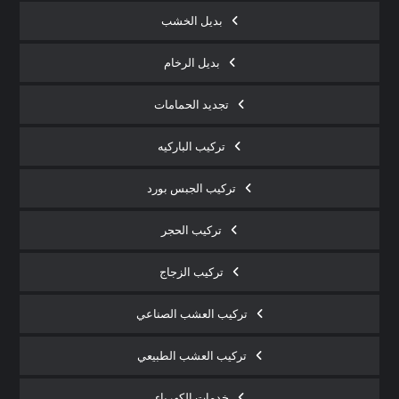
بديل الخشب
بديل الرخام
تجديد الحمامات
تركيب الباركيه
تركيب الجبس بورد
تركيب الحجر
تركيب الزجاج
تركيب العشب الصناعي
تركيب العشب الطبيعي
خدمات الكهرباء