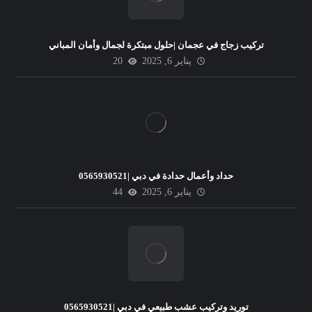
تركيب زجاج في عجمان |حلول مبتكرة لجمال وأمان المباني
يناير 6, 2025
20
حداد وأعمال حدادة في دبي |0565930521
يناير 6, 2025
44
توريد وتركيب عشب طبيعي في دبي |0565930521