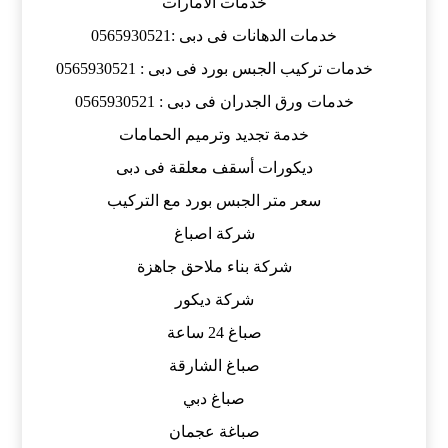
خدمات الامارات
خدمات الدهانات فى دبى :0565930521
خدمات تركيب الجبس بورد فى دبى : 0565930521
خدمات ورق الجدران فى دبى : 0565930521
خدمة تجديد وترميم الحمامات
ديكورات أسقف معلقة فى دبى
سعر متر الجبس بورد مع التركيب
شركة اصباغ
شركة بناء ملاحق جاهزة
شركة ديكور
صباغ 24 ساعة
صباغ الشارقة
صباغ دبي
صباغة عجمان