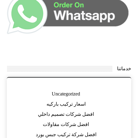
خدماتنا
Uncategorized
اسعار تركيب باركيه
افضل شركات تصميم داخلي
افضل شركات مقاولات
افضل شركة تركيب جبس بورد