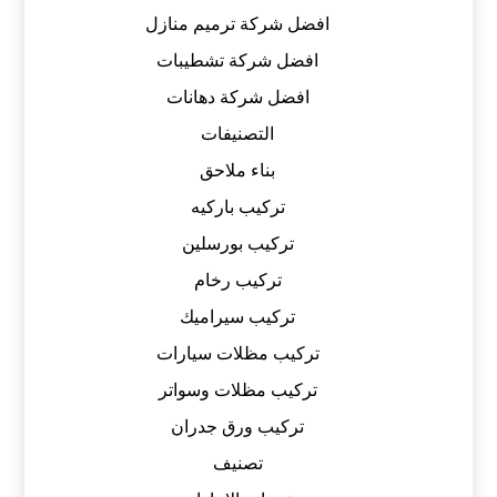
افضل شركة ترميم منازل
افضل شركة تشطيبات
افضل شركة دهانات
التصنيفات
بناء ملاحق
تركيب باركيه
تركيب بورسلين
تركيب رخام
تركيب سيراميك
تركيب مظلات سيارات
تركيب مظلات وسواتر
تركيب ورق جدران
تصنيف