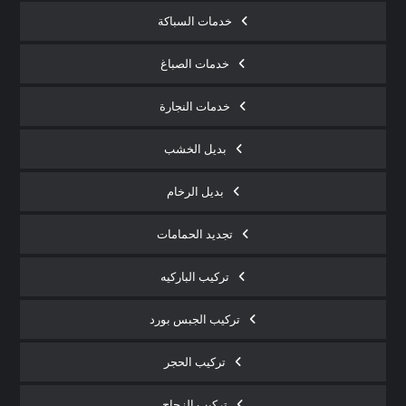
خدمات السباكة
خدمات الصباغ
خدمات النجارة
بديل الخشب
بديل الرخام
تجديد الحمامات
تركيب الباركيه
تركيب الجبس بورد
تركيب الحجر
تركيب الزجاج