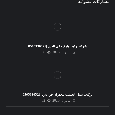
مشاركات عشوائية
شركة تركيب باركيه في العين |0565930521
يناير 6, 2025
60
تركيب بديل الخشب للجدران في دبي |0565930521
يناير 5, 2025
32