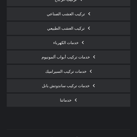
تركيب العشب الصناعي
تركيب العشب الطبيعي
خدمات الكهرباء
خدمات تركيب أبواب ألمونيوم
خدمات تركيب السيراميك
خدمات تركيب ساندوتش بانل
خدماتنا