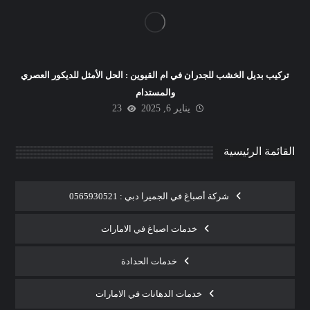
تركيب بديل الخشب للجدران في ام القيوين : الحل الأمثل للديكور العصري
والمستدام
يناير 6, 2025
23
القائمة الرئيسية
شركة أصباغ في الجميرا دبي : 0565930521
خدمات اصباغ في الامارات
خدمات الحدادة
خدمات الدهانات في الامارات