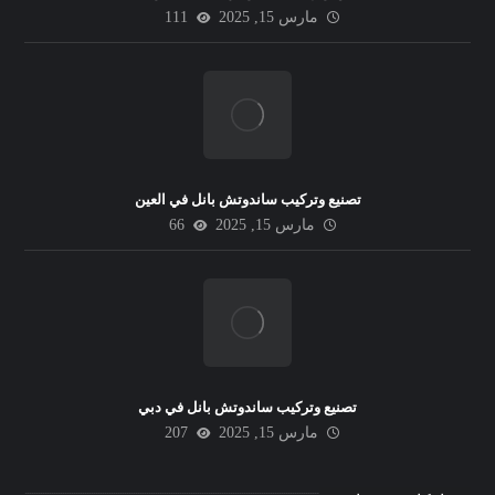
مارس 15, 2025
111
تصنيع وتركيب ساندوتش بانل في العين
مارس 15, 2025
66
تصنيع وتركيب ساندوتش بانل في دبي
مارس 15, 2025
207