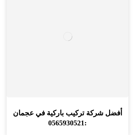
أفضل شركة تركيب باركية في عجمان
:0565930521