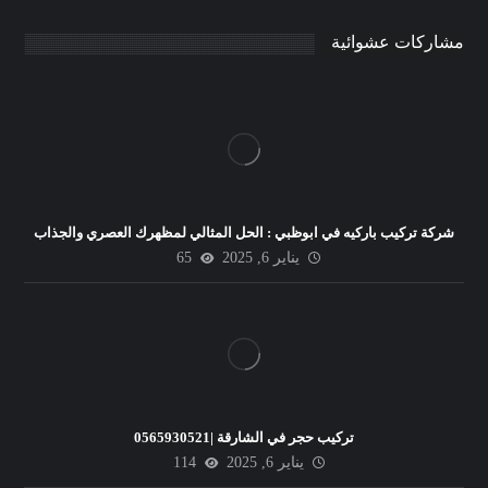
مشاركات عشوائية
شركة تركيب باركيه في ابوظبي : الحل المثالي لمظهرك العصري والجذاب
يناير 6, 2025
65
تركيب حجر في الشارقة |0565930521
يناير 6, 2025
114