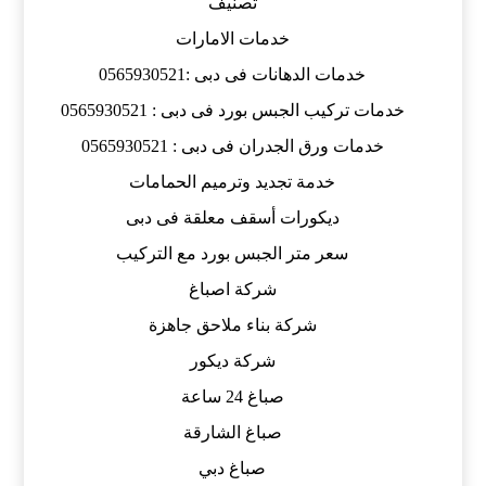
تصنيف
خدمات الامارات
خدمات الدهانات فى دبى :0565930521
خدمات تركيب الجبس بورد فى دبى : 0565930521
خدمات ورق الجدران فى دبى : 0565930521
خدمة تجديد وترميم الحمامات
ديكورات أسقف معلقة فى دبى
سعر متر الجبس بورد مع التركيب
شركة اصباغ
شركة بناء ملاحق جاهزة
شركة ديكور
صباغ 24 ساعة
صباغ الشارقة
صباغ دبي