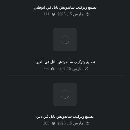
تصنيع وتركيب ساندوتش بانل في ابوظبي
مارس 15, 2025
111
تصنيع وتركيب ساندوتش بانل في العين
مارس 15, 2025
66
تصنيع وتركيب ساندوتش بانل في دبي
مارس 15, 2025
205