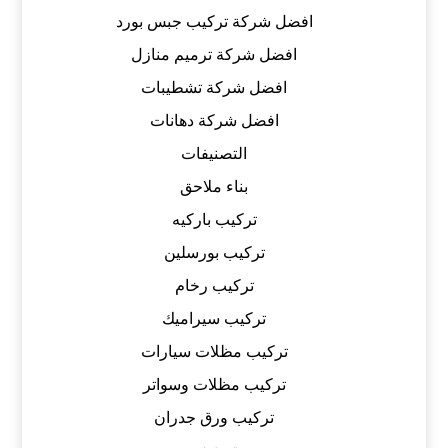
افضل شركة تركيب جبس بورد
افضل شركة ترميم منازل
افضل شركة تشطيبات
افضل شركة دهانات
التصنيفات
بناء ملاحق
تركيب باركيه
تركيب بورسلين
تركيب رخام
تركيب سيراميك
تركيب مظلات سيارات
تركيب مظلات وسواتر
تركيب ورق جدران