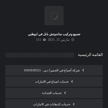
تصنيع وتركيب ساندوتش بانل في ابوظبي
مارس 15, 2025
111
القائمة الرئيسية
شركة أصباغ في الجميرا دبي : 0565930521
خدمات اصباغ في الامارات
خدمات الحدادة
خدمات الدهانات في الامارات