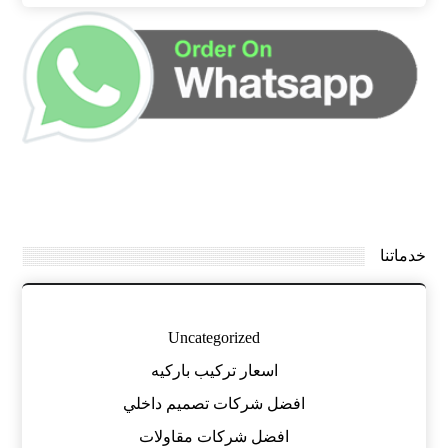
خدماتنا
Uncategorized
اسعار تركيب باركيه
افضل شركات تصميم داخلي
افضل شركات مقاولات