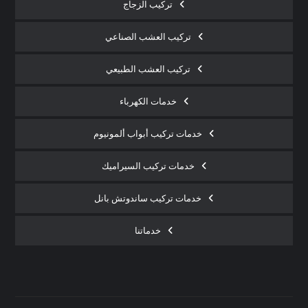
تركيب الزجاج
تركيب العشب الصناعي
تركيب العشب الطبيعي
خدمات الكهرباء
خدمات تركيب أبواب ألمونيوم
خدمات تركيب السيراميك
خدمات تركيب ساندوتش بانل
خدماتنا