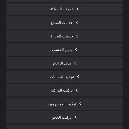
خدمات السباكة
خدمات الصباغ
خدمات النجارة
بديل الخشب
بديل الرخام
تجديد الحمامات
تركيب الباركيه
تركيب الجبس بورد
تركيب الحجر