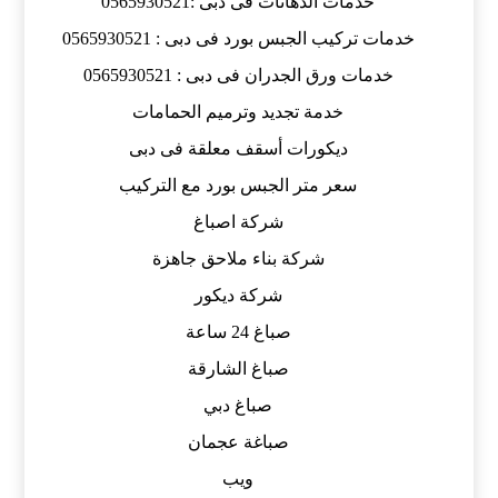
خدمات الدهانات فى دبى :0565930521
خدمات تركيب الجبس بورد فى دبى : 0565930521
خدمات ورق الجدران فى دبى : 0565930521
خدمة تجديد وترميم الحمامات
ديكورات أسقف معلقة فى دبى
سعر متر الجبس بورد مع التركيب
شركة اصباغ
شركة بناء ملاحق جاهزة
شركة ديكور
صباغ 24 ساعة
صباغ الشارقة
صباغ دبي
صباغة عجمان
ويب