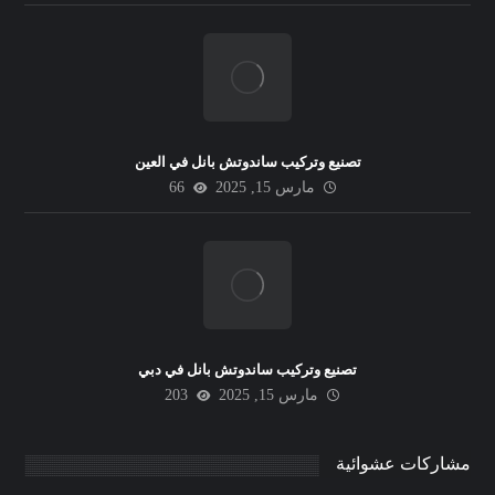
تصنيع وتركيب ساندوتش بانل في العين
مارس 15, 2025
66
تصنيع وتركيب ساندوتش بانل في دبي
مارس 15, 2025
203
مشاركات عشوائية