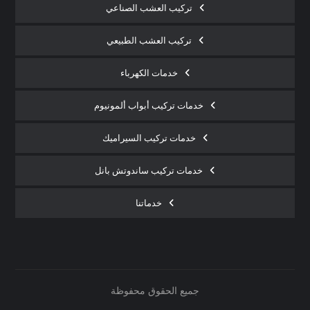
تركيب العشب الصناعي
تركيب العشب الطبيعي
خدمات الكهرباء
خدمات تركيب أبواب ألمونيوم
خدمات تركيب السيراميك
خدمات تركيب ساندوتش بانل
خدماتنا
جميع الحقوق محفوظة