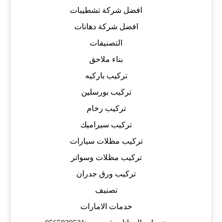
افضل شركة تشطيبات
افضل شركة دهانات
التصنيفات
بناء ملاحق
تركيب باركيه
تركيب بورسلين
تركيب رخام
تركيب سيراميك
تركيب مظلات سيارات
تركيب مظلات وسواتر
تركيب ورق جدران
تصنيف
خدمات الامارات