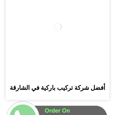
أفضل شركة تركيب باركية في الشارقة