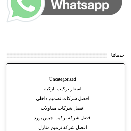
خدماتنا
Uncategorized
اسعار تركيب باركيه
افضل شركات تصميم داخلي
افضل شركات مقاولات
افضل شركة تركيب جبس بورد
افضل شركة ترميم منازل