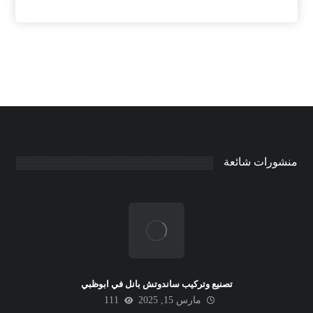
منشورات شائعة
تصنيع وتركيب ساندوتش بانل في ابوظبي
مارس 15, 2025
111