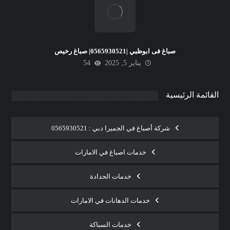
صباغ فى ابوظبي |0565930521| صباغ رخيص
يناير 5, 2025
54
القائمة الرئيسية
شركة أصباغ في الجميرا دبي : 0565930521
خدمات اصباغ في الامارات
خدمات الحدادة
خدمات الدهانات في الامارات
خدمات السباكة