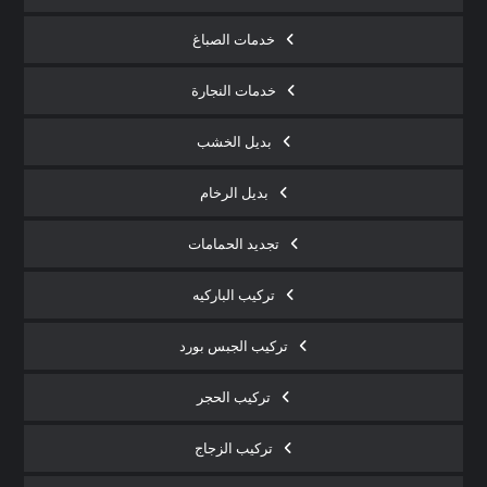
خدمات الصباغ
خدمات النجارة
بديل الخشب
بديل الرخام
تجديد الحمامات
تركيب الباركيه
تركيب الجبس بورد
تركيب الحجر
تركيب الزجاج