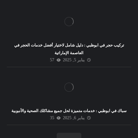
تركيب حجر في ابوظبي : دليل شامل لاختيار أفضل خدمات الحجر في
العاصمة الإماراتية
يناير 5, 2025
57
سباك في ابوظبي : خدمات متميزة لحل جميع مشاكلك الصحية والأنبوبية
يناير 6, 2025
35