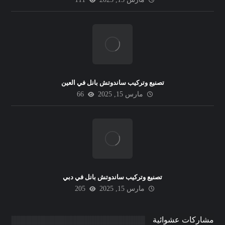
تصنيع وتركيب ساندوتش بانل في العين
مارس 15, 2025
66
تصنيع وتركيب ساندوتش بانل في دبي
مارس 15, 2025
205
مشاركات عشوائية