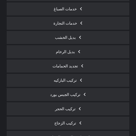
خدمات الصباغ
خدمات النجارة
بديل الخشب
بديل الرخام
تجديد الحمامات
تركيب الباركيه
تركيب الجبس بورد
تركيب الحجر
تركيب الزجاج