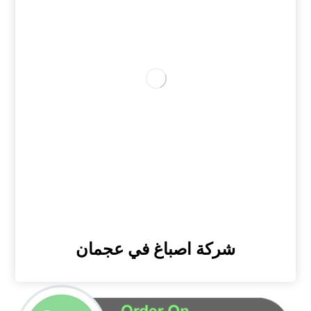
شركة اصباغ في عجمان