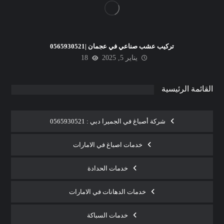
تركيب عشب صناعي في عجمان |0565930521
يناير 5, 2025
18
القائمة الرئيسية
شركة أصباغ في الجميرا دبي : 0565930521
خدمات اصباغ في الامارات
خدمات الحدادة
خدمات الدهانات في الامارات
خدمات السباكة