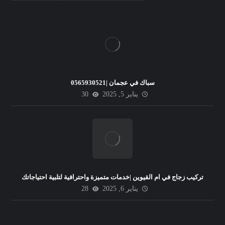
سباك في عجمان |0565930521
يناير 5, 2025
30
تركيب زجاج في ام القيوين |خدمات متميزة واحترافية لتلبية احتياجاتك
يناير 6, 2025
28