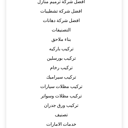
افضل شركة ترميم منازل
افضل شركة تشطيبات
افضل شركة دهانات
التصنيفات
بناء ملاحق
تركيب باركيه
تركيب بورسلين
تركيب رخام
تركيب سيراميك
تركيب مظلات سيارات
تركيب مظلات وسواتر
تركيب ورق جدران
تصنيف
خدمات الامارات