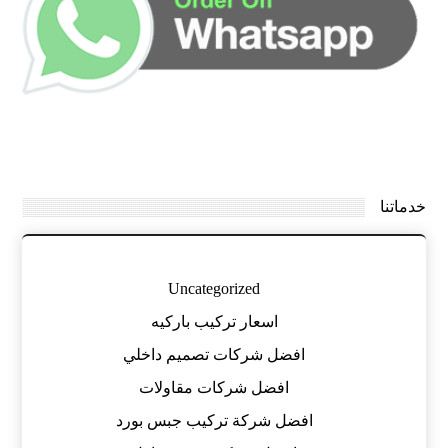
خدماتنا
Uncategorized
اسعار تركيب باركيه
افضل شركات تصميم داخلي
افضل شركات مقاولات
افضل شركة تركيب جبس بورد