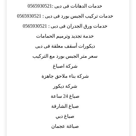
خدمات الدهانات فى دبى :0565930521
خدمات تركيب الجبس بورد فى دبى : 0565930521
خدمات ورق الجدران فى دبى : 0565930521
خدمة تجديد وترميم الحمامات
ديكورات أسقف معلقة فى دبى
سعر متر الجبس بورد مع التركيب
شركة اصباغ
شركة بناء ملاحق جاهزة
شركة ديكور
صباغ 24 ساعة
صباغ الشارقة
صباغ دبي
صباغة عجمان