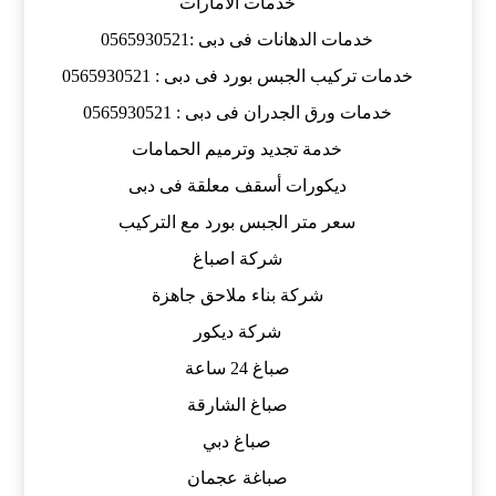
خدمات الامارات
خدمات الدهانات فى دبى :0565930521
خدمات تركيب الجبس بورد فى دبى : 0565930521
خدمات ورق الجدران فى دبى : 0565930521
خدمة تجديد وترميم الحمامات
ديكورات أسقف معلقة فى دبى
سعر متر الجبس بورد مع التركيب
شركة اصباغ
شركة بناء ملاحق جاهزة
شركة ديكور
صباغ 24 ساعة
صباغ الشارقة
صباغ دبي
صباغة عجمان