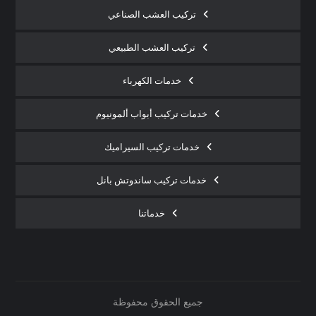
تركيب العشب الصناعي
تركيب العشب الطبيعي
خدمات الكهرباء
خدمات تركيب أبواب ألمونيوم
خدمات تركيب السيراميك
خدمات تركيب ساندوتش بانل
خدماتنا
جميع الحقوق محفوظة