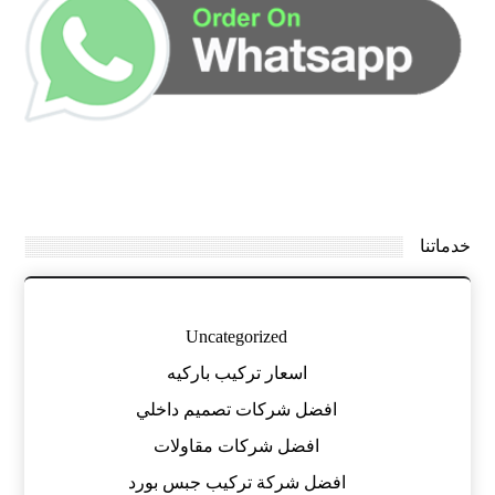
خدماتنا
Uncategorized
اسعار تركيب باركيه
افضل شركات تصميم داخلي
افضل شركات مقاولات
افضل شركة تركيب جبس بورد