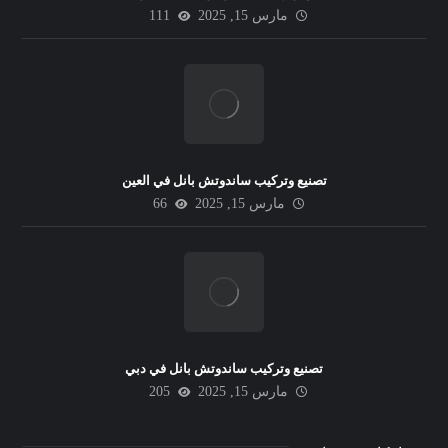
مارس 15, 2025
111
تصنيع وتركيب ساندوتش بانل في العين
مارس 15, 2025
66
تصنيع وتركيب ساندوتش بانل في دبي
مارس 15, 2025
205