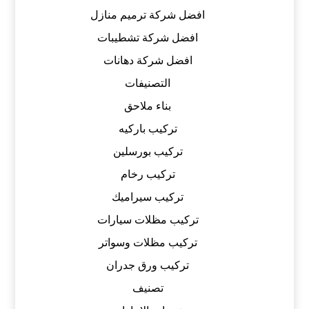
افضل شركة ترميم منازل
افضل شركة تشطيبات
افضل شركة دهانات
التصنيفات
بناء ملاحق
تركيب باركيه
تركيب بورسلين
تركيب رخام
تركيب سيراميك
تركيب مظلات سيارات
تركيب مظلات وسواتر
تركيب ورق جدران
تصنيف