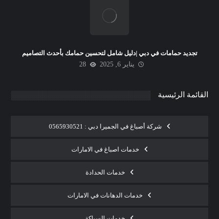
تجديد حمامات في دبي |دليل شامل لتحسين حمامك بأحدث التصاميم
يناير 6, 2025
28
القائمة الرئيسية
شركة أصباغ في الجميرا دبي : 0565930521
خدمات اصباغ في الامارات
خدمات الحدادة
خدمات الدهانات في الامارات
خدمات السباكة