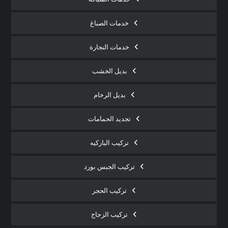
خدمات الصباغ
خدمات النجارة
بديل الخشب
بديل الرخام
تجديد الحمامات
تركيب الباركيه
تركيب الجبس بورد
تركيب الحجر
تركيب الزجاج