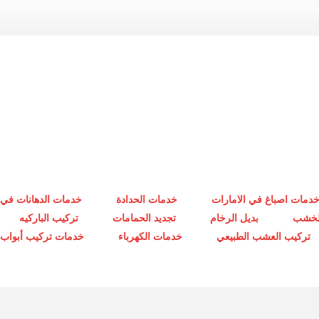
دمات اصباغ في الامارات
خدمات الحدادة
خدمات الدهانات في 
الخشب
بديل الرخام
تجديد الحمامات
تركيب الباركيه
تركيب العشب الطبيعي
خدمات الكهرباء
خدمات تركيب أبواب أ