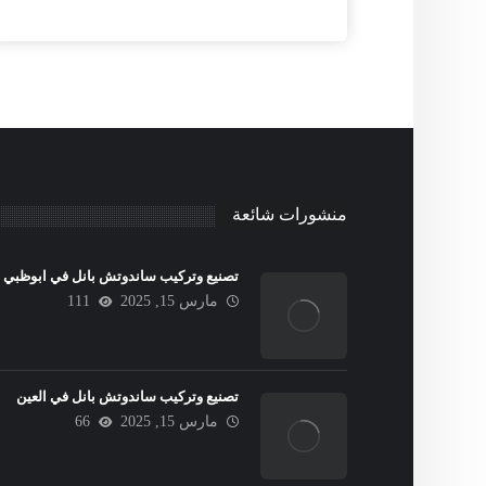
منشورات شائعة
تصنيع وتركيب ساندوتش بانل في ابوظبي
مارس 15, 2025
111
تصنيع وتركيب ساندوتش بانل في العين
مارس 15, 2025
66