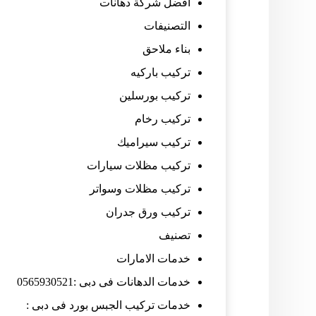
افضل شركة دهانات
التصنيفات
بناء ملاحق
تركيب باركيه
تركيب بورسلين
تركيب رخام
تركيب سيراميك
تركيب مظلات سيارات
تركيب مظلات وسواتر
تركيب ورق جدران
تصنيف
خدمات الامارات
خدمات الدهانات فى دبى :0565930521
خدمات تركيب الجبس بورد فى دبى :