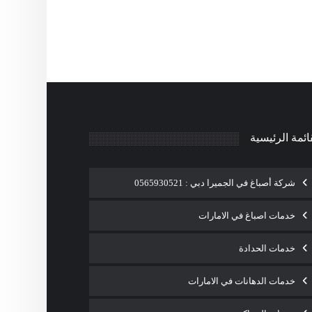
ائمة الرئيسية
شركة أصباغ في الجميرا دبي : 0565930521
خدمات اصباغ في الامارات
خدمات الحدادة
خدمات الدهانات في الامارات