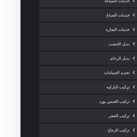
خدمات السباكة
خدمات الصباغ
خدمات النجارة
بديل الخشب
بديل الرخام
تجديد الحمامات
تركيب الباركيه
تركيب الجبس بورد
تركيب الحجر
تركيب الزجاج