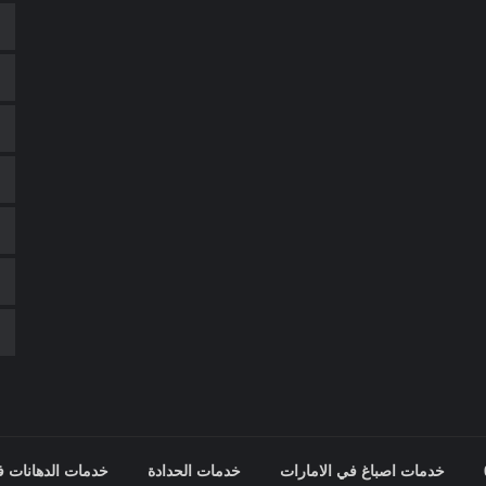
خدمات اصباغ في الامارات
خدمات الحدادة
خدمات الدهانات ف