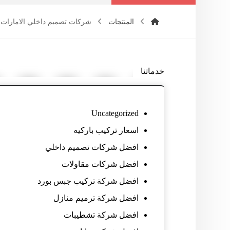
المنتجات
شركات تصميم داخلي الامارات
خدماتنا
Uncategorized
اسعار تركيب باركيه
افضل شركات تصميم داخلي
افضل شركات مقاولات
افضل شركة تركيب جبس بورد
افضل شركة ترميم منازل
افضل شركة تشطيبات