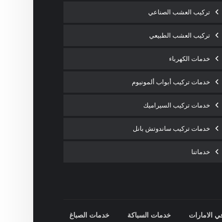
تركيب العشب الصناعي
تركيب العشب الطبيعي
خدمات الكهرباء
خدمات تركيب أبواب ألمونيوم
خدمات تركيب السيراميك
خدمات تركيب ساندوتش بانل
خدماتنا
ي الامارات
خدمات السباكة
خدمات الصباغ