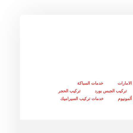
الامارات
خدمات السباكة
تركيب الجبس بورد
تركيب الحجر
لمونيوم
خدمات تركيب السيراميك