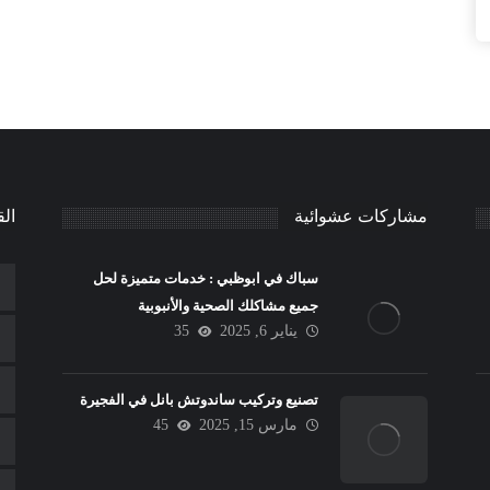
مشاركات عشوائية
الق
سباك في ابوظبي : خدمات متميزة لحل
جميع مشاكلك الصحية والأنبوبية
يناير 6, 2025
35
تصنيع وتركيب ساندوتش بانل في الفجيرة
مارس 15, 2025
45