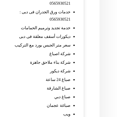
0565930521
خدمات ورق الجدران فى دبى :
0565930521
خدمة تجديد وترميم الحمامات
ديكورات أسقف معلقة فى دبى
سعر متر الجبس بورد مع التركيب
شركة اصباغ
شركة بناء ملاحق جاهزة
شركة ديكور
صباغ 24 ساعة
صباغ الشارقة
صباغ دبي
صباغة عجمان
ويب