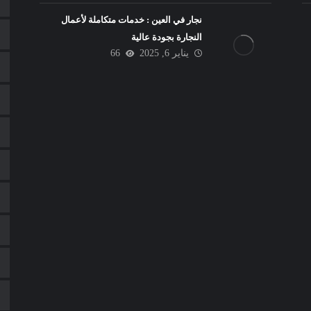
نجار في العين : خدمات متكاملة لأعمال
النجارة بجودة عالية
يناير 6, 2025
66