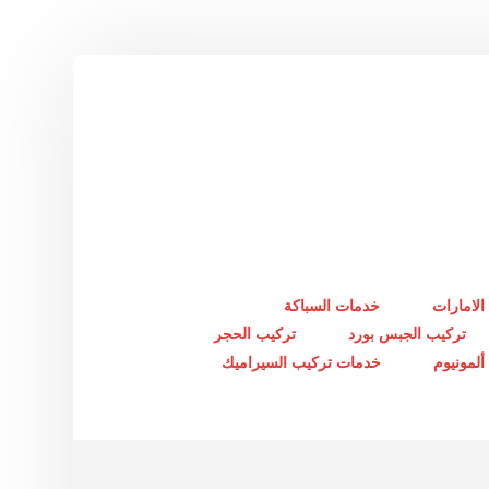
الامارات
خدمات السباكة
تركيب الجبس بورد
تركيب الحجر
لمونيوم
خدمات تركيب السيراميك