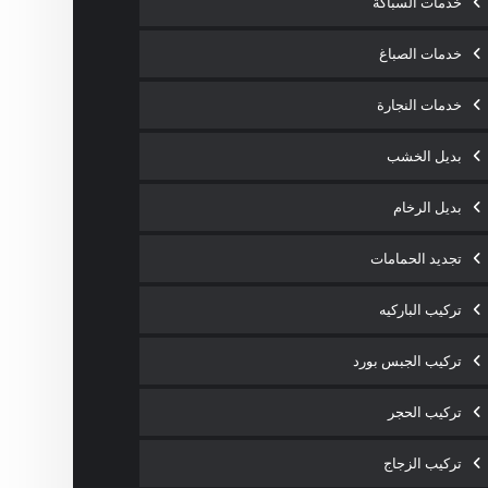
خدمات السباكة
خدمات الصباغ
خدمات النجارة
بديل الخشب
بديل الرخام
تجديد الحمامات
تركيب الباركيه
تركيب الجبس بورد
تركيب الحجر
تركيب الزجاج