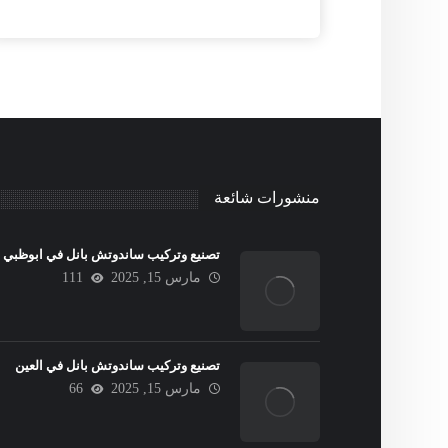
منشورات شائعة
تصنيع وتركيب ساندوتش بانل في ابوظبي
مارس 15, 2025
111
تصنيع وتركيب ساندوتش بانل في العين
مارس 15, 2025
66