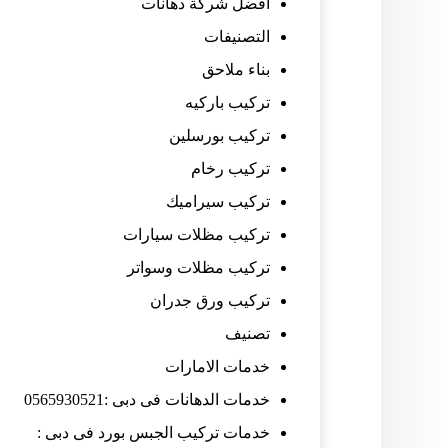
افضل شركة دهانات
التصنيفات
بناء ملاحق
تركيب باركيه
تركيب بورسلين
تركيب رخام
تركيب سيراميك
تركيب مظلات سيارات
تركيب مظلات وسواتر
تركيب ورق جدران
تصنيف
خدمات الامارات
خدمات الدهانات فى دبى :0565930521
خدمات تركيب الجبس بورد فى دبى :