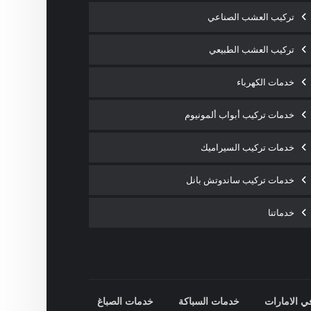
تركيب العشب الصناعي
تركيب العشب الطبيعي
خدمات الكهرباء
خدمات تركيب أبواب ألمونيوم
خدمات تركيب السيراميك
خدمات تركيب ساندوتش بانل
خدماتنا
ي الامارات
خدمات السباكة
خدمات الصباغ