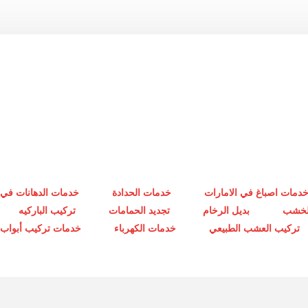
دمات اصباغ في الامارات
خدمات الحدادة
خدمات الدهانات في 
الخشب
بديل الرخام
تجديد الحمامات
تركيب الباركيه
تركيب العشب الطبيعي
خدمات الكهرباء
خدمات تركيب أبواب أ