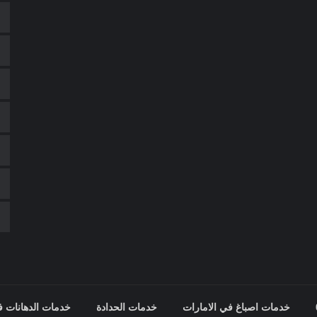
خدمات اصباغ في الامارات
خدمات الحدادة
خدمات الدهانات ف