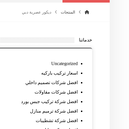
المنتجات
ديكور عصرية دبي
خدماتنا
Uncategorized
اسعار تركيب باركيه
افضل شركات تصميم داخلي
افضل شركات مقاولات
افضل شركة تركيب جبس بورد
افضل شركة ترميم منازل
افضل شركة تشطيبات