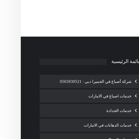
ائمة الرئيسية
شركة أصباغ في الجميرا دبي : 0565930521
خدمات اصباغ في الامارات
خدمات الحدادة
خدمات الدهانات في الامارات