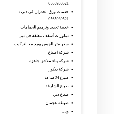
0565930521
خدمات ورق الجدران فى دبى :
0565930521
خدمة تجديد وترميم الحمامات
ديكورات أسقف معلقة فى دبى
سعر متر الجبس بورد مع التركيب
شركة اصباغ
شركة بناء ملاحق جاهزة
شركة ديكور
صباغ 24 ساعة
صباغ الشارقة
صباغ دبي
صباغة عجمان
ويب