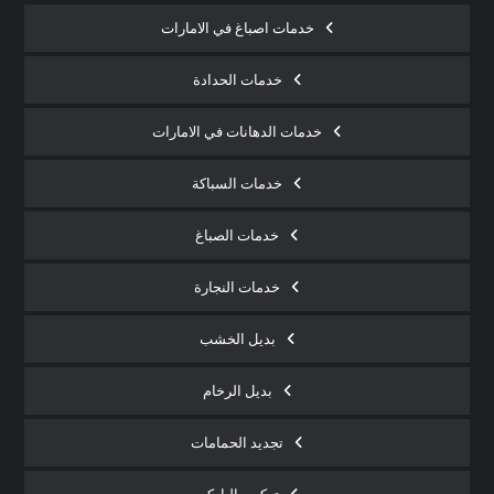
خدمات اصباغ في الامارات
خدمات الحدادة
خدمات الدهانات في الامارات
خدمات السباكة
خدمات الصباغ
خدمات النجارة
بديل الخشب
بديل الرخام
تجديد الحمامات