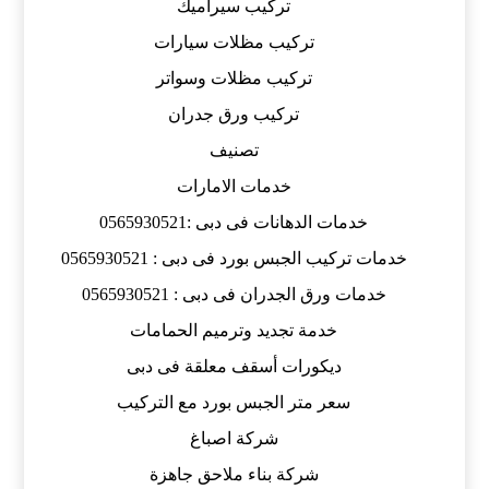
تركيب سيراميك
تركيب مظلات سيارات
تركيب مظلات وسواتر
تركيب ورق جدران
تصنيف
خدمات الامارات
خدمات الدهانات فى دبى :0565930521
خدمات تركيب الجبس بورد فى دبى : 0565930521
خدمات ورق الجدران فى دبى : 0565930521
خدمة تجديد وترميم الحمامات
ديكورات أسقف معلقة فى دبى
سعر متر الجبس بورد مع التركيب
شركة اصباغ
شركة بناء ملاحق جاهزة