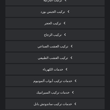
تركيب الباركيه
تركيب الجبس بورد
تركيب الحجر
تركيب الزجاج
تركيب العشب الصناعي
تركيب العشب الطبيعي
خدمات الكهرباء
خدمات تركيب أبواب ألمونيوم
خدمات تركيب السيراميك
خدمات تركيب ساندوتش بانل