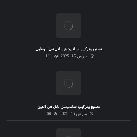
تصنيع وتركيب ساندوتش بانل في ابوظبي
مارس 15, 2025
111
تصنيع وتركيب ساندوتش بانل في العين
مارس 15, 2025
66