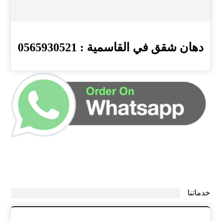
دهان شقق في القاسمية : 0565930521
خدماتنا