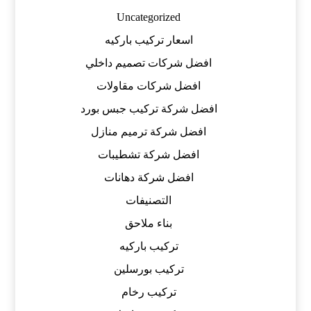
Uncategorized
اسعار تركيب باركيه
افضل شركات تصميم داخلي
افضل شركات مقاولات
افضل شركة تركيب جبس بورد
افضل شركة ترميم منازل
افضل شركة تشطيبات
افضل شركة دهانات
التصنيفات
بناء ملاحق
تركيب باركيه
تركيب بورسلين
تركيب رخام